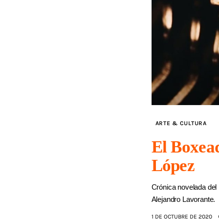
ARTE & CULTURA
El Boxea
López
Crónica novelada del 
Alejandro Lavorante.
1 DE OCTUBRE DE 2020