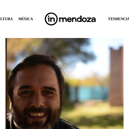
ULTURA
MÚSICA
TENDENCI