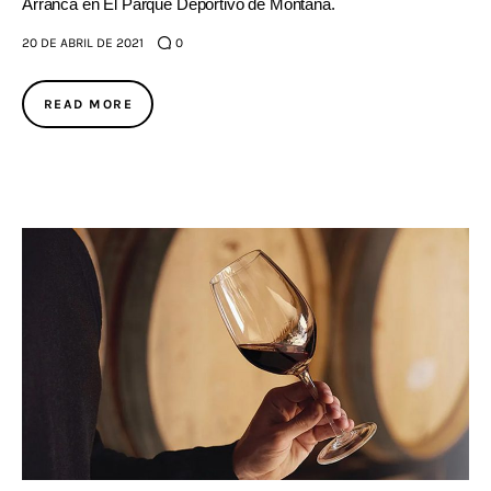
Arranca en El Parque Deportivo de Montaña.
20 DE ABRIL DE 2021
0
READ MORE