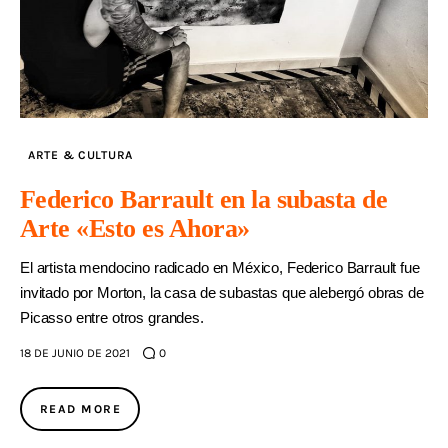
ARTE & CULTURA
Federico Barrault en la subasta de
Arte «Esto es Ahora»
El artista mendocino radicado en México, Federico Barrault fue
invitado por Morton, la casa de subastas que alebergó obras de
Picasso entre otros grandes.
18 DE JUNIO DE 2021
0
READ MORE