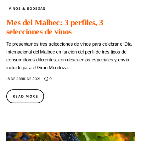
VINOS & BODEGAS
Mes del Malbec: 3 perfiles, 3
selecciones de vinos
Te presentamos tres selecciones de vinos para celebrar el Día
Internacional del Malbec en función del perfil de tres tipos de
consumidores diferentes, con descuentos especiales y envío
incluido para el Gran Mendoza.
18 DE ABRIL DE 2021
0
READ MORE