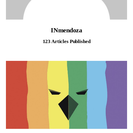
AGENDA
INmendoza
123
Articles Published