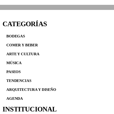
CATEGORÍAS
BODEGAS
COMER Y BEBER
ARTE Y CULTURA
MÚSICA
PASEOS
TENDENCIAS
ARQUITECTURA Y DISEÑO
AGENDA
INSTITUCIONAL