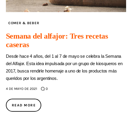
COMER & BEBER
Semana del alfajor: Tres recetas
caseras
Desde hace 4 años, del 1 al 7 de mayo se celebra la Semana
del Alfajor. Esta idea impulsada por un grupo de kiosqueros en
2017, busca rendirle homenaje a uno de los productos más
queridos por los argentinos.
4 DE MAYO DE 2021
0
READ MORE