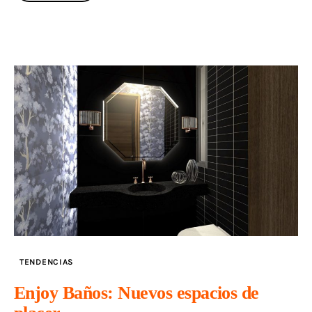
TENDENCIAS
Enjoy Baños: Nuevos espacios de