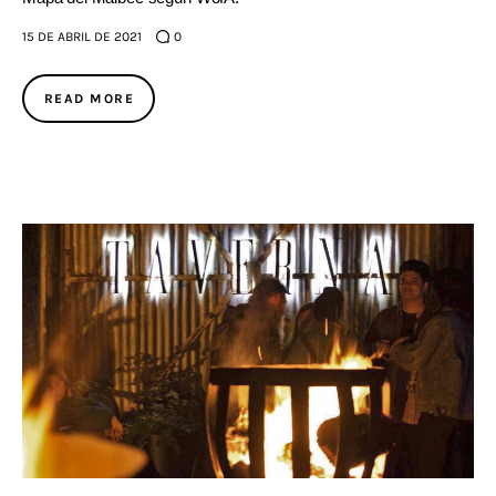
15 DE ABRIL DE 2021
0
READ MORE