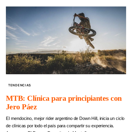
TENDENCIAS
MTB: Clínica para principiantes con
Jero Páez
El mendocino, mejor rider argentino de Down Hill, inicia un ciclo
de clínicas por todo el país para compartir su experiencia.