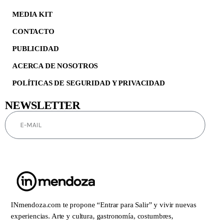
MEDIA KIT
CONTACTO
PUBLICIDAD
ACERCA DE NOSOTROS
POLÍTICAS DE SEGURIDAD Y PRIVACIDAD
NEWSLETTER
SUSCRIBIRSE
INmendoza.com te propone “Entrar para Salir” y vivir nuevas
experiencias. Arte y cultura, gastronomía, costumbres,