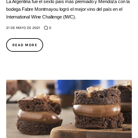
La Argentina fue el sexto país más premiado y Mendoza con la
bodega Fabre Montmayou logró el mejor vino del país en el
International Wine Challenge (IWC).
21 DE MAYO DE 2021
0
READ MORE