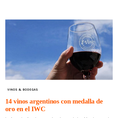
VINOS & BODEGAS
14 vinos argentinos con medalla de
oro en el IWC