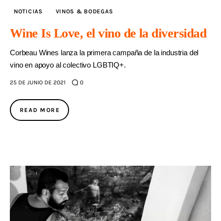
NOTICIAS
VINOS & BODEGAS
Wine Is Love, el vino de la diversidad
Corbeau Wines lanza la primera campaña de la industria del
vino en apoyo al colectivo LGBTIQ+.
25 DE JUNIO DE 2021
0
READ MORE