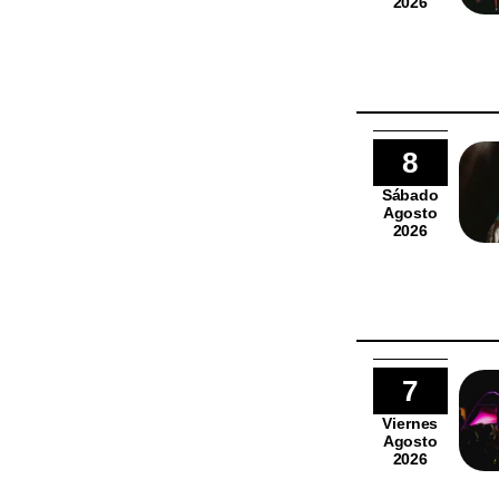
2026
8
Sábado
Agosto
2026
7
Viernes
Agosto
2026