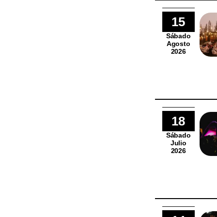
15
Sábado
Agosto
2026
18
Sábado
Julio
2026