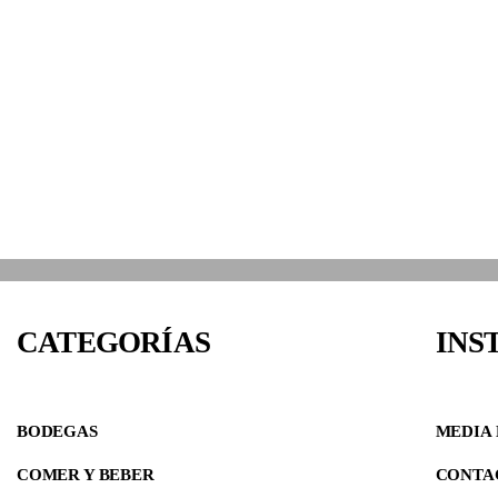
CATEGORÍAS
INS
BODEGAS
MEDIA 
COMER Y BEBER
CONTA