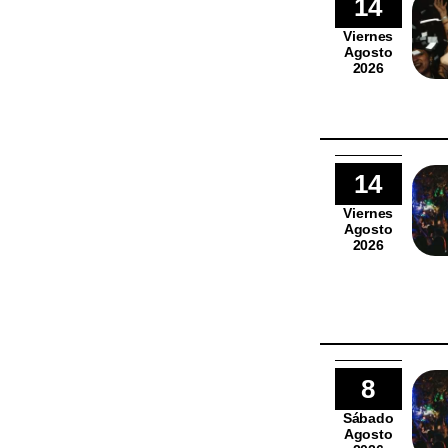
14
Viernes
Agosto
2026
14
Viernes
Agosto
2026
8
Sábado
Agosto