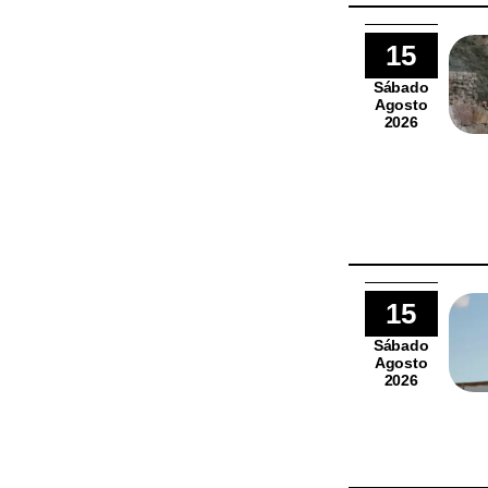
15
Sábado
Agosto
2026
15
Sábado
Agosto
2026