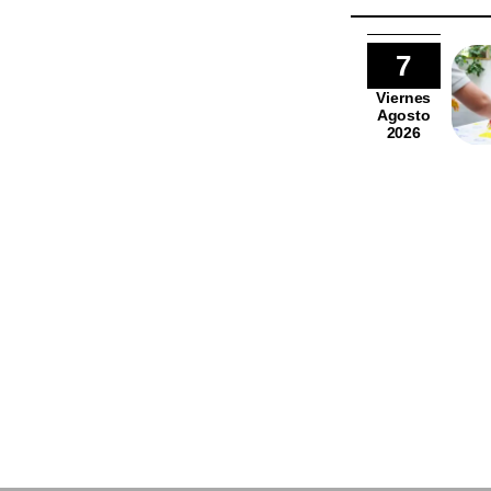
7
Viernes
Agosto
2026