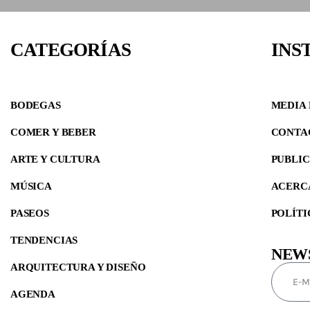
CATEGORÍAS
INS
BODEGAS
MEDIA 
COMER Y BEBER
CONTA
ARTE Y CULTURA
PUBLI
MÚSICA
ACERC
PASEOS
POLÍTI
TENDENCIAS
NEW
ARQUITECTURA Y DISEÑO
AGENDA