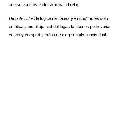
que se van sirviendo sin mirar el reloj.
: la lógica de “tapas y vinitos” no es solo
Dato de color
estética, sino el eje real del lugar: la idea es pedir varias
cosas y compartir, más que elegir un plato individual.