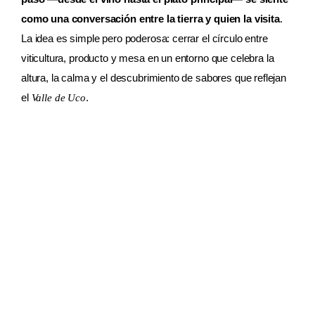
como una conversación entre la tierra y quien la visita
.
La idea es simple pero poderosa: cerrar el círculo entre
viticultura, producto y mesa en un entorno que celebra la
altura, la calma y el descubrimiento de sabores que reflejan
el
.
Valle de Uco