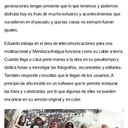
generaciones tengan presente que lo que tenemos y podemos
disfrutar hoy es fruto de mucho esfuerzo y acontecimientos que
sucedieron en el pasado, y que las cosas no siempre fueron
iguales.
Eduardo trabaja en el área de telecomunicaciones para una
multinacional y Mendoza Antigua funciona como su cable a tierra.
Cuando llega a casa pone manos a la obra en su pasatiempo y
dedica horas a investigar las fotografías, escanearlas y editarlas.
También responde consultas que le llegan de los usuarios. A
principio de año invirtió en un software que le permite restaurar
las fotos y colorizarlas, por lo que algunas de ellas se pueden
encontrar en su versión original y en color.