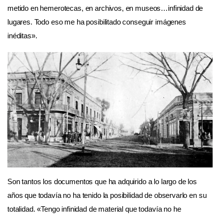
metido en hemerotecas, en archivos, en museos…infinidad de
lugares. Todo eso me ha posibilitado conseguir imágenes
inéditas».
Son tantos los documentos que ha adquirido a lo largo de los
años que todavía no ha tenido la posibilidad de observarlo en su
totalidad. «Tengo infinidad de material que todavía no he