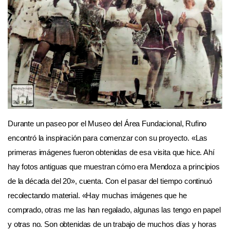
Durante un paseo por el Museo del Área Fundacional, Rufino
encontró la inspiración para comenzar con su proyecto. «Las
primeras imágenes fueron obtenidas de esa visita que hice. Ahí
hay fotos antiguas que muestran cómo era Mendoza a principios
de la década del 20», cuenta. Con el pasar del tiempo continuó
recolectando material. «Hay muchas imágenes que he
comprado, otras me las han regalado, algunas las tengo en papel
y otras no. Son obtenidas de un trabajo de muchos días y horas