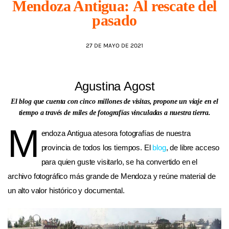
Mendoza Antigua: Al rescate del
pasado
AGENDA
27 DE MAYO DE 2021
Agustina Agost
El blog que cuenta con cinco millones de visitas, propone un viaje en el
tiempo a través de miles de fotografías vinculadas a nuestra tierra.
M
endoza Antigua atesora fotografías de nuestra
provincia de todos los tiempos. El
blog
, de libre acceso
para quien guste visitarlo, se ha convertido en el
archivo fotográfico más grande de Mendoza y reúne material de
un alto valor histórico y documental.