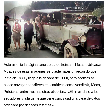
Actualmente la página tiene cerca de treinta mil fotos publicadas.
A través de esas imágenes se puede hacer un recorrido que
inicia en 1880 y llega a la década del 2000, pero además se
puede navegar por diferentes temáticas como Vendimia, Moda,
Policiales, entre muchas otras etiquetas. «El fin es darle a los
seguidores y a la gente que tiene curiosidad una base de datos
ordenada por décadas y temas».