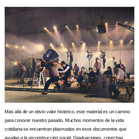
Más allá de un obvio valor histórico, este material es un camino
para conocer nuestro pasado. Muchos momentos de la vida
cotidiana se encuentran plasmados en esos documentos que
ayudan a la reconstrucción social. Graduaciones, cosechas,