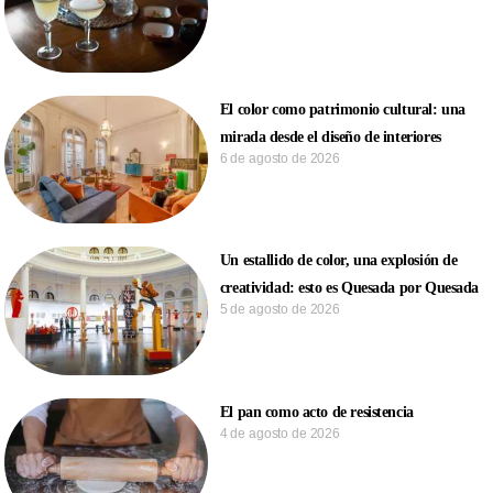
El color como patrimonio cultural: una
mirada desde el diseño de interiores
6 de agosto de 2026
Un estallido de color, una explosión de
creatividad: esto es Quesada por Quesada
5 de agosto de 2026
El pan como acto de resistencia
4 de agosto de 2026