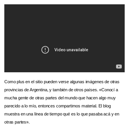
Como plus en el sitio pueden verse algunas imágenes de otras
provincias de Argentina, y también de otros países. «Conocí a
mucha gente de otras partes del mundo que hacen algo muy
parecido a lo mío, entonces compartimos material. El blog
muestra en una línea de tiempo qué es lo que pasaba acá y en
otras partes».