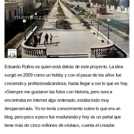
Eduardo Rufino es quien está detrás de este proyecto. La idea
surgió en 2009 como un hobby y con el pasar de los años fue
creciendo y profesionalizándose, hasta llegar a ser lo que es hoy.
«Siempre me gustaron las fotos con historia, pero nunca
encontraba en internet algo ordenado, estaba todo muy
desparramado. Yo no tenía conocimiento sobre lo que era un
blog, pero poco a poco fue madurando y hoy es un portal que
tiene más de cinco millones de visitas», cuenta el creador.