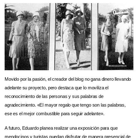
Movido por la pasión, el creador del blog no gana dinero llevando
adelante su proyecto, pero destaca que lo moviliza el
reconocimiento de las personas y sus palabras de
agradecimiento. «El mayor regalo que tengo son las palabras,
ese es el mejor combustible para seguir adelante».
A futuro, Eduardo planea realizar una exposición para que
mendocinos y turistas puedan disfrutar de manera presencial de