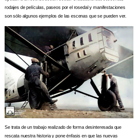
rodajes de películas, paseos por el rosedal y manifestaciones
son sólo algunos ejemplos de las escenas que se pueden ver.
Se trata de un trabajo realizado de forma desinteresada que
rescata nuestra historia y pone énfasis en que las nuevas