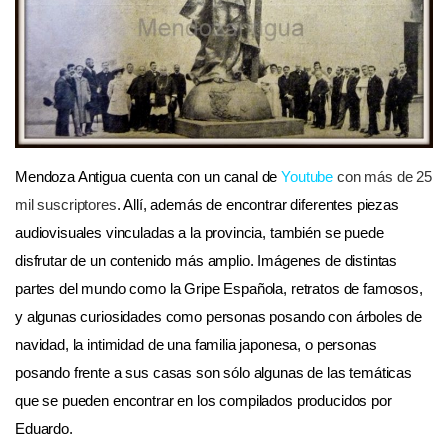
Mendoza Antigua cuenta con un canal de
Youtube
con más de 25
mil suscriptores
. Allí, además de encontrar diferentes piezas
audiovisuales vinculadas a la provincia, también se puede
disfrutar de un contenido más amplio. Imágenes de distintas
partes del mundo como la Gripe Española, retratos de famosos,
y algunas curiosidades como personas posando con árboles de
navidad, la intimidad de una familia japonesa, o personas
posando frente a sus casas son sólo algunas de las temáticas
que se pueden encontrar en los compilados producidos por
Eduardo.