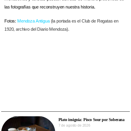
las fotografías que reconstruyen nuestra historia.
Fotos:
Mendoza Antigua
(la portada es el Club de Regatas en
1920, archivo del Diario Mendoza).
Plato insignia: Pisco Sour por Soberana
7 de agosto de 2026