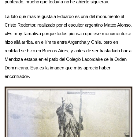
publicado, mucho que todavía no he abierto siquiera».
La foto que más le gusta a Eduardo es una del monumento al
Cristo Redentor, realizado por el escultor argentino Mateo Alonso.
«Es muy llamativa porque todos piensan que ese monumento se
hizo allá arriba, en el límite entre Argentina y Chile, pero en
realidad se hizo en Buenos Aires, y antes de ser trasladado hacia
Mendoza estaba en el patio del Colegio Lacordaire de la Orden
Dominicana. Esa es la imagen que más aprecio haber
encontrado».