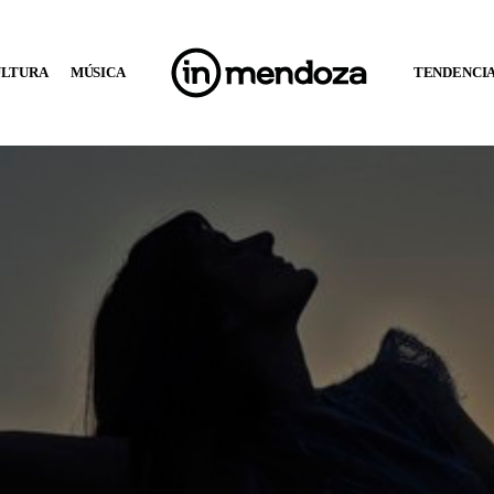
ULTURA
MÚSICA
TENDENCI