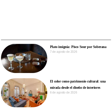
Plato insignia: Pisco Sour por Soberana
7 de agosto de 2026
El color como patrimonio cultural: una
mirada desde el diseño de interiores
6 de agosto de 2026