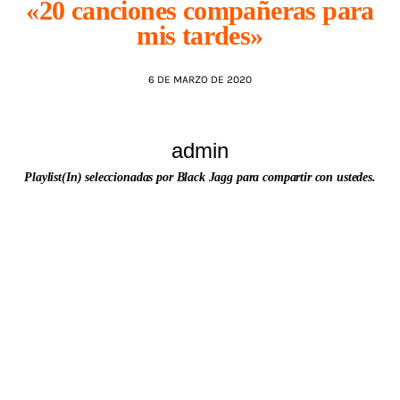
«20 canciones compañeras para
mis tardes»
AGENDA
6 DE MARZO DE 2020
admin
Playlist(In) seleccionadas por Black Jagg para compartir con ustedes.