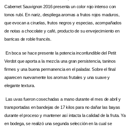
Cabernet Sauvignon 2016 presenta un color rojo intenso con
tonos rubí. En nariz, despliega aromas a frutos rojos maduros,
que evocan a ciruelas, frutos negros y especias, acompañados
de notas a chocolate y café, producto de su envejecimiento en
barricas de roble francés.
En boca se hace presente la potencia inconfundible del Petit
Verdot que aporta a la mezcla una gran persistencia, taninos
firmes y una buena permanencia en el paladar. Sobre el final
aparecen nuevamente los aromas frutales y una suave y
elegante textura.
Las uvas fueron cosechadas a mano durante el mes de abril y
transportadas en bandejas de 17 kilos para no dañar las bayas
durante el proceso y mantener así intacta la calidad de la fruta. Ya
en bodega, se realizó una segunda selección en la cual se