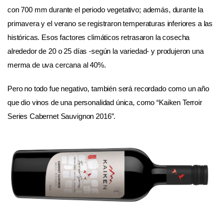
con 700 mm durante el periodo vegetativo; además, durante la
primavera y el verano se registraron temperaturas inferiores a las
históricas. Esos factores climáticos retrasaron la cosecha
alrededor de 20 o 25 días -según la variedad- y produjeron una
merma de uva cercana al 40%.
Pero no todo fue negativo, también será recordado como un año
que dio vinos de una personalidad única, como “Kaiken Terroir
Series Cabernet Sauvignon 2016”.