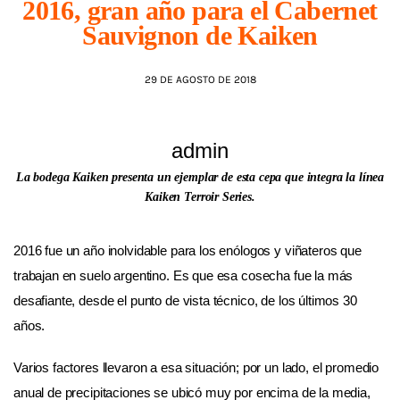
2016, gran año para el Cabernet
Sauvignon de Kaiken
AGENDA
29 DE AGOSTO DE 2018
admin
La bodega Kaiken presenta un ejemplar de esta cepa que integra la línea
Kaiken Terroir Series.
2016 fue un año inolvidable para los enólogos y viñateros que
trabajan en suelo argentino. Es que esa cosecha fue la más
desafiante, desde el punto de vista técnico, de los últimos 30
años.
Varios factores llevaron a esa situación; por un lado, el promedio
anual de precipitaciones se ubicó muy por encima de la media,