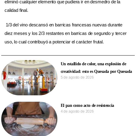
eliminó cualquier elemento que pudiera ir en desmedro de la
calidad final.
1/3 del vino descansó en barricas francesas nuevas durante
diez meses y los 2/3 restantes en barricas de segundo y tercer
uso, lo cual contribuyó a potenciar el carácter frutal.
Un estallido de color, una explosión de
creatividad: esto es Quesada por Quesada
5 de agosto de 2026
El pan como acto de resistencia
4 de agosto de 2026