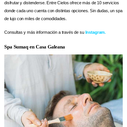
disfrutar y distenderse. Entre Cielos ofrece más de 10 servicios
donde cada uno cuenta con distintas opciones. Sin dudas, un spa
de lujo con miles de comodidades.
Consultas y más información a través de su
Instagram
.
Spa Sumaq en Casa Galeana