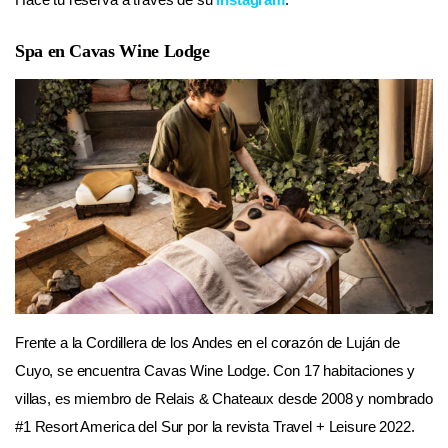
Spa en Cavas Wine Lodge
Frente a la Cordillera de los Andes en el corazón de Luján de
Cuyo, se encuentra Cavas Wine Lodge. Con 17 habitaciones y
villas, es miembro de Relais & Chateaux desde 2008 y nombrado
#1 Resort America del Sur por la revista Travel + Leisure 2022.