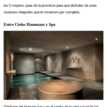
los 5 mejores spas de la provincia para que disfrutes de unas
sesiones relajantes que te renueven por completo.
Entre Cielos Hammam y Spa
“Disfrutar del Hamam fue y es el centro de la vida social de las