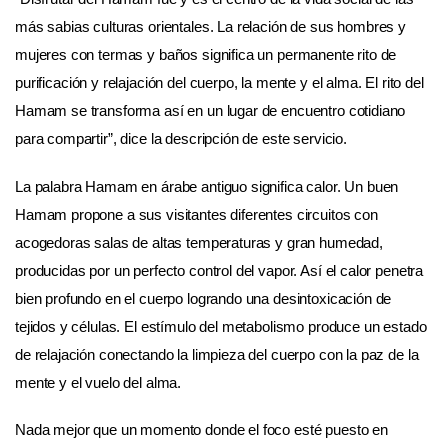
más sabias culturas orientales. La relación de sus hombres y
mujeres con termas y baños significa un permanente rito de
purificación y relajación del cuerpo, la mente y el alma. El rito del
Hamam se transforma así en un lugar de encuentro cotidiano
para compartir”, dice la descripción de este servicio.
La palabra Hamam en árabe antiguo significa calor. Un buen
Hamam propone a sus visitantes diferentes circuitos con
acogedoras salas de altas temperaturas y gran humedad,
producidas por un perfecto control del vapor. Así el calor penetra
bien profundo en el cuerpo logrando una desintoxicación de
tejidos y células. El estímulo del metabolismo produce un estado
de relajación conectando la limpieza del cuerpo con la paz de la
mente y el vuelo del alma.
Nada mejor que un momento donde el foco esté puesto en