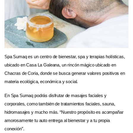
Spa Sumaq es un centro de bienestar, spa y terapias holísticas,
ubicado en Casa La Galeana, un rincón mágico ubicado en
Chacras de Coria, donde se busca generar valores positivos en
materia ecológica, económica y social.
En Spa Sumaq podrás disfrutar de masajes faciales y
corporales, como también de tratamientos faciales, sauna,
hidromasajes y mucho más. “Nuestro propósito es acompañar
amorosamente tu auto entrega al bienestar y a tu propia
conexión”.