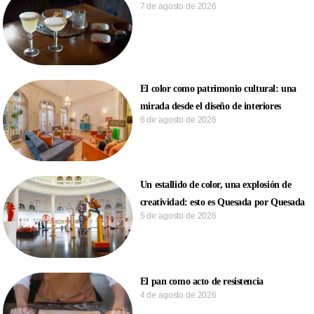
7 de agosto de 2026
El color como patrimonio cultural: una
mirada desde el diseño de interiores
6 de agosto de 2026
Un estallido de color, una explosión de
creatividad: esto es Quesada por Quesada
5 de agosto de 2026
El pan como acto de resistencia
4 de agosto de 2026