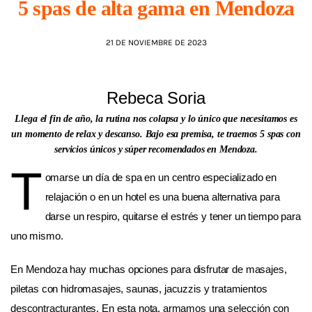
5 spas de alta gama en Mendoza
AGENDA
21 DE NOVIEMBRE DE 2023
Rebeca Soria
Llega el fin de año, la rutina nos colapsa y lo único que necesitamos es
un momento de relax y descanso. Bajo esa premisa, te traemos 5 spas con
servicios únicos y súper recomendados en Mendoza.
T
omarse un día de spa en un centro especializado en
relajación o en un hotel es una buena alternativa para
darse un respiro, quitarse el estrés y tener un tiempo para
uno mismo.
En Mendoza hay muchas opciones para disfrutar de masajes,
piletas con hidromasajes, saunas, jacuzzis y tratamientos
descontracturantes. En esta nota, armamos una selección con