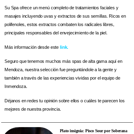
Su Spa ofrece un menú completo de tratamientos faciales y
masajes incluyendo uvas y extractos de sus semillas. Ricos en
polifenoles, estos extractos combaten los radicales libres,
principales responsables del envejecimiento de la piel.
Más información desde este
link
.
Seguro que tenemos muchos más spas de alta gama aquí en
Mendoza, nuestra selección fue preguntándole a la gente y
también a través de las experiencias vividas por el equipo de
Inmendoza.
Déjanos en redes tu opinión sobre ellos o cuáles te parecen los
mejores de nuestra provincia.
Plato insignia: Pisco Sour por Soberana