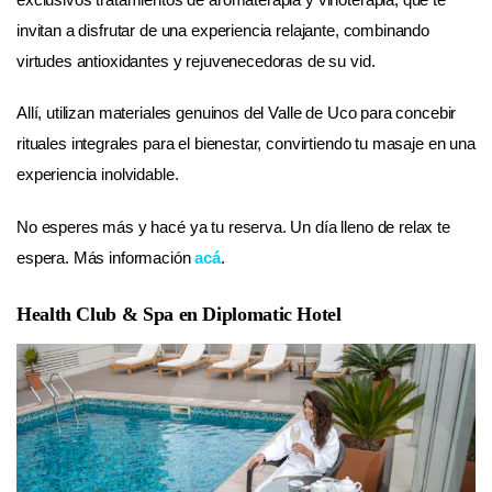
invitan a disfrutar de una experiencia relajante, combinando
virtudes antioxidantes y rejuvenecedoras de su vid.
Allí, utilizan materiales genuinos del Valle de Uco para concebir
rituales integrales para el bienestar, convirtiendo tu masaje en una
experiencia inolvidable.
No esperes más y hacé ya tu reserva. Un día lleno de relax te
espera. Más información
acá
.
Health Club & Spa en Diplomatic Hotel