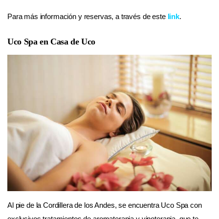
Para más información y reservas, a través de este
link
.
Uco Spa en Casa de Uco
Al pie de la Cordillera de los Andes, se encuentra Uco Spa con
exclusivos tratamientos de aromaterapia y vinoterapia, que te