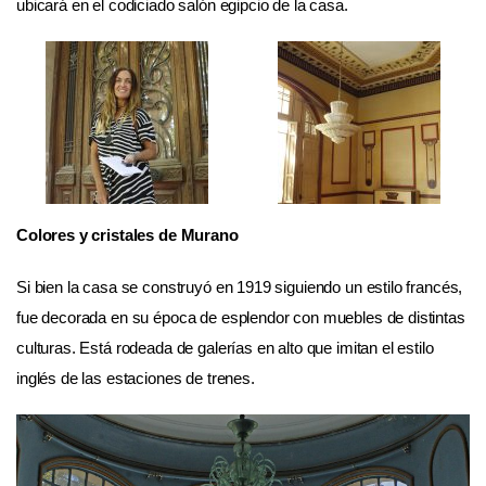
ubicará en el codiciado salón egipcio de la casa.
Colores y cristales de Murano
Si bien la casa se construyó en 1919 siguiendo un estilo francés,
fue decorada en su época de esplendor con muebles de distintas
culturas. Está rodeada de galerías en alto que imitan el estilo
inglés de las estaciones de trenes.