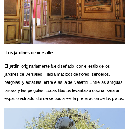
Los jardines de Versalles
El jardín, originariamente fue diseñado con el estilo de los
jardines de Versalles. Había macizos de flores, senderos,
pérgolas y estatuas, entre ellas la de Nefertiti. Entre las antiguas
farolas y las pérgolas, Lucas Bustos levanta su cocina, será un
espacio vidriado, donde se podrá ver la preparación de los platos.