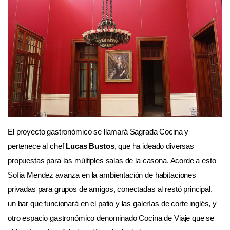
El proyecto gastronómico se llamará Sagrada Cocina y
pertenece al chef
Lucas Bustos
, que ha ideado diversas
propuestas para las múltiples salas de la casona. Acorde a esto
Sofía Mendez avanza en la ambientación de habitaciones
privadas para grupos de amigos, conectadas al restó principal,
un bar que funcionará en el patio y las galerías de corte inglés, y
otro espacio gastronómico denominado Cocina de Viaje que se