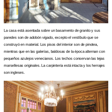
La casa está asentada sobre un basamento de granito y sus
paredes son de adobón vigado, excepto el vestíbulo que se
construyó en material. Los pisos del interior son de pinotea,
mientras que en las galerías, baldosas de la época alternan con
pequeños azulejos venecianos. Los techos conservan las tejas
marsellesas originales. La carpintería está intacta y los herrajes
son ingleses.