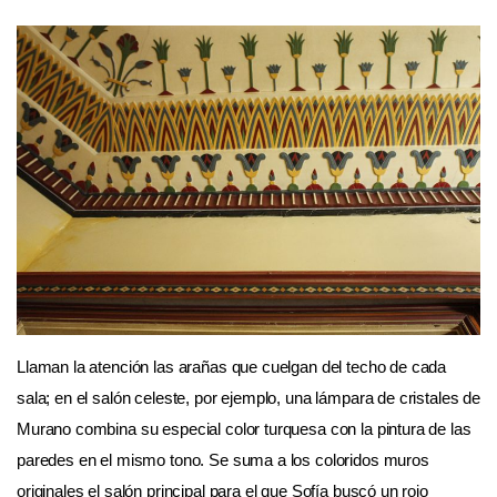
Llaman la atención las arañas que cuelgan del techo de cada
sala; en el salón celeste, por ejemplo, una lámpara de cristales de
Murano combina su especial color turquesa con la pintura de las
paredes en el mismo tono. Se suma a los coloridos muros
originales el salón principal para el que Sofía buscó un rojo