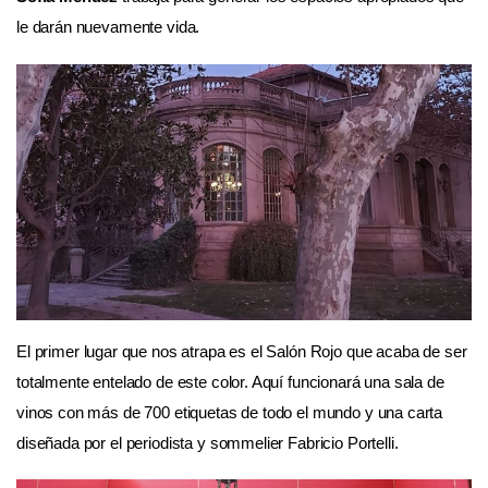
le darán nuevamente vida.
El primer lugar que nos atrapa es el Salón Rojo que acaba de ser
totalmente entelado de este color. Aquí funcionará una sala de
vinos con más de 700 etiquetas de todo el mundo y una carta
diseñada por el periodista y sommelier Fabricio Portelli.