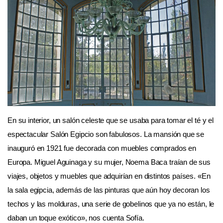
En su interior, un salón celeste que se usaba para tomar el té y el
espectacular Salón Egipcio son fabulosos. La mansión que se
inauguró en 1921 fue decorada con muebles comprados en
Europa. Miguel Aguinaga y su mujer, Noema Baca traían de sus
viajes, objetos y muebles que adquirían en distintos países. «En
la sala egipcia, además de las pinturas que aún hoy decoran los
techos y las molduras, una serie de gobelinos que ya no están, le
daban un toque exótico», nos cuenta Sofía.