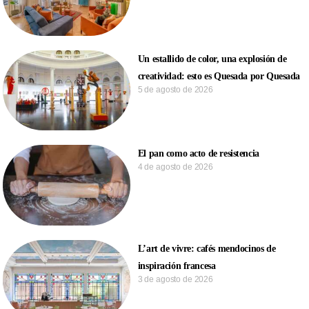
Un estallido de color, una explosión de
creatividad: esto es Quesada por Quesada
5 de agosto de 2026
El pan como acto de resistencia
4 de agosto de 2026
L’art de vivre: cafés mendocinos de
inspiración francesa
3 de agosto de 2026