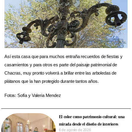
Así esta casa que para muchos entraña recuerdos de fiestas y
casamientos y para otros es parte del paisaje patrimonial de
Chacras, muy pronto volverá a brillar entre las arboledas de
plátanos que la han protegido durante tantos años.
Fotos: Sofía y Valeria Mendez
El color como patrimonio cultural: una
mirada desde el diseño de interiores
6 de agosto de 2026