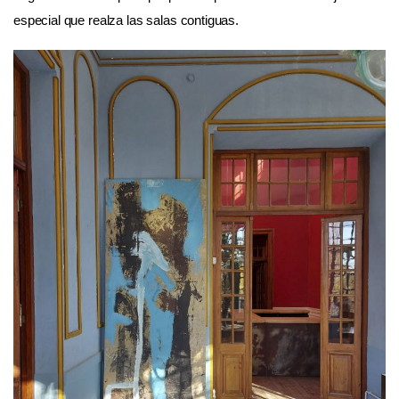
especial que realza las salas contiguas.