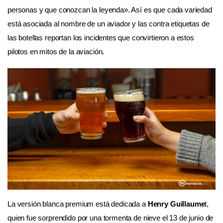
personas y que conozcan la leyenda». Así es que cada variedad
está asociada al nombre de un aviador y las contra etiquetas de
las botellas reportan los incidentes que convirtieron a estos
pilotos en mitos de la aviación.
La versión blanca premium está dedicada a
Henry Guillaume
t,
quien fue sorprendido por una tormenta de nieve el 13 de junio de