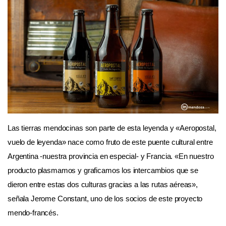
Las tierras mendocinas son parte de esta leyenda y «Aeropostal,
vuelo de leyenda» nace como fruto de este puente cultural entre
Argentina -nuestra provincia en especial- y Francia. «En nuestro
producto plasmamos y graficamos los intercambios que se
dieron entre estas dos culturas gracias a las rutas aéreas»,
señala Jerome Constant, uno de los socios de este proyecto
mendo-francés.