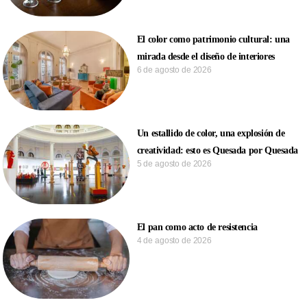
El color como patrimonio cultural: una
mirada desde el diseño de interiores
6 de agosto de 2026
Un estallido de color, una explosión de
creatividad: esto es Quesada por Quesada
5 de agosto de 2026
El pan como acto de resistencia
4 de agosto de 2026