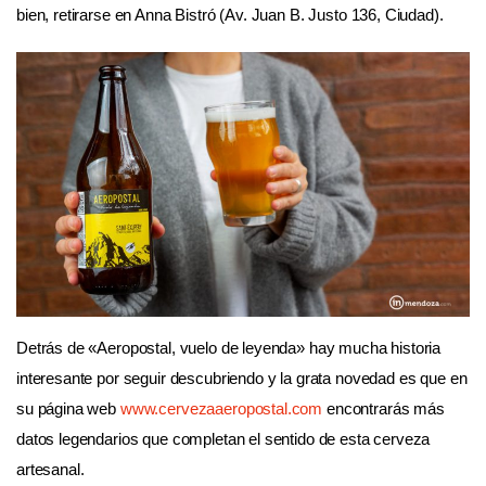
bien, retirarse en Anna Bistró (Av. Juan B. Justo 136, Ciudad).
Detrás de «Aeropostal, vuelo de leyenda» hay mucha historia
interesante por seguir descubriendo y la grata novedad es que en
su página web
www.cervezaaeropostal.com
encontrarás más
datos legendarios que completan el sentido de esta cerveza
artesanal.