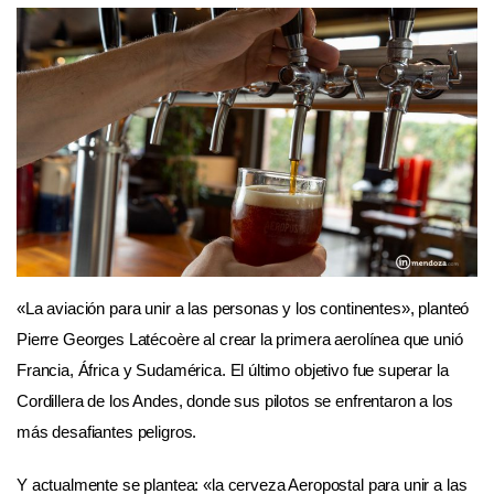
«La aviación para unir a las personas y los continentes», planteó
Pierre Georges Latécoère al crear la primera aerolínea que unió
Francia, África y Sudamérica. El último objetivo fue superar la
Cordillera de los Andes, donde sus pilotos se enfrentaron a los
más desafiantes peligros.
Y actualmente se plantea: «la cerveza Aeropostal para unir a las