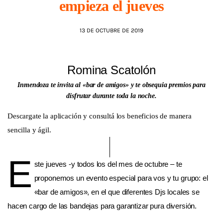
empieza el jueves
AGENDA
13 DE OCTUBRE DE 2019
Romina Scatolón
Inmendoza te invita al «bar de amigos» y te obsequia premios para
disfrutar durante toda la noche.
Descargate la aplicación y consultá los beneficios de manera
sencilla y ágil.
E
ste jueves -y todos los del mes de octubre – te
proponemos un evento especial para vos y tu grupo: el
«bar de amigos», en el que diferentes Djs locales se
hacen cargo de las bandejas para garantizar pura diversión.