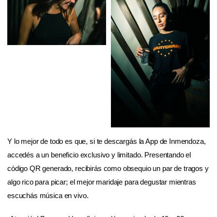
Y lo mejor de todo es que, si te descargás la App de Inmendoza,
accedés a un beneficio exclusivo y limitado. Presentando el
código QR generado, recibirás como obsequio un par de tragos y
algo rico para picar; el mejor maridaje para degustar mientras
escuchás música en vivo.