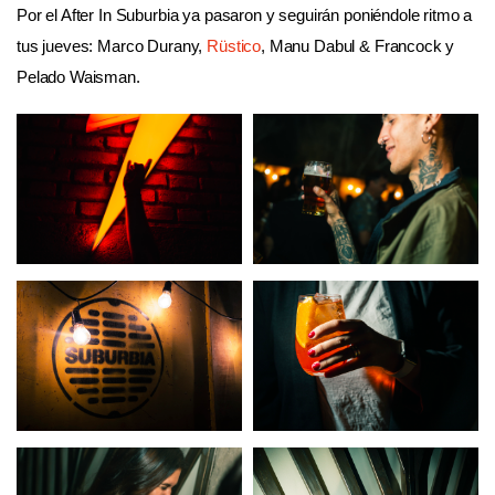
Por el After In Suburbia ya pasaron y seguirán poniéndole ritmo a
tus jueves: Marco Durany,
Rüstico
, Manu Dabul & Francock y
Pelado Waisman.