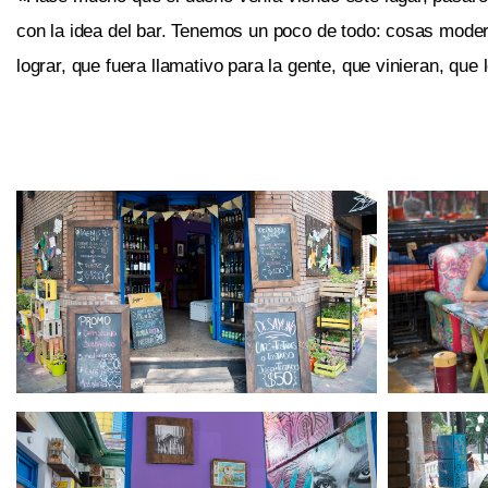
con la idea del bar. Tenemos un poco de todo: cosas mode
lograr, que fuera llamativo para la gente, que vinieran, que