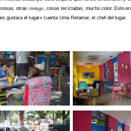
rnosas, otras
vintage
, cosas recicladas, mucho color. Esto er
 les gustara el lugar» cuenta Uma Retamar, el chef del lugar.