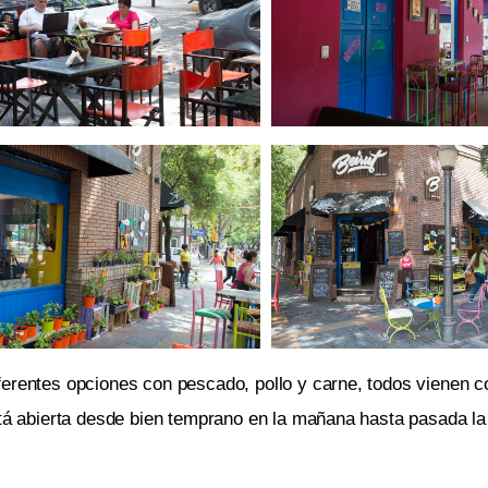
erentes opciones con pescado, pollo y carne, todos vienen co
está abierta desde bien temprano en la mañana hasta pasada l