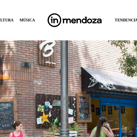
ULTURA
MÚSICA
TENDENCI