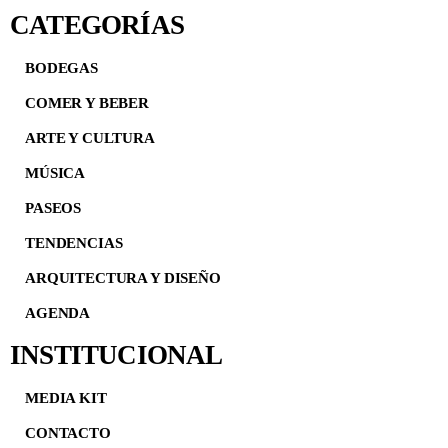
CATEGORÍAS
BODEGAS
COMER Y BEBER
ARTE Y CULTURA
MÚSICA
PASEOS
TENDENCIAS
ARQUITECTURA Y DISEÑO
AGENDA
INSTITUCIONAL
MEDIA KIT
CONTACTO