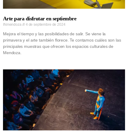
Arte para disfrutar en septiembre
INmendoza
4 de septiembre de 2024
Mejora el tiempo y las posibilidades de salir. Se viene la
primavera y el arte también florece. Te contamos cuáles son las
principales muestras que ofrecen los espacios culturales de
Mendoza.