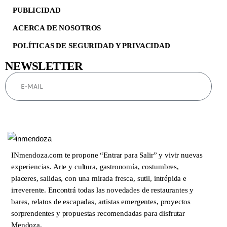
PUBLICIDAD
ACERCA DE NOSOTROS
POLÍTICAS DE SEGURIDAD Y PRIVACIDAD
NEWSLETTER
SUSCRIBIRSE
INmendoza.com te propone “Entrar para Salir” y vivir nuevas
experiencias. Arte y cultura, gastronomía, costumbres,
placeres, salidas, con una mirada fresca, sutil, intrépida e
irreverente. Encontrá todas las novedades de restaurantes y
bares, relatos de escapadas, artistas emergentes, proyectos
sorprendentes y propuestas recomendadas para disfrutar
Mendoza.