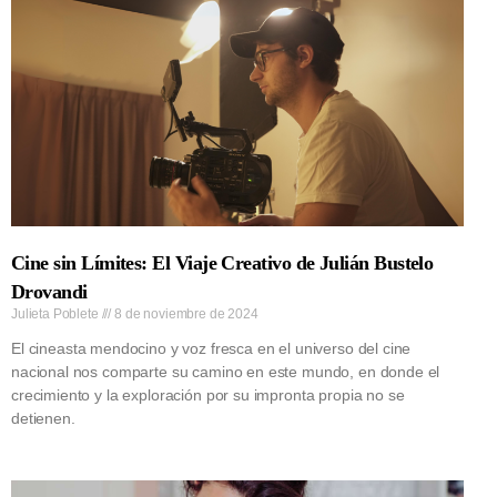
Cine sin Límites: El Viaje Creativo de Julián Bustelo
Drovandi
Julieta Poblete
8 de noviembre de 2024
El cineasta mendocino y voz fresca en el universo del cine
nacional nos comparte su camino en este mundo, en donde el
crecimiento y la exploración por su impronta propia no se
detienen.