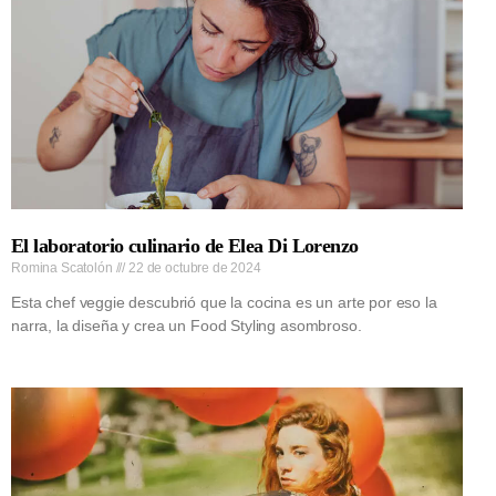
El laboratorio culinario de Elea Di Lorenzo
Romina Scatolón
22 de octubre de 2024
Esta chef veggie descubrió que la cocina es un arte por eso la
narra, la diseña y crea un Food Styling asombroso.