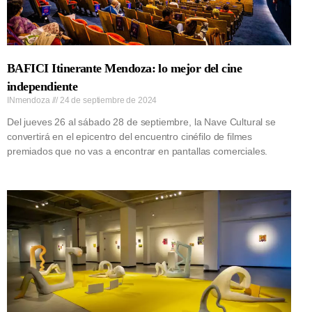
BAFICI Itinerante Mendoza: lo mejor del cine
independiente
INmendoza
24 de septiembre de 2024
Del jueves 26 al sábado 28 de septiembre, la Nave Cultural se
convertirá en el epicentro del encuentro cinéfilo de filmes
premiados que no vas a encontrar en pantallas comerciales.