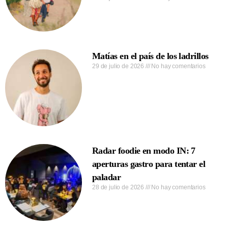
Matías en el país de los ladrillos
29 de julio de 2026
No hay comentarios
Radar foodie en modo IN: 7
aperturas gastro para tentar el
paladar
28 de julio de 2026
No hay comentarios