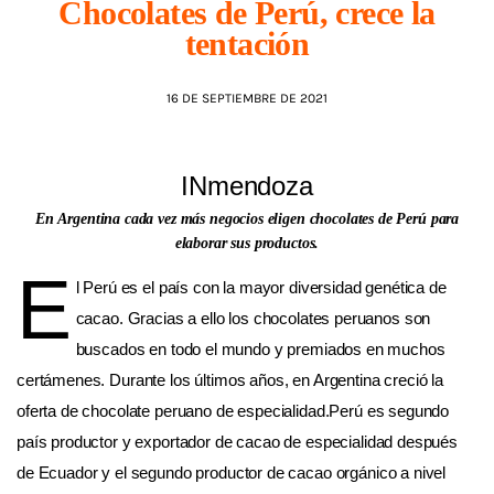
Chocolates de Perú, crece la
tentación
AGENDA
16 DE SEPTIEMBRE DE 2021
INmendoza
En Argentina cada vez más negocios eligen chocolates de Perú para
elaborar sus productos.
E
l Perú es el país con la mayor diversidad genética de
cacao. Gracias a ello los chocolates peruanos son
buscados en todo el mundo y premiados en muchos
certámenes. Durante los últimos años, en Argentina creció la
oferta de chocolate peruano de especialidad.Perú es segundo
país productor y exportador de cacao de especialidad después
de Ecuador y el segundo productor de cacao orgánico a nivel