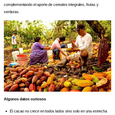
complementando el aporte de cereales integrales, frutas y
verduras.
Algunos datos curiosos
El cacao no crece en todos lados sino solo en una estrecha