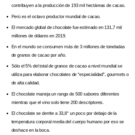
contribuyen a la producción de 193 mil hectáreas de cacao.
Perú es el octavo productor mundial de cacao.
El mercado global de chocolate fue estimado en 131,7 mil
millones de dólares en 2019.
En el mundo se consumen más de 3 millones de toneladas
de granos de cacao por año.
Sólo el 5% del total de granos de cacao a nivel mundial se
utiliza para elaborar chocolates de “especialidad”, gourmets o
de alta calidad.
El chocolate maneja un rango de 500 sabores diferentes
mientras que el vino solo tiene 200 descriptores.
El chocolate se derrite a 33,8° un poco por debajo de la
temperatura corporal media del cuerpo humano por eso se
deshace en la boca.