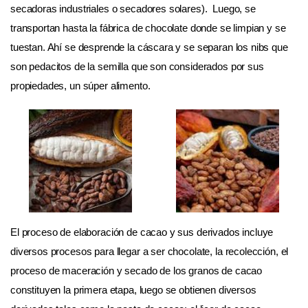
secadoras industriales o secadores solares). Luego, se
transportan hasta la fábrica de chocolate donde se limpian y se
tuestan. Ahí se desprende la cáscara y se separan los nibs que
son pedacitos de la semilla que son considerados por sus
propiedades, un súper alimento.
El proceso de elaboración de cacao y sus derivados incluye
diversos procesos para llegar a ser chocolate, la recolección, el
proceso de maceración y secado de los granos de cacao
constituyen la primera etapa, luego se obtienen diversos