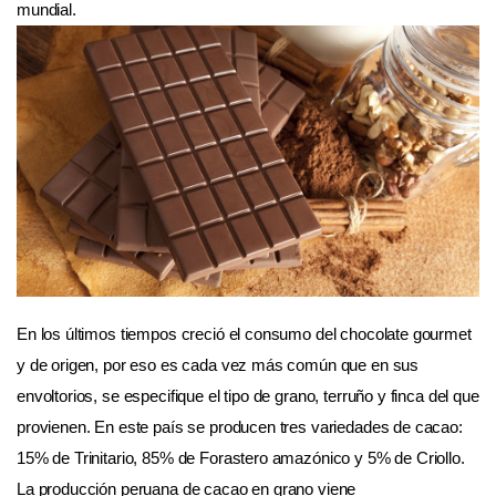
mundial.
En los últimos tiempos creció el consumo del chocolate gourmet
y de origen, por eso es cada vez más común que en sus
envoltorios, se especifique el tipo de grano, terruño y finca del que
provienen. En este país se producen tres variedades de cacao:
15% de Trinitario, 85% de Forastero amazónico y 5% de Criollo.
La producción peruana de cacao en grano viene