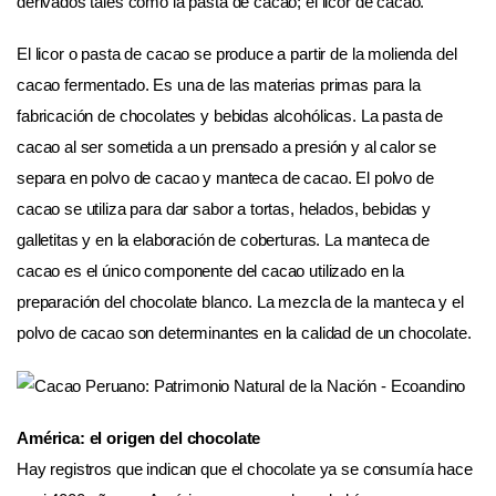
derivados tales como la pasta de cacao; el licor de cacao.
El licor o pasta de cacao se produce a partir de la molienda del
cacao fermentado. Es una de las materias primas para la
fabricación de chocolates y bebidas alcohólicas. La pasta de
cacao al ser sometida a un prensado a presión y al calor se
separa en polvo de cacao y manteca de cacao. El polvo de
cacao se utiliza para dar sabor a tortas, helados, bebidas y
galletitas y en la elaboración de coberturas. La manteca de
cacao es el único componente del cacao utilizado en la
preparación del chocolate blanco. La mezcla de la manteca y el
polvo de cacao son determinantes en la calidad de un chocolate.
América: el origen del chocolate
Hay registros que indican que el chocolate ya se consumía hace