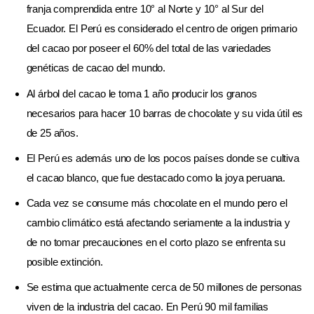
franja comprendida entre 10° al Norte y 10° al Sur del
Ecuador. El Perú es considerado el centro de origen primario
del cacao por poseer el 60% del total de las variedades
genéticas de cacao del mundo.
Al árbol del cacao le toma 1 año producir los granos
necesarios para hacer 10 barras de chocolate y su vida útil es
de 25 años.
El Perú es además uno de los pocos países donde se cultiva
el cacao blanco, que fue destacado como la joya peruana.
Cada vez se consume más chocolate en el mundo pero el
cambio climático está afectando seriamente a la industria y
de no tomar precauciones en el corto plazo se enfrenta su
posible extinción.
Se estima que actualmente cerca de 50 millones de personas
viven de la industria del cacao. En Perú 90 mil familias