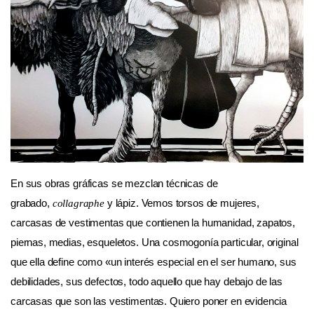
En sus obras gráficas se mezclan técnicas de
grabado,
y lápiz. Vemos torsos de mujeres,
collagraphe
carcasas de vestimentas que contienen la humanidad, zapatos,
piernas, medias, esqueletos. Una cosmogonía particular, original
que ella define como «un interés especial en el ser humano, sus
debilidades, sus defectos, todo aquello que hay debajo de las
carcasas que son las vestimentas. Quiero poner en evidencia