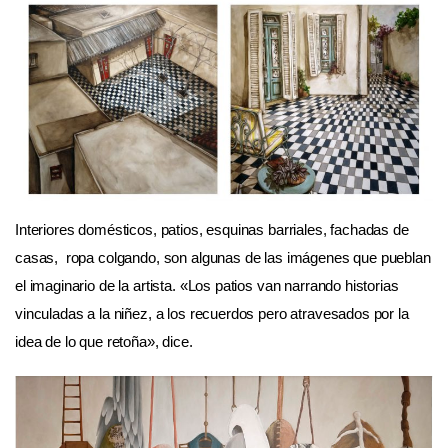
Interiores domésticos, patios, esquinas barriales, fachadas de
casas, ropa colgando, son algunas de las imágenes que pueblan
el imaginario de la artista. «Los patios van narrando historias
vinculadas a la niñez, a los recuerdos pero atravesados por la
idea de lo que retoña», dice.