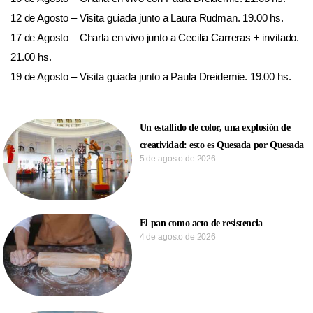
12 de Agosto – Visita guiada junto a Laura Rudman. 19.00 hs.
17 de Agosto – Charla en vivo junto a Cecilia Carreras + invitado.
21.00 hs.
19 de Agosto – Visita guiada junto a Paula Dreidemie. 19.00 hs.
Un estallido de color, una explosión de
creatividad: esto es Quesada por Quesada
5 de agosto de 2026
El pan como acto de resistencia
4 de agosto de 2026