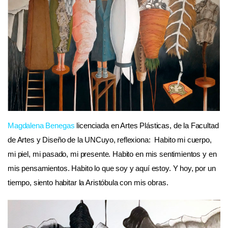
Magdalena Benega
s
licenciada en Artes Plásticas, de la Facultad
de Artes y Diseño de la UNCuyo, reflexiona: Habito mi cuerpo,
mi piel, mi pasado, mi presente. Habito en mis sentimientos y en
mis pensamientos. Habito lo que soy y aquí estoy. Y hoy, por un
tiempo, siento habitar la Aristóbula con mis obras.