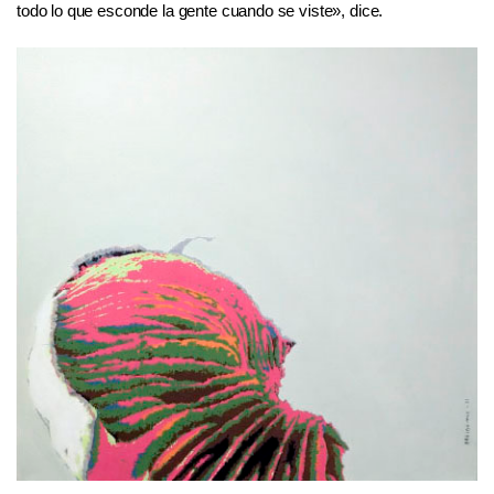
todo lo que esconde la gente cuando se viste», dice.