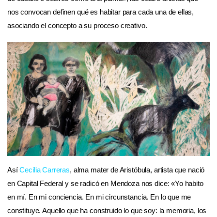
nos convocan definen qué es habitar para cada una de ellas,
asociando el concepto a su proceso creativo.
Así
Cecilia Carreras
, alma mater de Aristóbula, artista que nació
en Capital Federal y se radicó en Mendoza nos dice: «Yo habito
en mí. En mi conciencia. En mi circunstancia. En lo que me
constituye. Aquello que ha construido lo que soy: la memoria, los