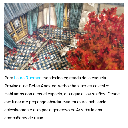
Para
Laura Rudman
mendocina egresada de la escuela
Provincial de Bellas Artes «el verbo «habitar» es colectivo.
Habitamos con otros el espacio, el lenguaje, los sueños. Desde
ese lugar me propongo abordar esta muestra, habitando
colectivamente el espacio generoso de Aristóbula con
compañeras de ruta».