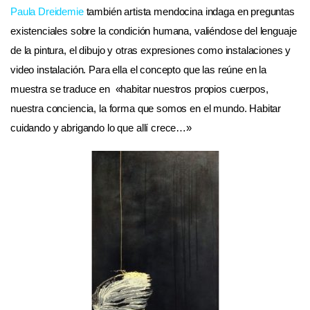
Paula Dreidemie
también artista mendocina indaga en preguntas
existenciales sobre la condición humana, valiéndose del lenguaje
de la pintura, el dibujo y otras expresiones como instalaciones y
video instalación. Para ella el concepto que las reúne en la
muestra se traduce en «habitar nuestros propios cuerpos,
nuestra conciencia, la forma que somos en el mundo. Habitar
cuidando y abrigando lo que allí crece…»