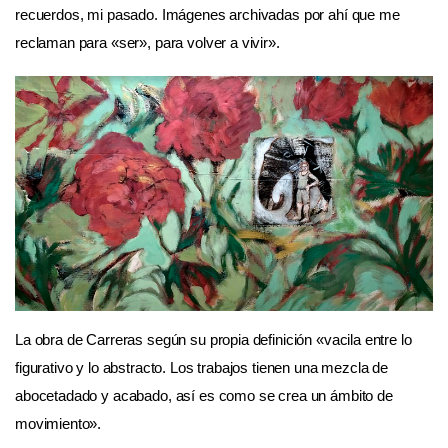
recuerdos, mi pasado. Imágenes archivadas por ahí que me
reclaman para «ser», para volver a vivir».
La obra de Carreras según su propia definición «vacila entre lo
figurativo y lo abstracto. Los trabajos tienen una mezcla de
abocetadado y acabado, así es como se crea un ámbito de
movimiento».