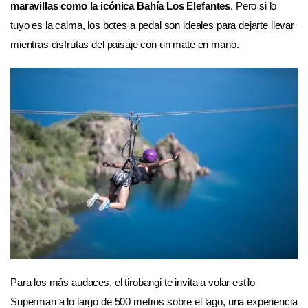
maravillas como la icónica Bahía Los Elefantes
. Pero si lo
tuyo es la calma, los botes a pedal son ideales para dejarte llevar
mientras disfrutas del paisaje con un mate en mano.
Para los más audaces, el tirobangi te invita a volar estilo
Superman a lo largo de 500 metros sobre el lago, una experiencia