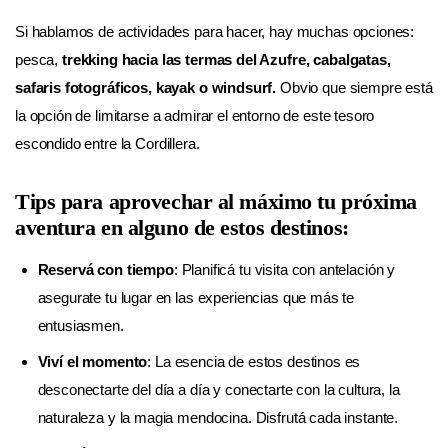
Si hablamos de actividades para hacer, hay muchas opciones:
pesca,
trekking hacia las termas del Azufre, cabalgatas,
safaris fotográficos, kayak o windsurf.
Obvio que siempre está
la opción de limitarse a admirar el entorno de este tesoro
escondido entre la Cordillera.
Tips para aprovechar al máximo tu próxima
aventura en alguno de estos destinos:
Reservá con tiempo
:
Planificá tu visita con antelación y
asegurate tu lugar en las experiencias que más te
entusiasmen.
Viví el momento
:
La esencia de estos destinos es
desconectarte del día a día y conectarte con la cultura, la
naturaleza y la magia mendocina. Disfrutá cada instante.