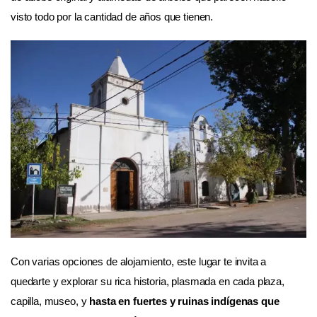
visto todo por la cantidad de años que tienen.
Con varias opciones de alojamiento, este lugar te invita a
quedarte y explorar su rica historia, plasmada en cada plaza,
capilla, museo, y
hasta en fuertes y ruinas indígenas que