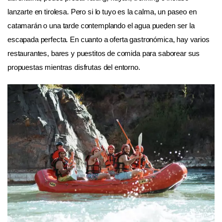
lanzarte en tirolesa. Pero si lo tuyo es la calma, un paseo en
catamarán o una tarde contemplando el agua pueden ser la
escapada perfecta. En cuanto a oferta gastronómica, hay varios
restaurantes, bares y puestitos de comida para saborear sus
propuestas mientras disfrutas del entorno.