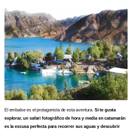
El embalse es el protagonista de esta aventura.
Si te gusta
explorar, un safari fotográfico de hora y media en catamarán
es la excusa perfecta para recorrer sus aguas y descubrir