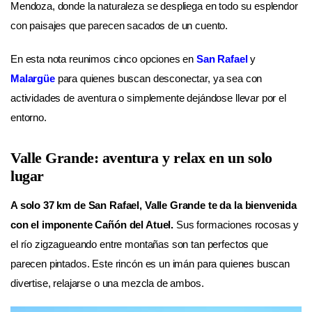
Mendoza, donde la naturaleza se despliega en todo su esplendor
con paisajes que parecen sacados de un cuento.
En esta nota reunimos cinco opciones en
San Rafael
y
Malargüe
para quienes buscan desconectar, ya sea con
actividades de aventura o simplemente dejándose llevar por el
entorno.
Valle Grande: aventura y relax en un solo
lugar
A solo 37 km de San Rafael, Valle Grande te da la bienvenida
con el imponente
Cañón del Atuel
.
Sus formaciones rocosas y
el río zigzagueando entre montañas son tan perfectos que
parecen pintados. Este rincón es un imán para quienes buscan
divertise, relajarse o una mezcla de ambos.