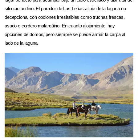
silencio andino. El parador de Las Leñas al pie de la laguna no
decepciona, con opciones irresistibles como truchas frescas,
asado o cordero malargüino. En cuanto alojamiento, hay
opciones de domos, pero siempre se puede armar la carpa al
lado de la laguna.