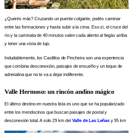
¿Querés más? Cruzando un puente colgante, podés caminar
entre las formaciones y hasta subir a la cima. Eso sí, el cruce del
río y la caminata de 40 minutos valen cada aliento al llegás arriba
y tener una vista de lujo.
Indudablemente, los Castillos de Pincheira son una experiencia
que combina desconexión, paisajes de ensueño y un toque de
adrenalina que no te va a dejar indiferente.
Valle Hermoso: un rincón andino mágico
El último destino en nuestra lista es uno que se ha popularizado
entre los mendocinos que buscan paisajes de postal y
desconexión total. A solo 29 km del
Valle de Las Leñas
y 95 km