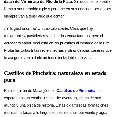
datan del Virreinato del Río de la Plata
. Sin duda, este pueblo
llama a ser recorrido a pie y perderte en sus rincones, los cuales
siempre van a tener algo que contar.
¿Y la gastronomía? Un capítulo aparte. Claro que hay
restaurantes, pastelerías y cafeterías encantadoras, pero el
verdadero sabor local está en los puestitos al costado de la ruta.
Probá las tortas fritas recién hechas y otras delicias caseras que,
te aseguro, van a darle un toque inolvidable a tu visita.
Castillos de Pincheira: naturaleza en estado
puro
En el corazón de Malargüe, los
Castillos de Pincheira
te
esperan con un combo irresistible: aventura, vistas de otro
mundo y una pizca de historia. Estas gigantescas formaciones
rocosas, talladas a lo largo de miles de años por viento y agua,