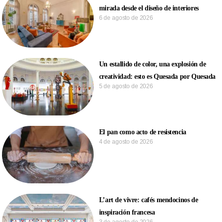
mirada desde el diseño de interiores
6 de agosto de 2026
Un estallido de color, una explosión de
creatividad: esto es Quesada por Quesada
5 de agosto de 2026
El pan como acto de resistencia
4 de agosto de 2026
L’art de vivre: cafés mendocinos de
inspiración francesa