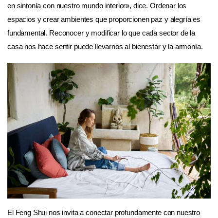
en sintonía con nuestro mundo interior», dice. Ordenar los
espacios y crear ambientes que proporcionen paz y alegría es
fundamental. Reconocer y modificar lo que cada sector de la
casa nos hace sentir puede llevarnos al bienestar y la armonía.
El Feng Shui nos invita a conectar profundamente con nuestro