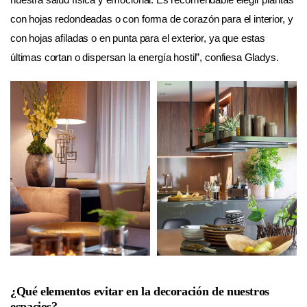
con hojas redondeadas o con forma de corazón para el interior, y
con hojas afiladas o en punta para el exterior, ya que estas
últimas cortan o dispersan la energía hostil”, confiesa Gladys.
¿Qué elementos evitar en la decoración de nuestros
espacios?