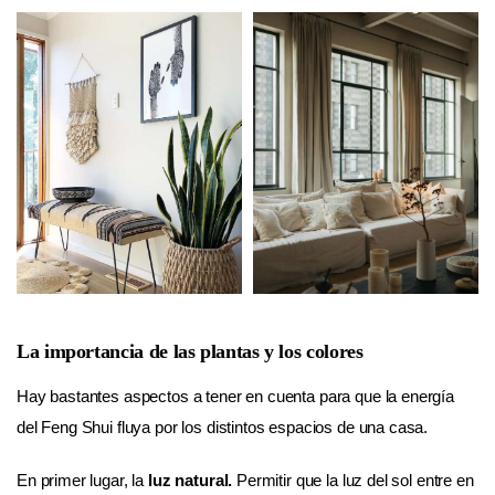
La importancia de las plantas y los colores
Hay bastantes aspectos a tener en cuenta para que la energía
del Feng Shui fluya por los distintos espacios de una casa.
En primer lugar, la
luz natural.
Permitir que la luz del sol entre en