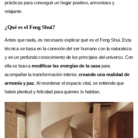
prácticas para conseguir un hogar positivo, armonioso y
relajante.
¿Qué es el Feng Shui?
Antes que nada, es necesario explicar qué es el Feng Shui. Esta
técnica se basa en la conexión del ser humano con la naturaleza
y en un profundo conocimiento de los principios del universo. Con
ella se busca
modificar las energías de la casa
para
acompañar la transformación interior,
creando una realidad de
armonía y paz
. Al reordenar el espacio vital, se entiende que
habrá plenitud y felicidad para quienes lo habitan.