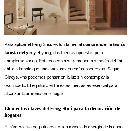
Para aplicar el Feng Shui, es fundamental
comprender la teoría
taoísta del yin y el yang
, dos fuerzas opuestas pero
complementarias. Este concepto se representa a través del Tai-
chi, el símbolo que une estas dos energías poderosas. Según
Gladys, «no podemos pensar en la luz sin contemplar la
oscuridad». El equilibrio entre estas fuerzas es esencial para
alcanzar la armonía en el hogar.
Elementos claves del Feng Shui para la decoración de
hogares
El número kua del patriarca, quien maneja la energía de la casa,