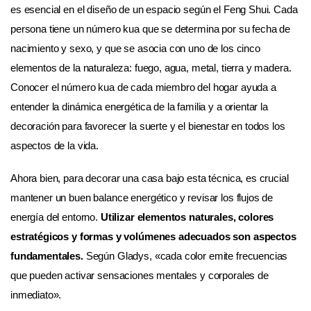
es esencial en el diseño de un espacio según el Feng Shui. Cada
persona tiene un número kua que se determina por su fecha de
nacimiento y sexo, y que se asocia con uno de los cinco
elementos de la naturaleza: fuego, agua, metal, tierra y madera.
Conocer el número kua de cada miembro del hogar ayuda a
entender la dinámica energética de la familia y a orientar la
decoración para favorecer la suerte y el bienestar en todos los
aspectos de la vida.
Ahora bien, para decorar una casa bajo esta técnica, es crucial
mantener un buen balance energético y revisar los flujos de
energía del entorno.
Utilizar elementos naturales, colores
estratégicos y formas y volúmenes adecuados son aspectos
fundamentales.
Según Gladys, «cada color emite frecuencias
que pueden activar sensaciones mentales y corporales de
inmediato».