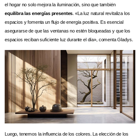
el hogar no solo mejora la iluminación, sino que también
equilibra las energías presentes
. «La luz natural revitaliza los
espacios y fomenta un flujo de energía positiva. Es esencial
asegurarse de que las ventanas no estén bloqueadas y que los
espacios reciban suficiente luz durante el día», comenta Gladys.
Luego, tenemos la influencia de los colores. La elección de los