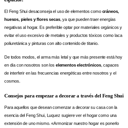
El Feng Shui desaconseja el uso de elementos como
cráneos,
huesos, pieles y flores secas
, ya que pueden traer energías
negativas al hogar. Es preferible optar por materiales orgánicos y
evitar el uso excesivo de metales y productos tóxicos como laca
poliuretánica y pinturas con alto contenido de titanio.
De todos modos, el arma más letal y que más presente está hoy
en día con nosotros son los
elementos electrónicos
, capaces
de interferir en las frecuencias energéticas entre nosotros y el
cosmos.
Consejos para empezar a decorar a través del Feng Shui
Para aquellos que desean comenzar a decorar su casa con la
esencia del Feng Shui, Luquez sugiere ver el hogar como una
extensión de uno mismo. «Armonizar nuestro hogar es ponerlo