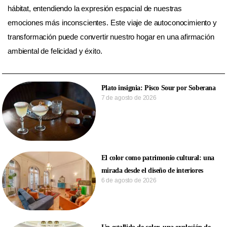
hábitat, entendiendo la expresión espacial de nuestras
emociones más inconscientes. Este viaje de autoconocimiento y
transformación puede convertir nuestro hogar en una afirmación
ambiental de felicidad y éxito.
Plato insignia: Pisco Sour por Soberana
7 de agosto de 2026
El color como patrimonio cultural: una
mirada desde el diseño de interiores
6 de agosto de 2026