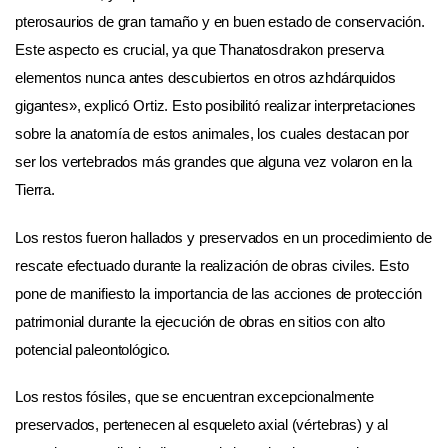
pterosaurios de gran tamaño y en buen estado de conservación.
Este aspecto es crucial, ya que Thanatosdrakon preserva
elementos nunca antes descubiertos en otros azhdárquidos
gigantes», explicó Ortiz. Esto posibilitó realizar interpretaciones
sobre la anatomía de estos animales, los cuales destacan por
ser los vertebrados más grandes que alguna vez volaron en la
Tierra.
Los restos fueron hallados y preservados en un procedimiento de
rescate efectuado durante la realización de obras civiles. Esto
pone de manifiesto la importancia de las acciones de protección
patrimonial durante la ejecución de obras en sitios con alto
potencial paleontológico.
Los restos fósiles, que se encuentran excepcionalmente
preservados, pertenecen al esqueleto axial (vértebras) y al