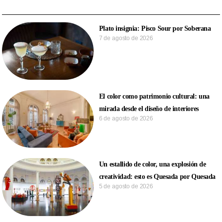
Plato insignia: Pisco Sour por Soberana
7 de agosto de 2026
El color como patrimonio cultural: una
mirada desde el diseño de interiores
6 de agosto de 2026
Un estallido de color, una explosión de
creatividad: esto es Quesada por Quesada
5 de agosto de 2026