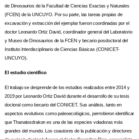
de Dinosaurios de la Facultad de Ciencias Exactas y Naturales
(FCEN) de la UNCUYO. Por su parte, las tareas propias de
excavación y extracción del ejemplar fueron coordinadas por el
doctor Leonardo Ortiz David, coordinador general del Laboratorio
y Museo de Dinosaurios de la FCEN y becario posdoctoral del
Instituto Interdisciplinario de Ciencias Básicas (CONICET-
UNCUYO).
El estudio científico
El trabajo se desprende de los estudios realizados entre 2014 y
2019 por Leonardo Ortiz David durante el desarrollo de su tesis
doctoral como becario del CONICET. Sus análisis, tanto en
aspectos evolutivos como paleoecológicos, permitieron identificar
que Thanatosdrakon es una de las especies voladoras más
grandes del mundo. Los coautores de la publicación y directores