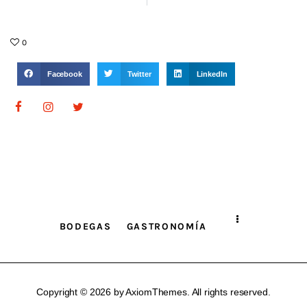
0
Facebook
Twitter
LinkedIn
BODEGAS
GASTRONOMÍA
Copyright © 2026 by AxiomThemes. All rights reserved.