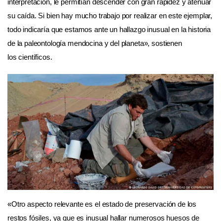
interpretación, le permitían descender con gran rapidez y atenuar
su caída. Si bien hay mucho trabajo por realizar en este ejemplar,
todo indicaría que estamos ante un hallazgo inusual en la historia
de la paleontología mendocina y del planeta», sostienen
los científicos.
«Otro aspecto relevante es el estado de preservación de los
restos fósiles, ya que es inusual hallar numerosos huesos de