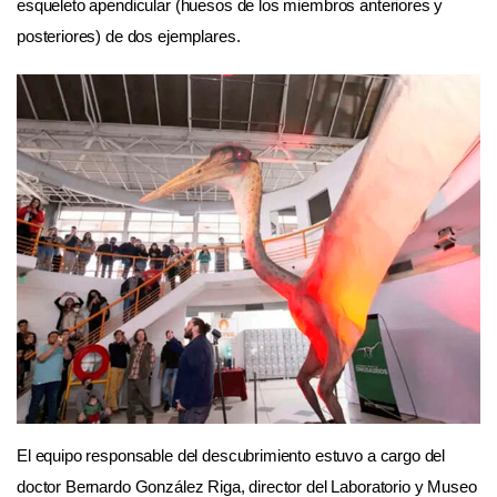
esqueleto apendicular (huesos de los miembros anteriores y
posteriores) de dos ejemplares.
El equipo responsable del descubrimiento estuvo a cargo del
doctor Bernardo González Riga, director del Laboratorio y Museo