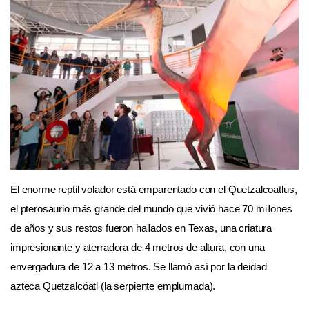
El enorme reptil volador está emparentado con el Quetzalcoatlus,
el pterosaurio más grande del mundo que vivió hace 70 millones
de años y sus restos fueron hallados en Texas, una criatura
impresionante y aterradora de 4 metros de altura, con una
envergadura de 12 a 13 metros. Se llamó así por la deidad
azteca Quetzalcóatl (la serpiente emplumada).