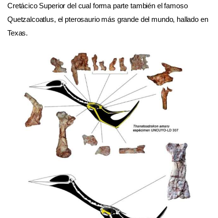
Cretácico Superior del cual forma parte también el famoso
Quetzalcoatlus, el pterosaurio más grande del mundo, hallado en
Texas.