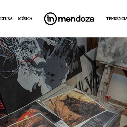
ULTURA
MÚSICA
TENDENCI