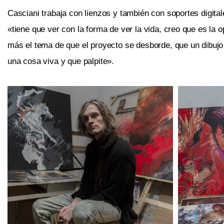
Casciani trabaja con lienzos y también con soportes digital
«tiene que ver con la forma de ver la vida, creo que es la 
más el tema de que el proyecto se desborde, que un dibujo
una cosa viva y que palpite».