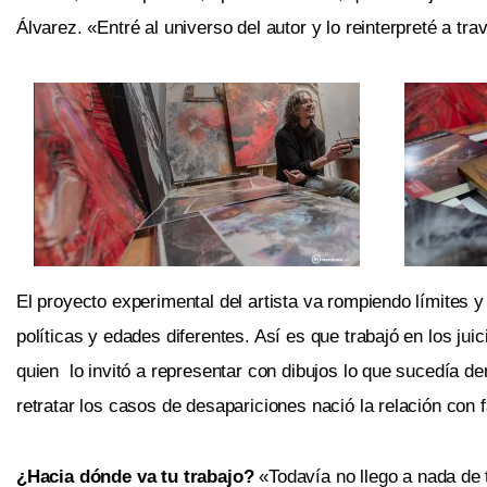
Álvarez. «Entré al universo del autor y lo reinterpreté a t
El proyecto experimental del artista va rompiendo límites y
políticas y edades diferentes. Así es que trabajó en los jui
quien lo invitó a representar con dibujos lo que sucedía de
retratar los casos de desapariciones nació la relación con 
¿Hacia dónde va tu trabajo?
«Todavía no llego a nada de 