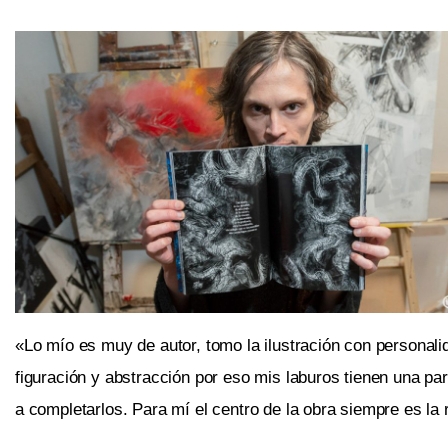
«Lo mío es muy de autor, tomo la ilustración con personali
figuración y abstracción por eso mis laburos tienen una p
a completarlos. Para mí el centro de la obra siempre es la r