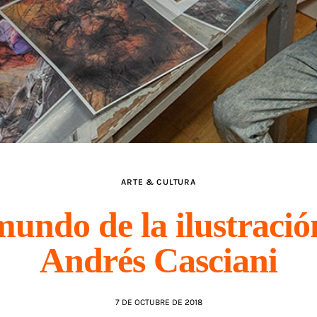
ARTE & CULTURA
mundo de la ilustració
Andrés Casciani
7 DE OCTUBRE DE 2018