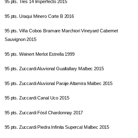
95 pts. Tres 14 Imperfecto 2015
95 pts. Uraqui Minero Corte B 2016
95 pts. Viña Cobos Bramare Marchiori Vineyard Cabernet
Sauvignon 2015
95 pts. Weinert Merlot Estrella 1999
95 pts. Zuccardi Aluvional Gualtallary Malbec 2015
95 pts. Zuccardi Aluvional Paraje Altamira Malbec 2015
95 pts. Zuccardi Canal Uco 2015
95 pts. Zuccardi Fósil Chardonnay 2017
95 pts. Zuccardi Piedra Infinita Supercal Malbec 2015