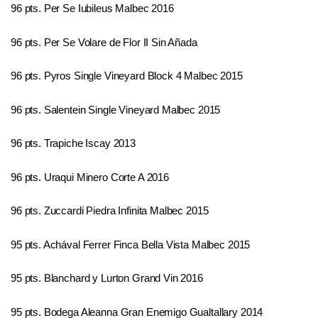
96 pts. Per Se Iubileus Malbec 2016
96 pts. Per Se Volare de Flor II Sin Añada
96 pts. Pyros Single Vineyard Block 4 Malbec 2015
96 pts. Salentein Single Vineyard Malbec 2015
96 pts. Trapiche Iscay 2013
96 pts. Uraqui Minero Corte A 2016
96 pts. Zuccardi Piedra Infinita Malbec 2015
95 pts. Achával Ferrer Finca Bella Vista Malbec 2015
95 pts. Blanchard y Lurton Grand Vin 2016
95 pts. Bodega Aleanna Gran Enemigo Gualtallary 2014