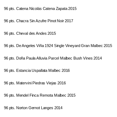
96 pts. Catena Nicolás Catena Zapata 2015
96 pts. Chacra Sin Azufre Pinot Noir 2017
96 pts. Cheval des Andes 2015
96 pts. De Angeles Viña 1924 Single Vineyard Gran Malbec 2015
96 pts. Doña Paula Alluvia Parcel Malbec Bush Vines 2014
96 pts. Estancia Uspallata Malbec 2016
96 pts. Matervini Piedras Viejas 2016
96 pts. Mendel Finca Remota Malbec 2015
96 pts. Norton Gernot Langes 2014