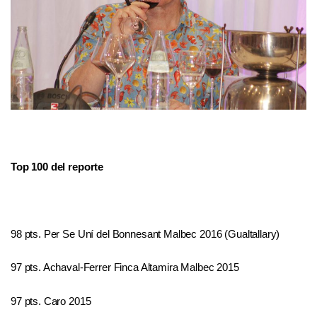
Top 100 del reporte
98 pts. Per Se Uní del Bonnesant Malbec 2016 (Gualtallary)
97 pts. Achaval-Ferrer Finca Altamira Malbec 2015
97 pts. Caro 2015