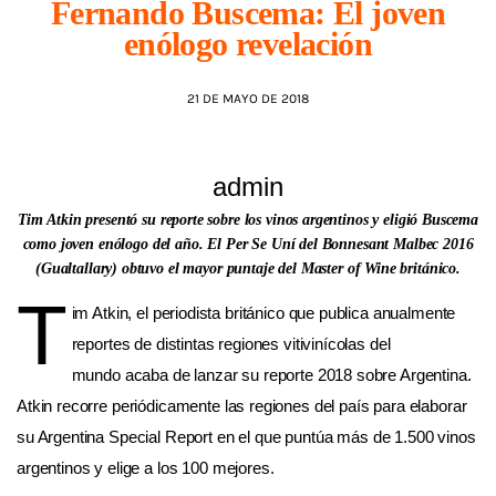
Fernando Buscema: El joven
enólogo revelación
AGENDA
21 DE MAYO DE 2018
admin
Tim Atkin presentó su reporte sobre los vinos argentinos y eligió Buscema
como joven enólogo del año. El Per Se Uní del Bonnesant Malbec 2016
(Gualtallary) obtuvo el mayor puntaje del Master of Wine británico.
T
im Atkin, el periodista británico que publica anualmente
reportes de distintas regiones vitivinícolas del
mundo acaba de lanzar su reporte 2018 sobre Argentina.
Atkin recorre periódicamente las regiones del país para elaborar
su Argentina Special Report en el que puntúa más de 1.500 vinos
argentinos y elige a los 100 mejores.