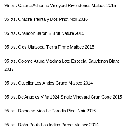
95 pts. Catena Adrianna Vineyard Riverstones Malbec 2015
95 pts. Chacra Treinta y Dos Pinot Noir 2016
95 pts. Chandon Baron B Brut Nature 2015
95 pts. Clos Ultralocal Tierra Firme Malbec 2015
95 pts. Colomé Altura Máxima Lote Especial Sauvignon Blanc
2017
95 pts. Cuvelier Los Andes Grand Malbec 2014
95 pts. De Angeles Viña 1924 Single Vineyard Gran Corte 2015
95 pts. Domaine Nico Le Paradis Pinot Noir 2016
95 pts. Doña Paula Los Indios Parcel Malbec 2014