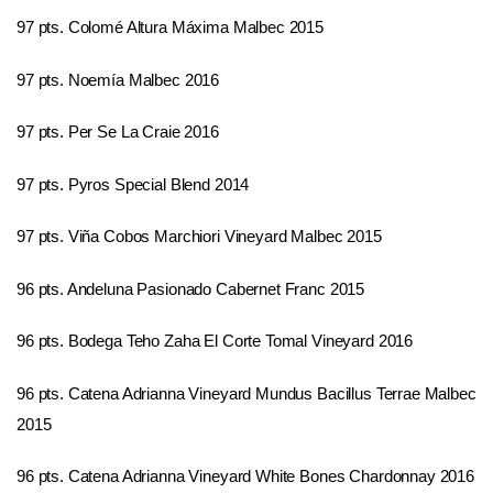
97 pts. Colomé Altura Máxima Malbec 2015
97 pts. Noemía Malbec 2016
97 pts. Per Se La Craie 2016
97 pts. Pyros Special Blend 2014
97 pts. Viña Cobos Marchiori Vineyard Malbec 2015
96 pts. Andeluna Pasionado Cabernet Franc 2015
96 pts. Bodega Teho Zaha El Corte Tomal Vineyard 2016
96 pts. Catena Adrianna Vineyard Mundus Bacillus Terrae Malbec
2015
96 pts. Catena Adrianna Vineyard White Bones Chardonnay 2016