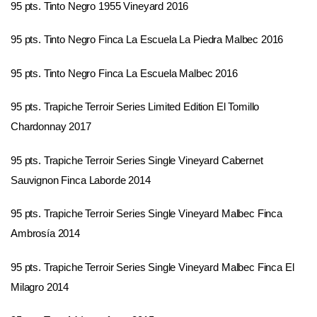
95 pts. Tinto Negro 1955 Vineyard 2016
95 pts. Tinto Negro Finca La Escuela La Piedra Malbec 2016
95 pts. Tinto Negro Finca La Escuela Malbec 2016
95 pts. Trapiche Terroir Series Limited Edition El Tomillo
Chardonnay 2017
95 pts. Trapiche Terroir Series Single Vineyard Cabernet
Sauvignon Finca Laborde 2014
95 pts. Trapiche Terroir Series Single Vineyard Malbec Finca
Ambrosía 2014
95 pts. Trapiche Terroir Series Single Vineyard Malbec Finca El
Milagro 2014