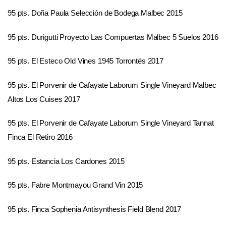
95 pts. Doña Paula Selección de Bodega Malbec 2015
95 pts. Durigutti Proyecto Las Compuertas Malbec 5 Suelos 2016
95 pts. El Esteco Old Vines 1945 Torrontés 2017
95 pts. El Porvenir de Cafayate Laborum Single Vineyard Malbec
Altos Los Cuises 2017
95 pts. El Porvenir de Cafayate Laborum Single Vineyard Tannat
Finca El Retiro 2016
95 pts. Estancia Los Cardones 2015
95 pts. Fabre Montmayou Grand Vin 2015
95 pts. Finca Sophenia Antisynthesis Field Blend 2017