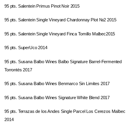
95 pts. Salentein Primus Pinot Noir 2015
95 pts. Salentein Single Vineyard Chardonnay Plot №2 2015
95 pts. Salentein Single Vineyard Finca Tomillo Malbec2015
95 pts. SuperUco 2014
95 pts. Susana Balbo Wines Balbo Signature Barrel-Fermented
Torrontés 2017
95 pts. Susana Balbo Wines Benmarco Sin Limites 2017
95 pts. Susana Balbo Wines Signature White Blend 2017
95 pts. Terrazas de los Andes Single Parcel Los Cerezos Malbec
2014