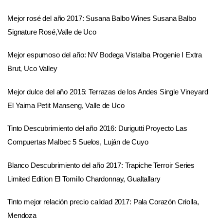
Mejor rosé del año 2017: Susana Balbo Wines Susana Balbo
Signature Rosé,Valle de Uco
Mejor espumoso del año: NV Bodega Vistalba Progenie I Extra
Brut, Uco Valley
Mejor dulce del año 2015: Terrazas de los Andes Single Vineyard
El Yaima Petit Manseng, Valle de Uco
Tinto Descubrimiento del año 2016: Durigutti Proyecto Las
Compuertas Malbec 5 Suelos, Luján de Cuyo
Blanco Descubrimiento del año 2017: Trapiche Terroir Series
Limited Edition El Tomillo Chardonnay, Gualtallary
Tinto mejor relación precio calidad 2017: Pala Corazón Criolla,
Mendoza