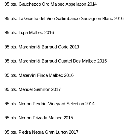
95 pts. Gauchezco Oro Malbec Appellation 2014
95 pts. La Giostra del Vino Saltimbanco Sauvignon Blanc 2016
95 pts. Lupa Malbec 2016
95 pts. Marchiori & Barraud Corte 2013
95 pts. Marchiori & Barraud Cuartel Dos Malbec 2016
95 pts. Matervini Finca Malbec 2016
95 pts. Mendel Semillon 2017
95 pts. Norton Perdriel Vineyard Selection 2014
95 pts. Norton Privada Malbec 2015
95 pts. Piedra Negra Gran Lurton 2017