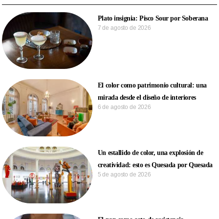
Plato insignia: Pisco Sour por Soberana
7 de agosto de 2026
El color como patrimonio cultural: una
mirada desde el diseño de interiores
6 de agosto de 2026
Un estallido de color, una explosión de
creatividad: esto es Quesada por Quesada
5 de agosto de 2026