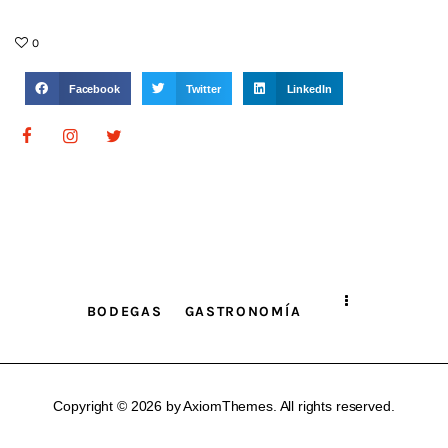
0
Facebook
Twitter
LinkedIn
BODEGAS
GASTRONOMÍA
Copyright © 2026 by AxiomThemes. All rights reserved.