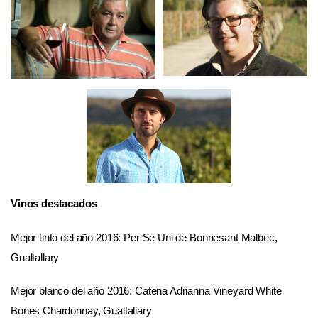
Vinos destacados
Mejor tinto del año 2016: Per Se Uni de Bonnesant Malbec,
Gualtallary
Mejor blanco del año 2016: Catena Adrianna Vineyard White
Bones Chardonnay, Gualtallary