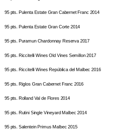
95 pts. Pulenta Estate Gran Cabernet Franc 2014
95 pts. Pulenta Estate Gran Corte 2014
95 pts. Puramun Chardonnay Reserva 2017
95 pts. Riccitelli Wines Old Vines Semillon 2017
95 pts. Riccitelli Wines República del Malbec 2016
95 pts. Riglos Gran Cabernet Franc 2016
95 pts. Rolland Val de Flores 2014
95 pts. Rutini Single Vineyard Malbec 2014
95 pts. Salentein Primus Malbec 2015