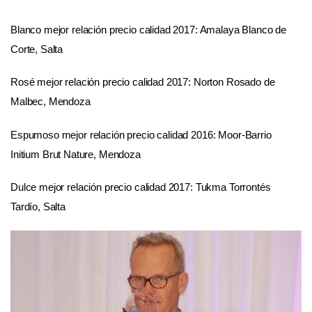
Blanco mejor relación precio calidad 2017: Amalaya Blanco de
Corte, Salta
Rosé mejor relación precio calidad 2017: Norton Rosado de
Malbec, Mendoza
Espumoso mejor relación precio calidad 2016: Moor-Barrio
Initium Brut Nature, Mendoza
Dulce mejor relación precio calidad 2017: Tukma Torrontés
Tardío, Salta