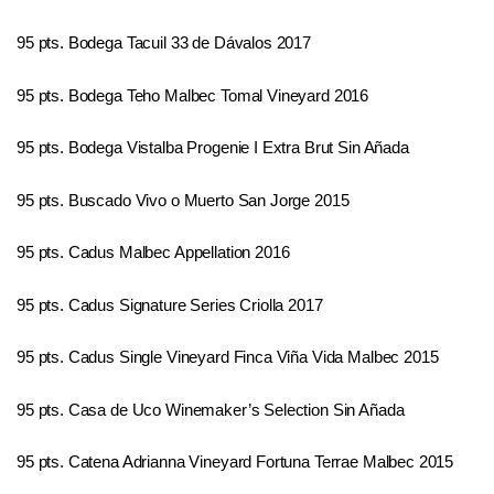
95 pts. Bodega Tacuil 33 de Dávalos 2017
95 pts. Bodega Teho Malbec Tomal Vineyard 2016
95 pts. Bodega Vistalba Progenie I Extra Brut Sin Añada
95 pts. Buscado Vivo o Muerto San Jorge 2015
95 pts. Cadus Malbec Appellation 2016
95 pts. Cadus Signature Series Criolla 2017
95 pts. Cadus Single Vineyard Finca Viña Vida Malbec 2015
95 pts. Casa de Uco Winemaker’s Selection Sin Añada
95 pts. Catena Adrianna Vineyard Fortuna Terrae Malbec 2015