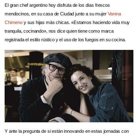
El gran chef argentino hoy disfruta de los días frescos
mendocinos, en su casa de Ciudad junto a su mujer
Vanina
Chimeno
y sus hijas más chicas. «Estamos haciendo vida muy
tranquila, cocinando», nos dice quien tiene como
marca
registrada el estilo rústico y el uso de los fuegos en su cocina.
Y ante la pregunta de si están innovando en estas jornadas con