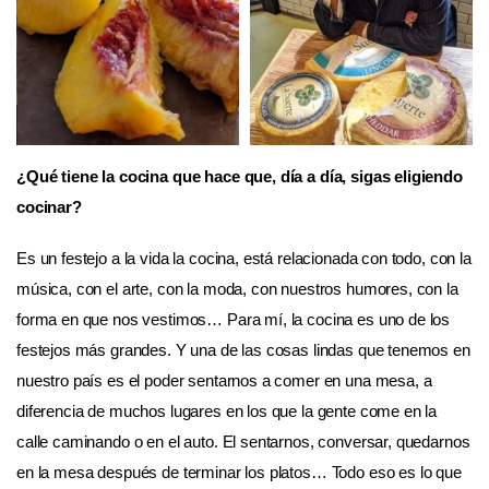
¿Qué tiene la cocina que hace que, día a día, sigas eligiendo
cocinar?
Es un festejo a la vida la cocina, está relacionada con todo, con la
música, con el arte, con la moda, con nuestros humores, con la
forma en que nos vestimos… Para mí, la cocina es uno de los
festejos más grandes. Y una de las cosas lindas que tenemos en
nuestro país es el poder sentarnos a comer en una mesa, a
diferencia de muchos lugares en los que la gente come en la
calle caminando o en el auto. El sentarnos, conversar, quedarnos
en la mesa después de terminar los platos… Todo eso es lo que