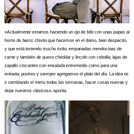
«Actualmente estamos haciendo un ojo de bife con unas papas al
horno de barro; chivito que hacemos en el domo, bien despacito,
y que está teniendo mucho éxito; empanadas mendocinas de
carne y también de queso cheddar y lincoln con cebolla; lajas de
zapallo crocantes con ensalada entremedio como para una
entrada; postres y siempre agregamos el plato del día. La idea es
ir cambiando el menú todas las semanas, hacer cosas nuevas y
dejar nuestros clásicos», apunta.