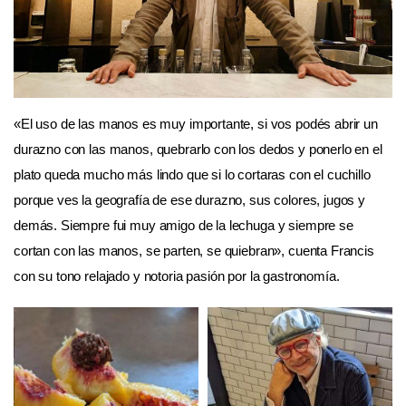
«El uso de las manos es muy importante, si vos podés abrir un
durazno con las manos, quebrarlo con los dedos y ponerlo en el
plato queda mucho más lindo que si lo cortaras con el cuchillo
porque ves la geografía de ese durazno, sus colores, jugos y
demás. Siempre fui muy amigo de la lechuga y siempre se
cortan con las manos, se parten, se quiebran», cuenta Francis
con su tono relajado y notoria pasión por la gastronomía.