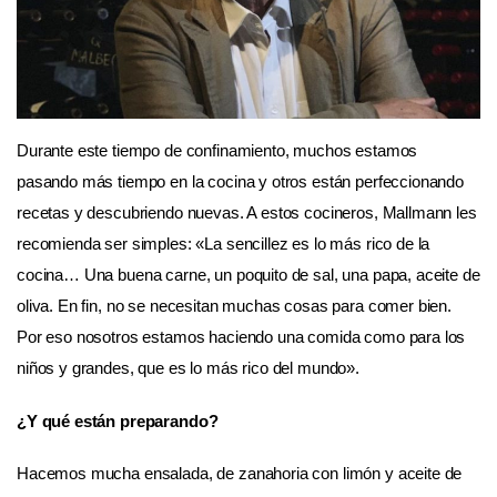
Durante este tiempo de confinamiento, muchos estamos
pasando más tiempo en la cocina y otros están perfeccionando
recetas y descubriendo nuevas. A estos cocineros, Mallmann les
recomienda ser simples: «La sencillez es lo más rico de la
cocina… Una buena carne, un poquito de sal, una papa, aceite de
oliva. En fin, no se necesitan muchas cosas para comer bien.
Por eso nosotros estamos haciendo una comida como para los
niños y grandes, que es lo más rico del mundo».
¿Y qué están preparando?
Hacemos mucha ensalada, de zanahoria con limón y aceite de