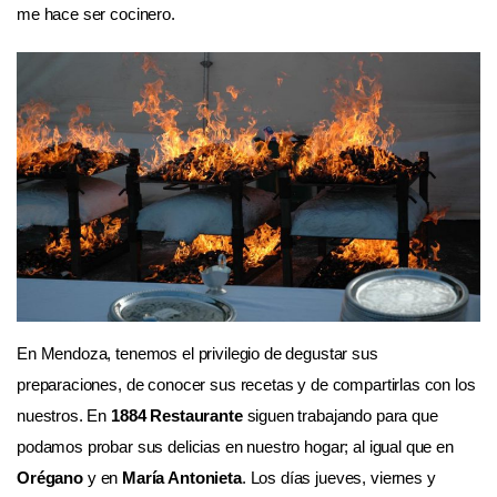
me hace ser cocinero.
En Mendoza, tenemos el privilegio de degustar sus
preparaciones, de conocer sus recetas y de compartirlas con los
nuestros. En
1884 Restaurante
siguen trabajando para que
podamos probar sus delicias en nuestro hogar; al igual que en
Orégano
y en
María Antonieta
.
Los días jueves, viernes y