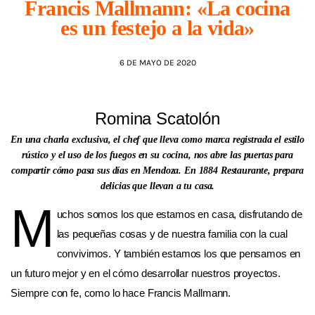
Francis Mallmann: «La cocina
es un festejo a la vida»
AGENDA
6 DE MAYO DE 2020
Romina Scatolón
En una charla exclusiva, el chef que lleva como marca registrada el estilo
rústico y el uso de los fuegos en su cocina, nos abre las puertas para
compartir cómo pasa sus días en Mendoza. En 1884 Restaurante, prepara
delicias que llevan a tu casa.
M
uchos somos los que estamos en casa, disfrutando de
las pequeñas cosas y de nuestra familia con la cual
convivimos. Y también estamos los que pensamos en
un futuro mejor y en el cómo desarrollar nuestros proyectos.
Siempre con fe, como lo hace Francis Mallmann.