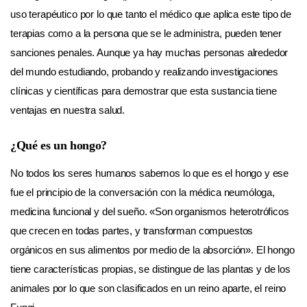
uso terapéutico por lo que tanto el médico que aplica este tipo de
terapias como a la persona que se le administra, pueden tener
sanciones penales. Aunque ya hay muchas personas alrededor
del mundo estudiando, probando y realizando investigaciones
clínicas y científicas para demostrar que esta sustancia tiene
ventajas en nuestra salud.
¿Qué es un hongo?
No todos los seres humanos sabemos lo que es el hongo y ese
fue el principio de la conversación con la médica neumóloga,
medicina funcional y del sueño. «Son organismos heterotróficos
que crecen en todas partes, y transforman compuestos
orgánicos en sus alimentos por medio de la absorción». El hongo
tiene características propias, se distingue de las plantas y de los
animales por lo que son clasificados en un reino aparte, el reino