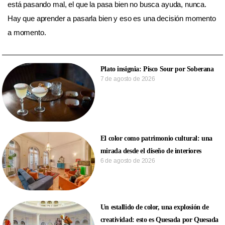
está pasando mal, el que la pasa bien no busca ayuda, nunca.
Hay que aprender a pasarla bien y eso es una decisión momento
a momento.
Plato insignia: Pisco Sour por Soberana
7 de agosto de 2026
El color como patrimonio cultural: una
mirada desde el diseño de interiores
6 de agosto de 2026
Un estallido de color, una explosión de
creatividad: esto es Quesada por Quesada