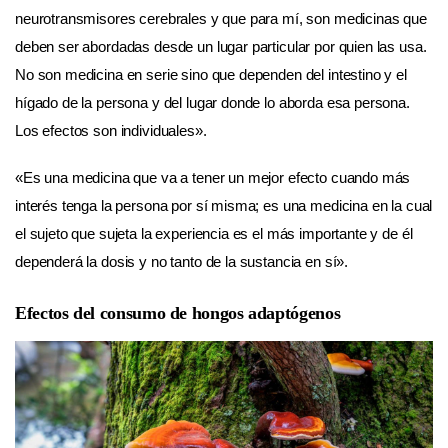
neurotransmisores cerebrales y que para mí, son medicinas que
deben ser abordadas desde un lugar particular por quien las usa.
No son medicina en serie sino que dependen del intestino y el
hígado de la persona y del lugar donde lo aborda esa persona.
Los efectos son individuales».
«Es una medicina que va a tener un mejor efecto cuando más
interés tenga la persona por sí misma; es una medicina en la cual
el sujeto que sujeta la experiencia es el más importante y de él
dependerá la dosis y no tanto de la sustancia en sí».
Efectos del consumo de hongos adaptógenos