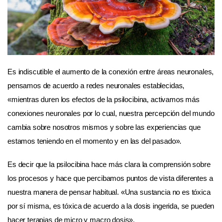
Es indiscutible el aumento de la conexión entre áreas neuronales,
pensamos de acuerdo a redes neuronales establecidas,
«mientras duren los efectos de la psilocibina, activamos más
conexiones neuronales por lo cual, nuestra percepción del mundo
cambia sobre nosotros mismos y sobre las experiencias que
estamos teniendo en el momento y en las del pasado».
Es decir que la psilocibina hace más clara la comprensión sobre
los procesos y hace que percibamos puntos de vista diferentes a
nuestra manera de pensar habitual. «Una sustancia no es tóxica
por sí misma, es tóxica de acuerdo a la dosis ingerida, se pueden
hacer terapias de micro y macro dosis».