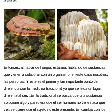
estrés».
Entonces, al hablar de hongos estamos hablando de sustancias
que vienen a colaborar con un organismo, en este caso nosotros,
las personas. Y este es el primer y tan importante punto de
diferencia con la medicina tradicional ya que se le da un lugar
diferente al ser. «En lo tradicional se busca que una sustancia
solucione algo y pareciera que el ser humano no tiene nada que
ver, se quiere que el sujeto no esté presente. En cambio con los