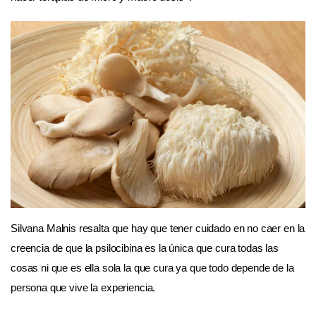
Silvana Malnis resalta que hay que tener cuidado en no caer en la
creencia de que la psilocibina es la única que cura todas las
cosas ni que es ella sola la que cura ya que todo depende de la
persona que vive la experiencia.