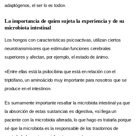
adaptógenos, el ser lo es todo».
La importancia de quien sujeta la experiencia y de su
microbiota intestinal
Los hongos con características psicoactivas, utilizan ciertos
neurotransmisores que estimulan funciones cerebrales
superiores y afectan, por ejemplo, el estado de ánimo.
«Entre ellas está la psilocibina que está en relación con el
triptófano, un aminoácido muy importante para nosotros que se
produce en el intestino».
Es sumamente importante resaltar la microbiota intestinal ya que
la absorción de estas sustancias es digestiva, «si llega un
paciente con la microbiota alterada, lo que hago es tratarla porque
sé que la microbiota es la responsable de los trastornos de