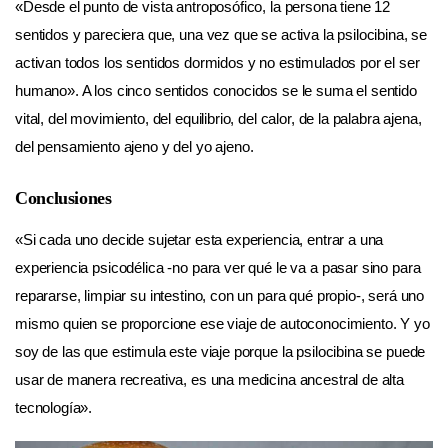
«Desde el punto de vista antroposófico, la persona tiene 12
sentidos y pareciera que, una vez que se activa la psilocibina, se
activan todos los sentidos dormidos y no estimulados por el ser
humano». A los cinco sentidos conocidos se le suma el sentido
vital, del movimiento, del equilibrio, del calor, de la palabra ajena,
del pensamiento ajeno y del yo ajeno.
Conclusiones
«Si cada uno decide sujetar esta experiencia, entrar a una
experiencia psicodélica -no para ver qué le va a pasar sino para
repararse, limpiar su intestino, con un para qué propio-, será uno
mismo quien se proporcione ese viaje de autoconocimiento. Y yo
soy de las que estimula este viaje porque la psilocibina se puede
usar de manera recreativa, es una medicina ancestral de alta
tecnología».