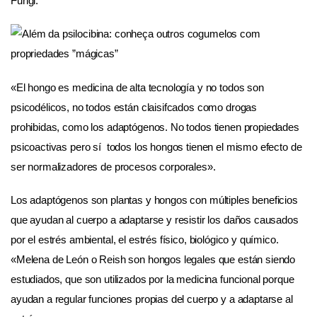
Fungi.
«El hongo es medicina de alta tecnología y no todos son
psicodélicos, no todos están claisifcados como drogas
prohibidas, como los adaptógenos. No todos tienen propiedades
psicoactivas pero sí todos los hongos tienen el mismo efecto de
ser normalizadores de procesos corporales».
Los adaptógenos son plantas y hongos con múltiples beneficios
que ayudan al cuerpo a adaptarse y resistir los daños causados
por el estrés ambiental, el estrés físico, biológico y químico.
«Melena de León o Reish son hongos legales que están siendo
estudiados, que son utilizados por la medicina funcional porque
ayudan a regular funciones propias del cuerpo y a adaptarse al