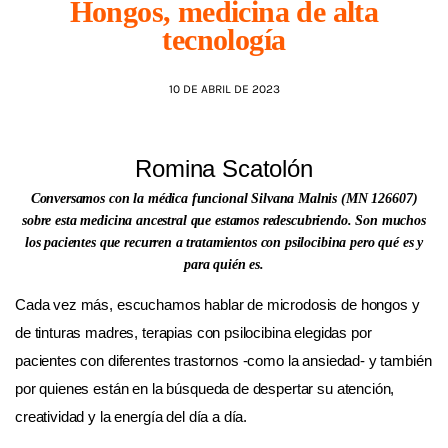
Hongos, medicina de alta
tecnología
AGENDA
10 DE ABRIL DE 2023
Romina Scatolón
Conversamos con la médica funcional Silvana Malnis (MN 126607)
sobre esta medicina ancestral que estamos redescubriendo. Son muchos
los pacientes que recurren a tratamientos con psilocibina pero qué es y
para quién es.
Cada vez más, escuchamos hablar de microdosis de hongos y
de tinturas madres, terapias con psilocibina elegidas por
pacientes con diferentes trastornos -como la ansiedad- y también
por quienes están en la búsqueda de despertar su atención,
creatividad y la energía del día a día.