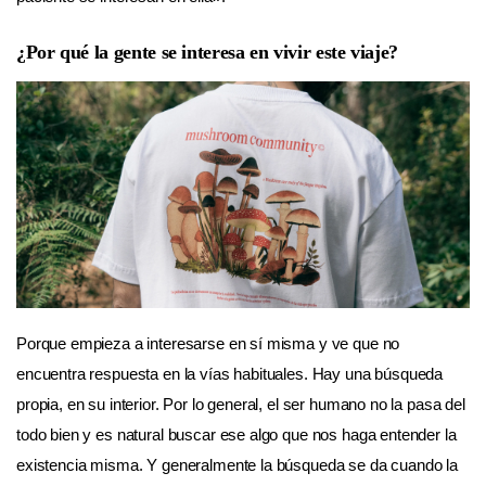
¿Por qué la gente se interesa en vivir este viaje?
Porque empieza a interesarse en sí misma y ve que no
encuentra respuesta en la vías habituales. Hay una búsqueda
propia, en su interior. Por lo general, el ser humano no la pasa del
todo bien y es natural buscar ese algo que nos haga entender la
existencia misma. Y generalmente la búsqueda se da cuando la