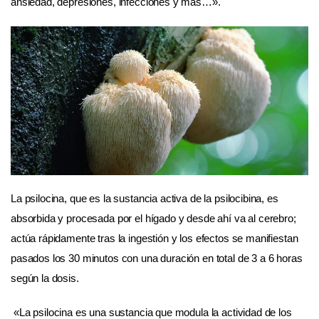
ansiedad, depresiones, infecciones y más…».
La psilocina, que es la sustancia activa de la psilocibina, es
absorbida y procesada por el hígado y desde ahí va al cerebro;
actúa rápidamente tras la ingestión y los efectos se manifiestan
pasados los 30 minutos con una duración en total de 3 a 6 horas
según la dosis.
«La psilocina es una sustancia que modula la actividad de los