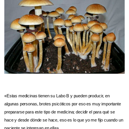
«Estas medicinas tienen su Labo B y pueden producir, en
algunas personas, brotes psicóticos por eso es muy importante
prepararse para este tipo de medicina; decidir el para qué se
hace y desde dónde se hace, eso es lo que yo me fijo cuando un
paciente se interesan en ella».