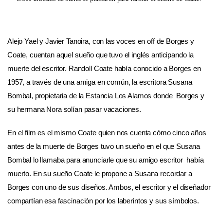
Alejo Yael y Javier Tanoira, con las voces en off de Borges y
Coate, cuentan aquel sueño que tuvo el inglés anticipando la
muerte del escritor. Randoll Coate había conocido a Borges en
1957, a través de una amiga en común, la escritora Susana
Bombal, propietaria de la Estancia Los Alamos donde Borges y
su hermana Nora solían pasar vacaciones.
En el film es el mismo Coate quien nos cuenta cómo cinco años
antes de la muerte de Borges tuvo un sueño en el que Susana
Bombal lo llamaba para anunciarle que su amigo escritor había
muerto. En su sueño Coate le propone a Susana recordar a
Borges con uno de sus diseños. Ambos, el escritor y el diseñador
compartían esa fascinación por los laberintos y sus símbolos.