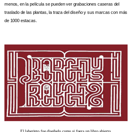
menos, en la película se pueden ver grabaciones caseras del
traslado de las plantas, la traza del diseño y sus marcas con más
de 1000 estacas.
El laberinto fue diseñado como si fuera un libro abierto.