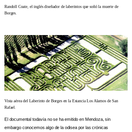
Randoll Coate, el inglés diseñador de laberintos que soñó la muerte de
Borges.
Vista aérea del Laberinto de Borges en la Estancia Los Alamos de San
Rafael.
El documental todavía no se ha emitido en Mendoza, sin
embargo conocemos algo de la odisea por las crónicas