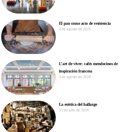
El pan como acto de resistencia
4 de agosto de 2026
L’art de vivre: cafés mendocinos de
inspiración francesa
3 de agosto de 2026
La estética del hallazgo
31 de julio de 2026