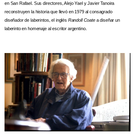
en San Rafael. Sus directores, Alejo Yael y Javier Tanoira
reconstruyen la historia que llevó en 1979 al consagrado
diseñador de laberintos, el inglés
Randoll Coate
a diseñar un
laberinto en homenaje al escritor argentino.