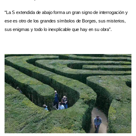
“La S extendida de abajo forma un gran signo de interrogación y
ese es otro de los grandes símbolos de Borges, sus misterios,
sus enigmas y todo lo inexplicable que hay en su obra”.