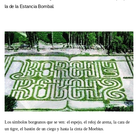
la de la Estancia Bombal.
Los símbolos borgeanos que se ven: el espejo, el reloj de arena, la cara de
un tigre, el bastón de un ciego y hasta la cinta de Moebius.