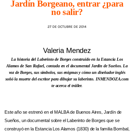
Jardín Borgeano, entrar ¿para
no salir?
AGENDA
27 DE OCTUBRE DE 2014
Valeria Mendez
La historia del Laberinto de Borges construido en la Estancia Los
Alamos de San Rafael, contada en el documental Jardín de Sueños. La
voz de Borges, sus símbolos, sus enigmas y cómo un diseñador inglés
soñó la muerte del escritor para dibujar su laberinto. INMENDOZA.com
te acerca el tráiler.
Este año se estrenó en el MALBA de Buenos Aires, Jardín de
Sueños, un documental sobre el Laberinto de Borges que se
construyó en la Estancia Los Alamos (1830) de la familia Bombal,