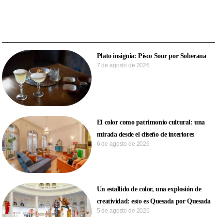
Plato insignia: Pisco Sour por Soberana
7 de agosto de 2026
El color como patrimonio cultural: una
mirada desde el diseño de interiores
6 de agosto de 2026
Un estallido de color, una explosión de
creatividad: esto es Quesada por Quesada
5 de agosto de 2026