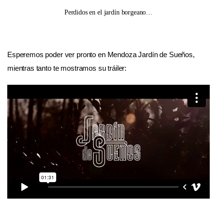
Perdidos en el jardín borgeano…
Esperemos poder ver pronto en Mendoza Jardín de Sueños,
mientras tanto te mostramos su tráiler: