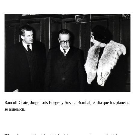
Randoll Coate, Jorge Luis Borges y Susana Bombal, el día que los planetas
se alinearon.