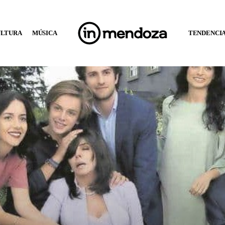
ULTURA
MÚSICA
TENDENCI