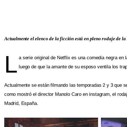
Actualmente el elenco de la ficción está en pleno rodaje de l
L
a serie original de Netflix es una comedia negra en 
luego de que la amante de su esposo ventila los tra
Actualmente se están filmando las temporadas 2 y 3 que se
como mostró el director Manolo Caro en instagram, el roda
Madrid, España.