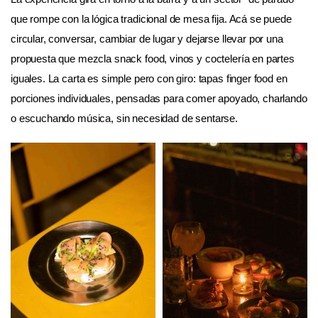
que rompe con la lógica tradicional de mesa fija. Acá se puede
circular, conversar, cambiar de lugar y dejarse llevar por una
propuesta que mezcla snack food, vinos y coctelería en partes
iguales. La carta es simple pero con giro: tapas finger food en
porciones individuales, pensadas para comer apoyado, charlando
o escuchando música, sin necesidad de sentarse.