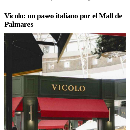
Vicolo: un paseo italiano por el Mall de
Palmares