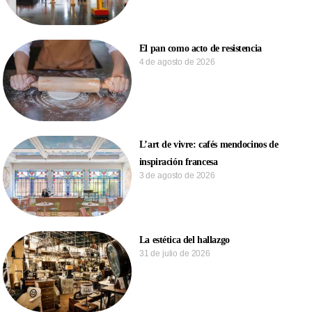
El pan como acto de resistencia
4 de agosto de 2026
L’art de vivre: cafés mendocinos de
inspiración francesa
3 de agosto de 2026
La estética del hallazgo
31 de julio de 2026