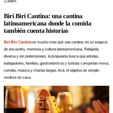
1:30am.
Biri Biri Cantina: una cantina
latinoamericana donde la comida
también cuenta historias
Biri Biri Cantina
es mucho más que una cantina: es un espacio
de encuentro, memoria y cultura latinoamericana. Relajada,
diversa y sin pretensiones, la propuesta busca que artistas,
trabajadores, familias, gastronómicos y turistas compartan mesa,
comida, música y charlas largas. Acá, el objetivo es simple:
sentirse en casa.