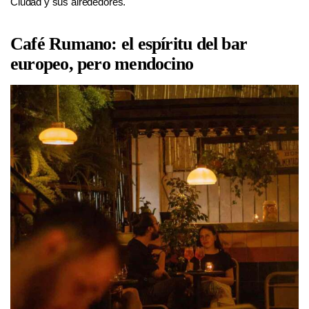
Ciudad y sus alrededores.
Café Rumano: el espíritu del bar
europeo, pero mendocino