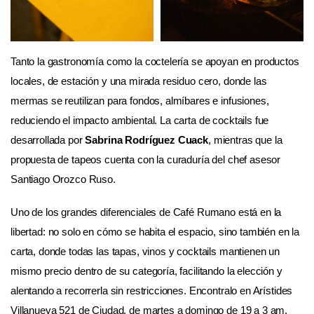
Tanto la gastronomía como la coctelería se apoyan en productos
locales, de estación y una mirada residuo cero, donde las
mermas se reutilizan para fondos, almíbares e infusiones,
reduciendo el impacto ambiental. La carta de cocktails fue
desarrollada por
Sabrina Rodríguez Cuack
, mientras que la
propuesta de tapeos cuenta con la curaduría del chef asesor
Santiago Orozco Ruso.
Uno de los grandes diferenciales de Café Rumano está en la
libertad: no solo en cómo se habita el espacio, sino también en la
carta, donde todas las tapas, vinos y cocktails mantienen un
mismo precio dentro de su categoría, facilitando la elección y
alentando a recorrerla sin restricciones. Encontralo en Arístides
Villanueva 521 de Ciudad, de martes a domingo de 19 a 3 am.