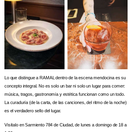
Lo que distingue a RAMAL dentro de la escena mendocina es su
concepto integral. No es solo un bar ni solo un lugar para comer:
música, tragos, gastronomía y estética funcionan como un todo.
La curaduría (de la carta, de las canciones, del ritmo de la noche)
es el verdadero sello del lugar.
Visítalo en Sarmiento 784 de Ciudad, de lunes a domingo de 18 a