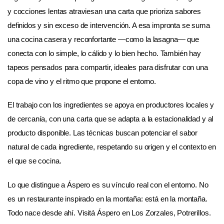
y cocciones lentas atraviesan una carta que prioriza sabores
definidos y sin exceso de intervención. A esa impronta se suma
una cocina casera y reconfortante —como la lasagna— que
conecta con lo simple, lo cálido y lo bien hecho. También hay
tapeos pensados para compartir, ideales para disfrutar con una
copa de vino y el ritmo que propone el entorno.
El trabajo con los ingredientes se apoya en productores locales y
de cercanía, con una carta que se adapta a la estacionalidad y al
producto disponible. Las técnicas buscan potenciar el sabor
natural de cada ingrediente, respetando su origen y el contexto en
el que se cocina.
Lo que distingue a Áspero es su vínculo real con el entorno. No
es un restaurante inspirado en la montaña: está en la montaña.
Todo nace desde ahí. Visitá Áspero en Los Zorzales, Potrerillos.