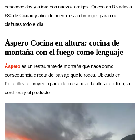
desconocidos y a irse con nuevos amigos. Queda en Rivadavia
680 de Ciudad y abre de miércoles a domingos para que
disfrutes todo el día.
Áspero Cocina en altura: cocina de
montaña con el fuego como lenguaje
Áspero
es un restaurante de montaña que nace como
consecuencia directa del paisaje que lo rodea. Ubicado en
Potrerillos, el proyecto parte de lo esencial: la altura, el clima, la
cordillera y el producto.