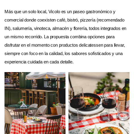
Más que un solo local, Vicolo es un paseo gastronómico y
comercial donde coexisten café, bistró, pizzería (recomendado
IN), salumería, vinoteca, almacén y florería, todos integrados en
un mismo recorrido. La propuesta combina opciones para
disfrutar en el momento con productos delicatessen para llevar,
siempre con foco en la calidad, los sabores sofisticados y una
experiencia cuidada en cada detalle.