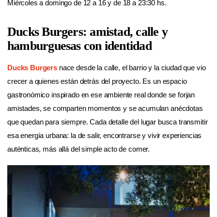
Miércoles a domingo de 12 a 16 y de 18 a 23:30 hs.
Ducks Burgers: amistad, calle y
hamburguesas con identidad
Ducks Burgers
nace desde la calle, el barrio y la ciudad que vio
crecer a quienes están detrás del proyecto. Es un espacio
gastronómico inspirado en ese ambiente real donde se forjan
amistades, se comparten momentos y se acumulan anécdotas
que quedan para siempre. Cada detalle del lugar busca transmitir
esa energía urbana: la de salir, encontrarse y vivir experiencias
auténticas, más allá del simple acto de comer.