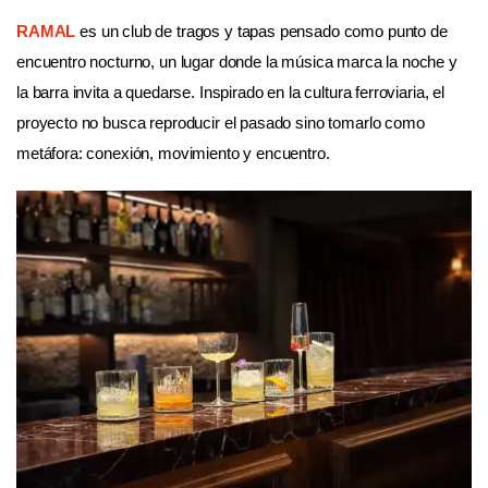
RAMAL
es un club de tragos y tapas pensado como punto de
encuentro nocturno, un lugar donde la música marca la noche y
la barra invita a quedarse. Inspirado en la cultura ferroviaria, el
proyecto no busca reproducir el pasado sino tomarlo como
metáfora: conexión, movimiento y encuentro.