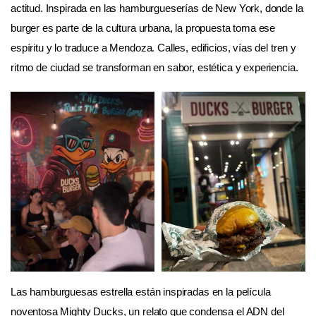
actitud. Inspirada en las hamburgueserías de New York, donde la
burger es parte de la cultura urbana, la propuesta toma ese
espíritu y lo traduce a Mendoza. Calles, edificios, vías del tren y
ritmo de ciudad se transforman en sabor, estética y experiencia.
Las hamburguesas estrella están inspiradas en la película
noventosa Mighty Ducks, un relato que condensa el ADN del