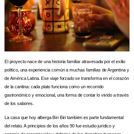
El proyecto nace de una historia familiar atravesada por el exilio
político, una experiencia común a muchas familias de Argentina y
de América Latina. Ese viaje forzado se transforma en el corazón
de la cantina: cada plato funciona como un recorrido
gastronómico y emocional, una forma de contar lo vivido a través
de los sabores.
La casa que hoy alberga Biri Biri también es parte fundamental
del relato. A principios de los años 90 fue estudio jurídico y