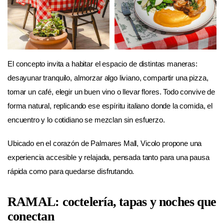
El concepto invita a habitar el espacio de distintas maneras:
desayunar tranquilo, almorzar algo liviano, compartir una pizza,
tomar un café, elegir un buen vino o llevar flores. Todo convive de
forma natural, replicando ese espíritu italiano donde la comida, el
encuentro y lo cotidiano se mezclan sin esfuerzo.
Ubicado en el corazón de Palmares Mall, Vicolo propone una
experiencia accesible y relajada, pensada tanto para una pausa
rápida como para quedarse disfrutando.
RAMAL: coctelería, tapas y noches que
conectan