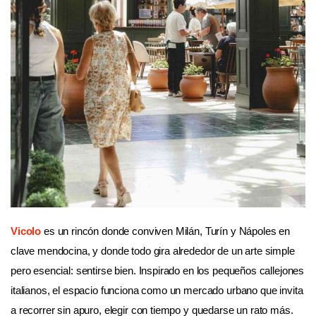
Vicolo
es un rincón donde conviven Milán, Turín y Nápoles en
clave mendocina, y donde todo gira alrededor de un arte simple
pero esencial: sentirse bien. Inspirado en los pequeños callejones
italianos, el espacio funciona como un mercado urbano que invita
a recorrer sin apuro, elegir con tiempo y quedarse un rato más.