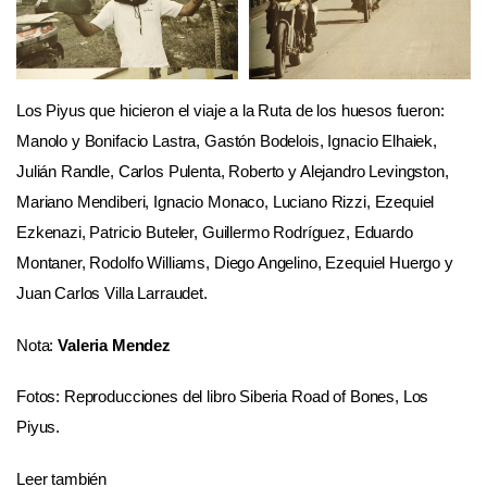
Los Piyus que hicieron el viaje a la Ruta de los huesos fueron:
Manolo y Bonifacio Lastra, Gastón Bodelois, Ignacio Elhaiek,
Julián Randle, Carlos Pulenta, Roberto y Alejandro Levingston,
Mariano Mendiberi, Ignacio Monaco, Luciano Rizzi, Ezequiel
Ezkenazi, Patricio Buteler, Guillermo Rodríguez, Eduardo
Montaner, Rodolfo Williams, Diego Angelino, Ezequiel Huergo y
Juan Carlos Villa Larraudet.
Nota:
Valeria Mendez
Fotos: Reproducciones del libro Siberia Road of Bones, Los
Piyus.
Leer también