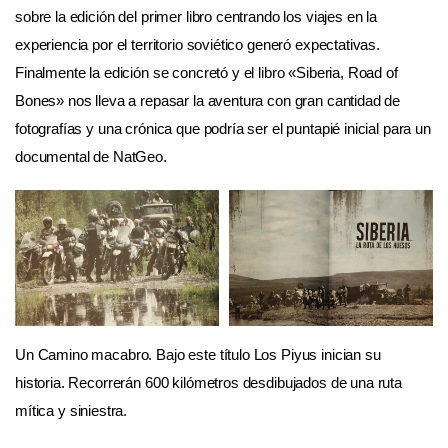
sobre la edición del primer libro centrando los viajes en la
experiencia por el territorio soviético generó expectativas.
Finalmente la edición se concretó y el libro «Siberia, Road of
Bones» nos lleva a repasar la aventura con gran cantidad de
fotografías y una crónica que podría ser el puntapié inicial para un
documental de NatGeo.
Un Camino macabro. Bajo este título Los Piyus inician su
historia. Recorrerán 600 kilómetros desdibujados de una ruta
mítica y siniestra.