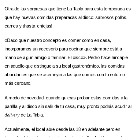
Otra de las sorpresas que tiene La Tabla para esta temporada es
que hay nuevas comidas preparadas al disco: sabrosos pollos,
carnes y ¡hasta lentejas!
«Dado que nuestro concepto es comer como en casa,
incorporamos un accesorio para cocinar que siempre está a
mano de algún amigo o familiar: El disco»
. Pedro hace hincapié
en aquello que distingue a su local gastronómico, las comidas
abundantes que se asemejan a las que comés con tu entorno
más cercano.
A modo de novedad, cuando quieras probar estas comidas a la
parrilla y al disco sin salir de tu casa, muy pronto podrás acudir al
de La Tabla.
delivery
Actualmente, el local abre desde las 18 en adelante pero en