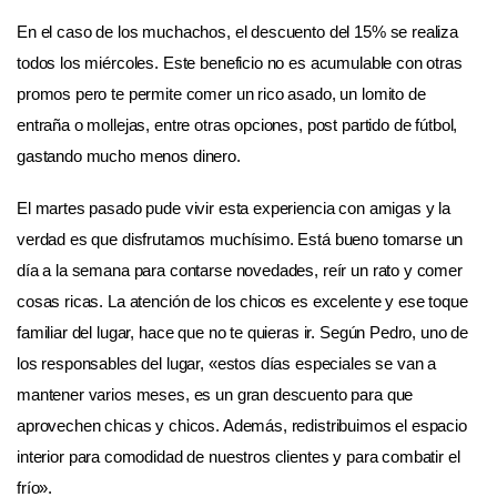
En el caso de los muchachos, el descuento del 15% se realiza
todos los miércoles. Este beneficio no es acumulable con otras
promos pero te permite comer un rico asado, un lomito de
entraña o mollejas, entre otras opciones, post partido de fútbol,
gastando mucho menos dinero.
El martes pasado pude vivir esta experiencia con amigas y la
verdad es que disfrutamos muchísimo. Está bueno tomarse un
día a la semana para contarse novedades, reír un rato y comer
cosas ricas. La atención de los chicos es excelente y ese toque
familiar del lugar, hace que no te quieras ir. Según Pedro, uno de
los responsables del lugar, «
estos días especiales se van a
mantener varios meses, es un gran descuento para que
aprovechen chicas y chicos. Además, redistribuimos el espacio
interior para comodidad de nuestros clientes y para combatir el
frío».