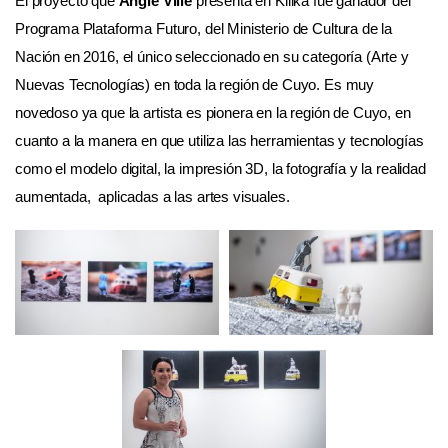
El proyecto que
Angie Villé
presenta en Killka fue ganador del
Programa Plataforma Futuro, del Ministerio de Cultura de la
Nación en 2016, el único seleccionado en su categoría (Arte y
Nuevas Tecnologías) en toda la región de Cuyo. Es muy
novedoso ya que la artista es pionera en la región de Cuyo, en
cuanto a la manera en que utiliza las herramientas y tecnologías
como el modelo digital, la impresión 3D, la fotografía y la realidad
aumentada, aplicadas a las artes visuales.