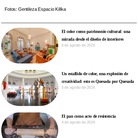
Fotos: Gentileza Espacio Killka
El color como patrimonio cultural: una
mirada desde el diseño de interiores
6 de agosto de 2026
Un estallido de color, una explosión de
creatividad: esto es Quesada por Quesada
5 de agosto de 2026
El pan como acto de resistencia
4 de agosto de 2026