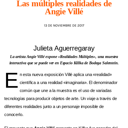
Las múltiples realidades de
Angie Villé
AGENDA
13 DE NOVIEMBRE DE 2017
Julieta Aguerregaray
La artista Angie Villé expone «Realidades Múltiples», una muestra
interactiva que se puede ver en Espacio Killka de Bodega Salentein.
E
n esta nueva exposición Villé aplica una «realidad»
científica a una realidad «imaginaria». El denominador
común que une a la muestra es el uso de variadas
tecnologías para producir objetos de arte. Un viaje a través de
diferentes realidades junto a un personaje imposible de
conocerlo.