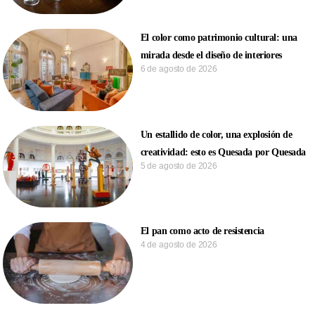
El color como patrimonio cultural: una
mirada desde el diseño de interiores
6 de agosto de 2026
Un estallido de color, una explosión de
creatividad: esto es Quesada por Quesada
5 de agosto de 2026
El pan como acto de resistencia
4 de agosto de 2026