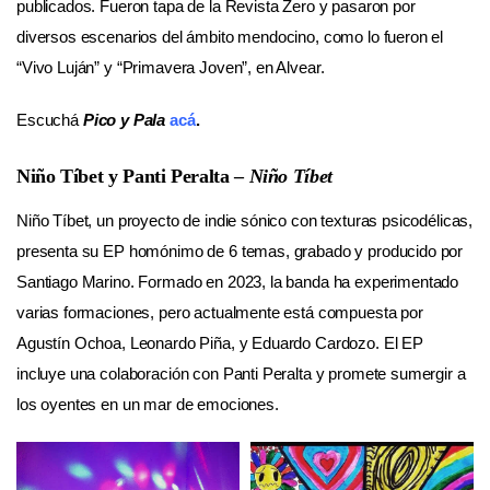
publicados. Fueron tapa de la Revista Zero y pasaron por
diversos escenarios del ámbito mendocino, como lo fueron el
“Vivo Luján” y “Primavera Joven”, en Alvear.
Escuchá
Pico y Pala
acá
.
Niño Tíbet y Panti Peralta –
Niño Tíbet
Niño Tíbet, un proyecto de indie sónico con texturas psicodélicas,
presenta su EP homónimo de 6 temas, grabado y producido por
Santiago Marino. Formado en 2023, la banda ha experimentado
varias formaciones, pero actualmente está compuesta por
Agustín Ochoa, Leonardo Piña, y Eduardo Cardozo. El EP
incluye una colaboración con Panti Peralta y promete sumergir a
los oyentes en un mar de emociones.