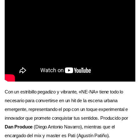
Con un estribillo pegadizo y vibrante, «NE-NA» tiene todo lo
necesario para convertirse en
un hit de la escena urbana
emergente, representando el pop con un toque
experimental e
innovador que promete conquistar tus sentidos. Producido por
Dan Produce
(Diego Antonio Navarro), mientras que el
encargado del mix y master es Pati (Agustín Patiño).