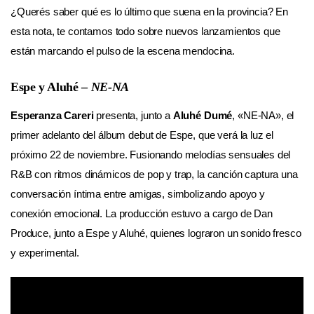
¿Querés saber qué es lo último que suena en la provincia? En
esta nota, te contamos todo sobre nuevos lanzamientos que
están marcando el pulso de la escena mendocina.
Espe y Aluhé –
NE-NA
Esperanza Careri
presenta, junto a
Aluhé Dumé
, «NE-NA», el
primer adelanto del álbum debut de Espe, que verá la luz el
próximo 22 de noviembre. Fusionando melodías sensuales del
R&B con ritmos dinámicos de pop y trap, la canción captura una
conversación íntima entre amigas, simbolizando apoyo y
conexión emocional. La producción estuvo a cargo de Dan
Produce, junto a Espe y Aluhé, quienes lograron un sonido fresco
y experimental.