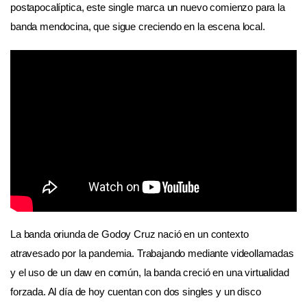
postapocalíptica, este single marca un nuevo comienzo para la
banda mendocina, que sigue creciendo en la escena local.
La banda oriunda de Godoy Cruz nació en un contexto
atravesado por la pandemia. Trabajando mediante videollamadas
y el uso de un daw en común, la banda creció en una virtualidad
forzada. Al día de hoy cuentan con dos singles y un disco