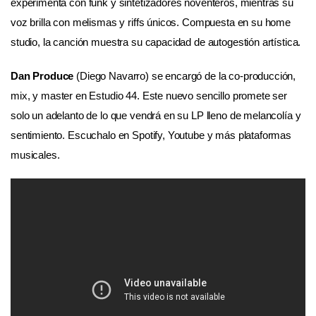
experimenta con funk y sintetizadores noventeros, mientras su
voz brilla con melismas y riffs únicos. Compuesta en su home
studio, la canción muestra su capacidad de autogestión artística.
Dan Produce
(Diego Navarro) se encargó de la co-producción,
mix, y master en Estudio 44. Este nuevo sencillo promete ser
solo un adelanto de lo que vendrá en su LP lleno de melancolía y
sentimiento. Escuchalo en Spotify, Youtube y más plataformas
musicales.