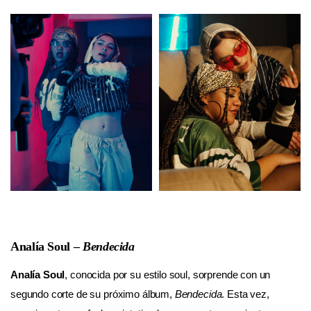
Analía Soul –
Bendecida
Analía Soul
, conocida por su estilo soul, sorprende con un
segundo corte de su próximo álbum,
Bendecida
. Esta vez,