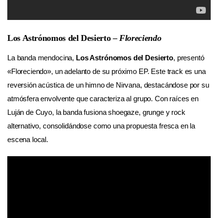
Los Astrónomos del Desierto –
Floreciendo
La banda mendocina,
Los Astrónomos del Desierto
, presentó
«Floreciendo», un adelanto de su próximo EP. Este track es una
reversión acústica de un himno de Nirvana, destacándose por su
atmósfera envolvente que caracteriza al grupo. Con raíces en
Luján de Cuyo, la banda fusiona shoegaze, grunge y rock
alternativo, consolidándose como una propuesta fresca en la
escena local.