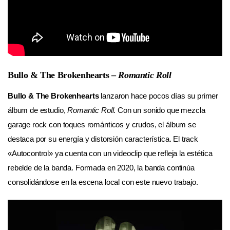
Bullo & The Brokenhearts –
Romantic Roll
Bullo & The Brokenhearts
lanzaron hace pocos días su primer
álbum de estudio,
Romantic Roll
. Con un sonido que mezcla
garage rock con toques románticos y crudos, el álbum se
destaca por su energía y distorsión característica. El track
«Autocontrol» ya cuenta con un videoclip que refleja la estética
rebelde de la banda. Formada en 2020, la banda continúa
consolidándose en la escena local con este nuevo trabajo.