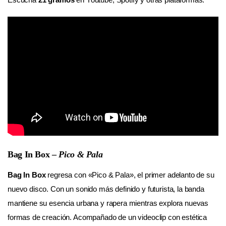
Bag In Box –
Pico & Pala
Bag In Box
regresa con «Pico & Pala», el primer adelanto de su
nuevo disco. Con un sonido más definido y futurista, la banda
mantiene su esencia urbana y rapera mientras explora nuevas
formas de creación. Acompañado de un videoclip con estética