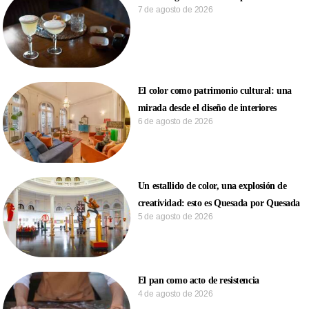
7 de agosto de 2026
El color como patrimonio cultural: una
mirada desde el diseño de interiores
6 de agosto de 2026
Un estallido de color, una explosión de
creatividad: esto es Quesada por Quesada
5 de agosto de 2026
El pan como acto de resistencia
4 de agosto de 2026