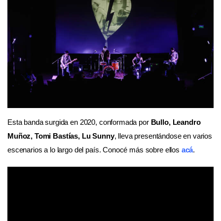
Esta banda surgida en 2020, conformada por
Bullo, Leandro
Muñoz, Tomi Bastías, Lu Sunny
, lleva presentándose en varios
escenarios a lo largo del país. Conocé más sobre ellos
acá
.