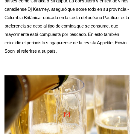
países como Canadá o Singapur. La consultora y crítica de vinos
canadiense Dj Kearney, aseguró que sobre todo en su provincia -
Columbia Británica- ubicada en la costa del océano Pacífico, esta
preferencia se debe al tipo de comida que se consume, que
mayormente está compuesta por pescado. En esto también
coincidió el periodista singapurense de la revista Appetite, Edwin
Soon, al referirse a su país.