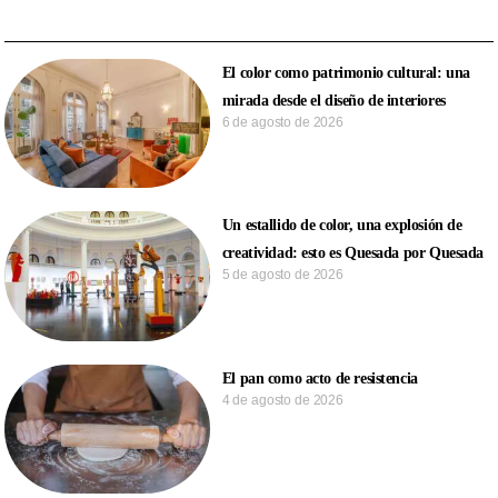
El color como patrimonio cultural: una
mirada desde el diseño de interiores
6 de agosto de 2026
Un estallido de color, una explosión de
creatividad: esto es Quesada por Quesada
5 de agosto de 2026
El pan como acto de resistencia
4 de agosto de 2026