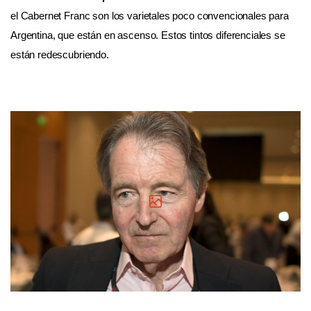
el Cabernet Franc son los varietales poco convencionales para
Argentina, que están en ascenso. Estos tintos diferenciales se
están redescubriendo.