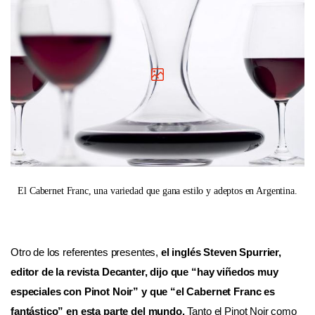
El Cabernet Franc, una variedad que gana estilo y adeptos en Argentina.
Otro de los referentes presentes,
el inglés Steven Spurrier,
editor de la revista Decanter, dijo que “hay viñedos muy
especiales con Pinot Noir” y que “el Cabernet Franc es
fantástico” en esta parte del mundo.
Tanto el Pinot Noir como