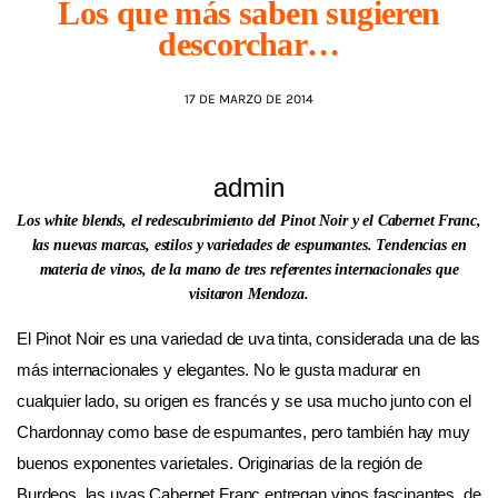
Los que más saben sugieren
descorchar…
AGENDA
17 DE MARZO DE 2014
admin
Los white blends, el redescubrimiento del Pinot Noir y el Cabernet Franc,
las nuevas marcas, estilos y variedades de espumantes. Tendencias en
materia de vinos, de la mano de tres referentes internacionales que
visitaron Mendoza.
El Pinot Noir es una variedad de uva tinta, considerada una de las
más internacionales y elegantes. No le gusta madurar en
cualquier lado, su origen es francés y se usa mucho junto con el
Chardonnay como base de espumantes, pero también hay muy
buenos exponentes varietales. Originarias de la región de
Burdeos, las uvas Cabernet Franc entregan vinos fascinantes, de