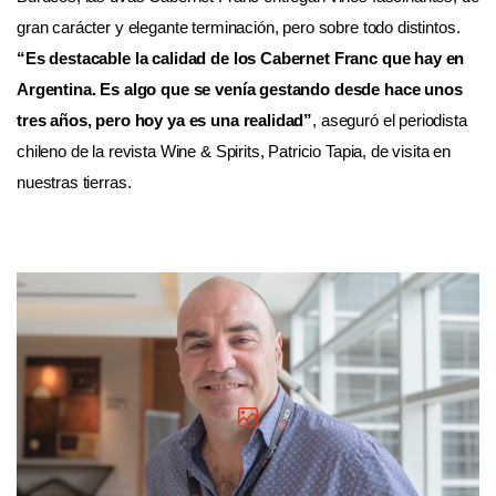
gran carácter y elegante terminación, pero sobre todo distintos.
“Es destacable la calidad de los Cabernet Franc que hay en
Argentina. Es algo que se venía gestando desde hace unos
tres años, pero hoy ya es una realidad”
, aseguró el periodista
chileno de la revista Wine & Spirits, Patricio Tapia, de visita en
nuestras tierras.