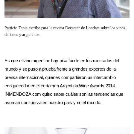
Patricio Tapia escribe para la revista Decanter de Londres sobre los vinos
chilenos y argentinos.
Es que el vino argentino hoy pisa fuerte en los mercados del
mundo y se puso a prueba frente a grandes expertos de la
prensa internacional, quienes compartieron un intercambio
enriquecedor en el certamen Argentina Wine Awards 2014.
INMENDOZA.com quiso saber cuáles son las tendencias que
asoman con fuerza en nuestro país y en el mundo.