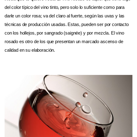
del color típico del vino tinto, pero solo lo suficiente como para
darle un color rosa; va del claro al fuerte, según las uvas y las
técnicas de producción usadas. Estas, pueden ser por contacto
con los hollejos, por sangrado (saignée) y por mezcla. El vino
rosado es otro de los que presentan un marcado ascenso de
calidad en su elaboración.