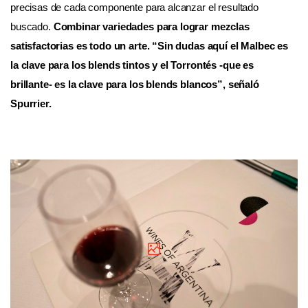
precisas de cada componente para alcanzar el resultado
buscado.
Combinar variedades para lograr mezclas
satisfactorias es todo un arte. “Sin dudas aquí el Malbec es
la clave para los blends tintos y el Torrontés -que es
brillante- es la clave para los blends blancos”, señaló
Spurrier.