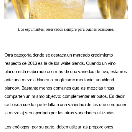
Los espumantes, reservados siempre para buenas ocasiones.
Otra categoría donde se destaca un marcado crecimiento
respecto de 2013 es la de los white blends. Cuando un vino
blanco está elaborado con más de una variedad de uva, estamos
ante una mezcla blanca o, anglicismo mediante, un «blend
blanco». Bastante menos comunes que las mezclas tintas,
comparten un mismo objetivo: complementar atributos. Es decir,
se busca que lo que le falta a una variedad (de las que componen
la mezcla) sea aportado por las otras variedades utilizadas.
Los enólogos, por su parte, deben utilizar las proporciones