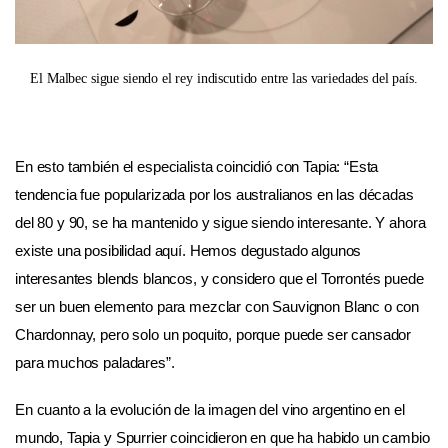
El Malbec sigue siendo el rey indiscutido entre las variedades del país.
En esto también el especialista coincidió con Tapia: “Esta
tendencia fue popularizada por los australianos en las décadas
del 80 y 90, se ha mantenido y sigue siendo interesante. Y ahora
existe una posibilidad aquí. Hemos degustado algunos
interesantes blends blancos, y considero que el Torrontés puede
ser un buen elemento para mezclar con Sauvignon Blanc o con
Chardonnay, pero solo un poquito, porque puede ser cansador
para muchos paladares”.
En cuanto a la evolución de la imagen del vino argentino en el
mundo, Tapia y Spurrier coincidieron en que ha habido un cambio