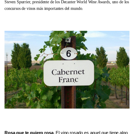
Steven Spurrier, presidente de los Decanter World Wine Awards, uno de los
concursos de vinos más importantes del mundo.
Rosa que te quiero rosa
. El vino rosado es aquel que tiene algo