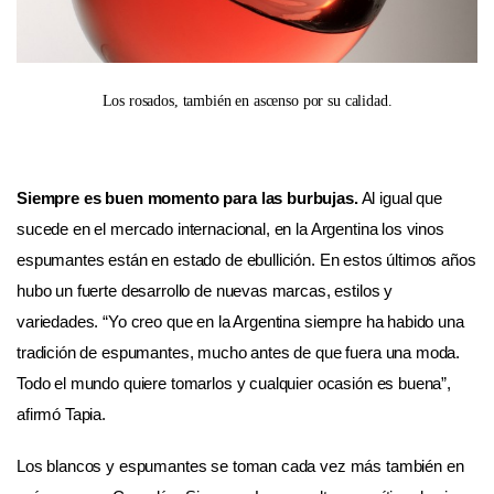
Los rosados, también en ascenso por su calidad.
Siempre es buen momento para las burbujas.
Al igual que
sucede en el mercado internacional, en la Argentina los vinos
espumantes están en estado de ebullición. En estos últimos años
hubo un fuerte desarrollo de nuevas marcas, estilos y
variedades. “Yo creo que en la Argentina siempre ha habido una
tradición de espumantes, mucho antes de que fuera una moda.
Todo el mundo quiere tomarlos y cualquier ocasión es buena”,
afirmó Tapia.
Los blancos y espumantes se toman cada vez más también en