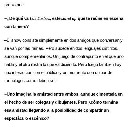
propio arte.
–¿De qué va
, este
que te reúne en escena
Los ilustres
stand up
con Liniers?
–El show consiste simplemente en dos amigos que conversan y
se van por las ramas. Pero sucede en dos lenguajes distintos,
aunque complementarios. Un juego de contrapunto en el que uno
habla y el otro ilustra lo que va diciendo. Pero luego también hay
una interacción con el público y un momento con un par de
monólogos como deben ser.
–Uno imagina la amistad entre ambos, aunque cimentada en
el hecho de ser colegas y dibujantes. Pero ¿cómo termina
esa amistad llegando a la posibilidad de compartir un
espectáculo escénico?