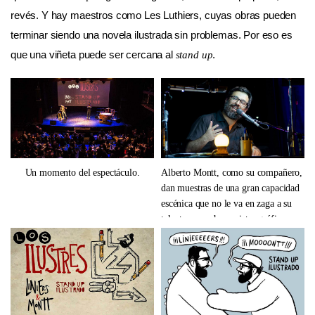
revés. Y hay maestros como Les Luthiers, cuyas obras pueden
terminar siendo una novela ilustrada sin problemas. Por eso es
que una viñeta puede ser cercana al
.
stand up
Un momento del espectáculo.
Alberto Montt, como su compañero,
dan muestras de una gran capacidad
escénica que no le va en zaga a su
talento como humoristas gráficos.