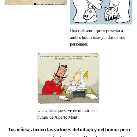
Una caricatura que representa a
ambos humoristas y a dos de sus
personajes.
Una viñeta que sirve de muestra del
humor de Alberto Montt.
– Tus viñetas tienen las virtudes del dibujo y del humor pero