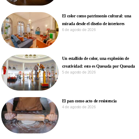
El color como patrimonio cultural: una
mirada desde el diseño de interiores
6 de agosto de 2026
Un estallido de color, una explosión de
creatividad: esto es Quesada por Quesada
5 de agosto de 2026
El pan como acto de resistencia
4 de agosto de 2026