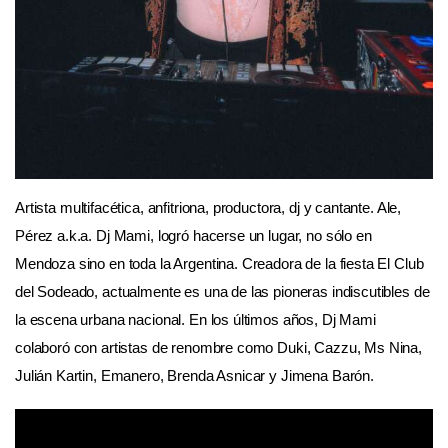
Artista multifacética, anfitriona, productora, dj y cantante. Ale,
Pérez a.k.a. Dj Mami, logró hacerse un lugar, no sólo en
Mendoza sino en toda la Argentina. Creadora de la fiesta El Club
del Sodeado, actualmente es una de las pioneras indiscutibles de
la escena urbana nacional. En los últimos años, Dj Mami
colaboró con artistas de renombre como Duki, Cazzu, Ms Nina,
Julián Kartin, Emanero, Brenda Asnicar y Jimena Barón.