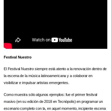
Festival Nuestro
El Festival Nuestro siempre está atento a la renovación dentro de
la escena de la música latinoamericana y a colaborar en
visibilizar e impulsar artistas emergentes.
Como muestra sólo algunos ejemplos: fue el primer festival
masivo (en su edición de 2018 en Tecnópolis) en programar un
escenario completo con la, en aquel momento, incipiente escena