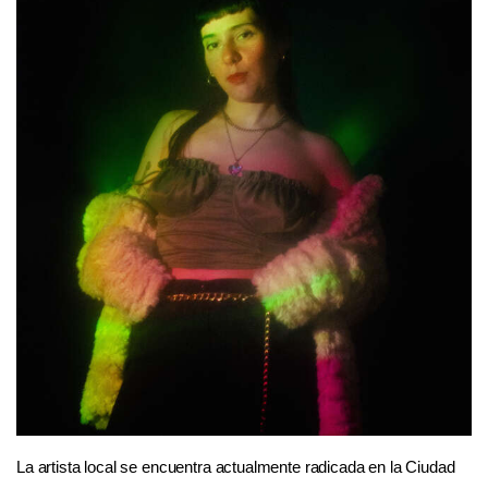
La artista local se encuentra actualmente radicada en la Ciudad