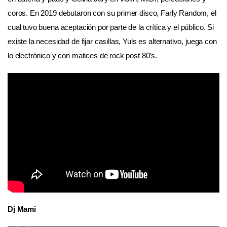
coros. En 2019 debutaron con su primer disco,
Farly Random
, el
cual tuvo buena aceptación por parte de la crítica y el público. Si
existe la necesidad de fijar casillas, Yuls es alternativo, juega con
lo electrónico y con matices de rock post 80’s.
Dj Mami