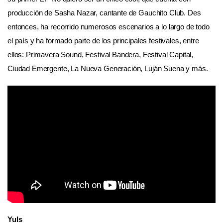
producción de Sasha Nazar, cantante de Gauchito Club. Des
entonces, ha recorrido numerosos escenarios a lo largo de todo
el país y ha formado parte de los principales festivales, entre
ellos: Primavera Sound, Festival Bandera, Festival Capital,
Ciudad Emergente, La Nueva Generación, Luján Suena y más.
Yuls