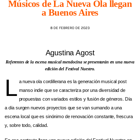
Músicos de La Nueva Ola llegan
a Buenos Aires
AGENDA
8 DE FEBRERO DE 2023
Agustina Agost
Referentes de la escena musical mendocina se presentarán en una nueva
edición del Festival Nuestro.
L
a nueva ola cordillerana es la generación musical post
manso indie que se caracteriza por una diversidad de
propuestas con variados estilos y fusión de géneros. Día
a día surgen nuevos proyectos que se van sumando a una
escena local que es sinónimo de renovación constante, frescura
y, sobre todo, calidad.