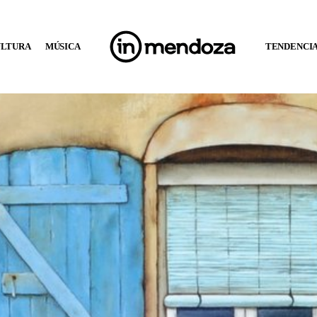
ULTURA
MÚSICA
TENDENCI