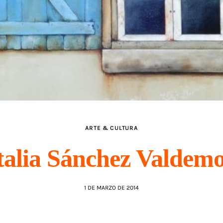
ARTE & CULTURA
talia Sánchez Valdemo
1 DE MARZO DE 2014