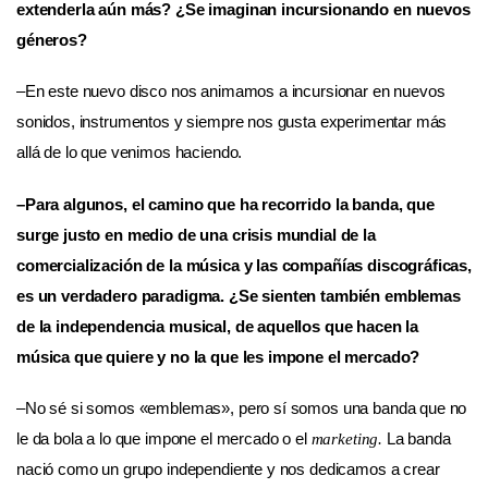
extenderla aún más? ¿Se imaginan incursionando en nuevos
géneros?
–En este nuevo disco nos animamos a incursionar en nuevos
sonidos, instrumentos y siempre nos gusta experimentar más
allá de lo que venimos haciendo.
–Para algunos, el camino que ha recorrido la banda, que
surge justo en medio de una crisis mundial de la
comercialización de la música y las compañías discográficas,
es un verdadero paradigma. ¿Se sienten también emblemas
de la independencia musical, de aquellos que hacen la
música que quiere y no la que les impone el mercado?
–No sé si somos «emblemas», pero sí somos una banda que no
le da bola a lo que impone el mercado o el
La banda
marketing.
nació como un grupo independiente y nos dedicamos a crear