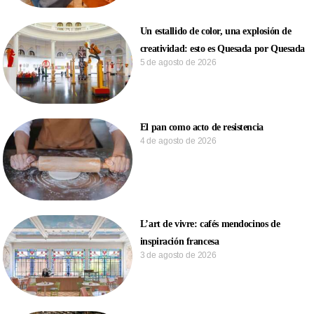
Un estallido de color, una explosión de
creatividad: esto es Quesada por Quesada
5 de agosto de 2026
El pan como acto de resistencia
4 de agosto de 2026
L’art de vivre: cafés mendocinos de
inspiración francesa
3 de agosto de 2026