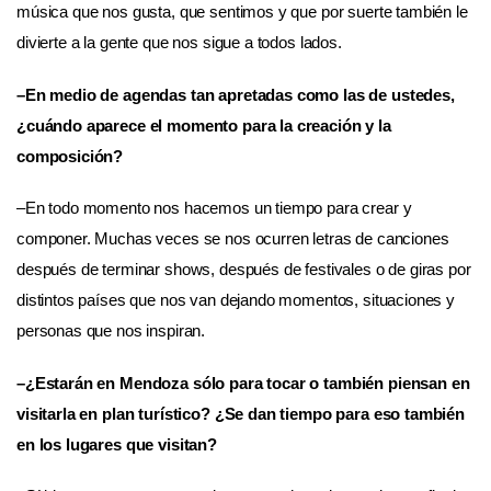
música que nos gusta, que sentimos y que por suerte también le
divierte a la gente que nos sigue a todos lados.
–En medio de agendas tan apretadas como las de ustedes,
¿cuándo aparece el momento para la creación y la
composición?
–En todo momento nos hacemos un tiempo para crear y
componer. Muchas veces se nos ocurren letras de canciones
después de terminar shows, después de festivales o de giras por
distintos países que nos van dejando momentos, situaciones y
personas que nos inspiran.
–¿Estarán en Mendoza sólo para tocar o también piensan en
visitarla en plan turístico? ¿Se dan tiempo para eso también
en los lugares que visitan?