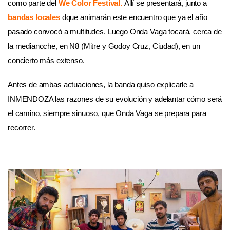
como parte del
We Color Festival.
Allí se presentará, junto a
bandas locales
dque animarán este encuentro que ya el año
pasado convocó a multitudes. Luego Onda Vaga tocará, cerca de
la medianoche, en N8 (Mitre y Godoy Cruz, Ciudad), en un
concierto más extenso.
Antes de ambas actuaciones, la banda quiso explicarle a
INMENDOZA las razones de su evolución y adelantar cómo será
el camino, siempre sinuoso, que Onda Vaga se prepara para
recorrer.