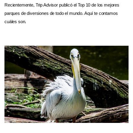
Recientemente, Trip Advisor publicó el Top 10 de los mejores
parques de diversiones de todo el mundo. Aquí te contamos
cuáles son.