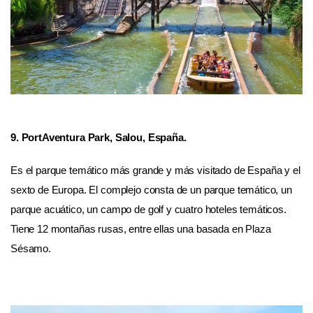
9. PortAventura Park, Salou, España.
Es el parque temático más grande y más visitado de España y el
sexto de Europa. El complejo consta de un parque temático, un
parque acuático, un campo de golf y cuatro hoteles temáticos.
Tiene 12 montañas rusas, entre ellas una basada en Plaza
Sésamo.