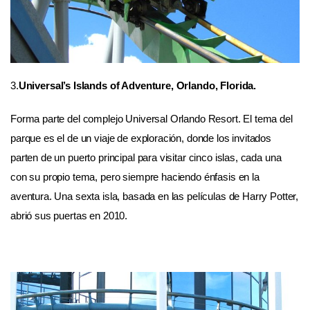
3.
Universal’s Islands of Adventure, Orlando, Florida.
Forma parte del complejo Universal Orlando Resort. El tema del
parque es el de un viaje de exploración, donde los invitados
parten de un puerto principal para visitar cinco islas, cada una
con su propio tema, pero siempre haciendo énfasis en la
aventura. Una sexta isla, basada en las películas de Harry Potter,
abrió sus puertas en 2010.