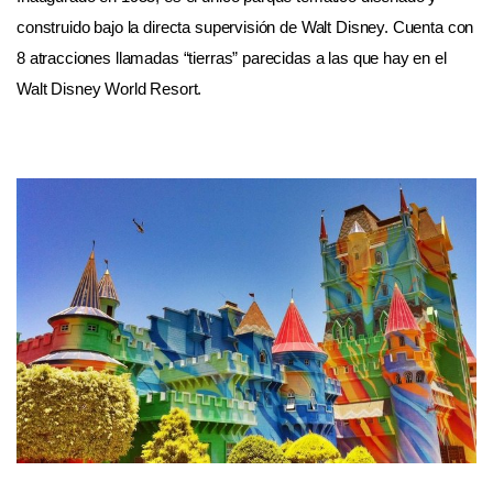
construido bajo la directa supervisión de Walt Disney. Cuenta con
8 atracciones llamadas “tierras” parecidas a las que hay en el
Walt Disney World Resort.