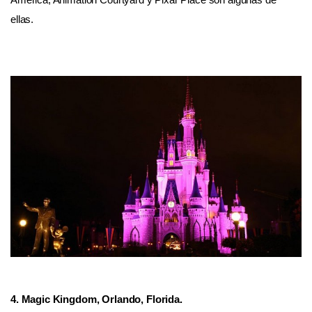
ellas.
4. Magic Kingdom, Orlando, Florida.