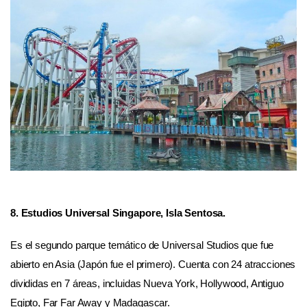
8. Estudios Universal Singapore, Isla Sentosa.
Es el segundo parque temático de Universal Studios que fue
abierto en Asia (Japón fue el primero). Cuenta con 24 atracciones
divididas en 7 áreas, incluidas Nueva York, Hollywood, Antiguo
Egipto, Far Far Away y Madagascar.