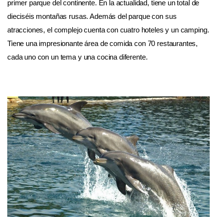
primer parque del continente. En la actualidad, tiene un total de
dieciséis montañas rusas. Además del parque con sus
atracciones, el complejo cuenta con cuatro hoteles y un camping.
Tiene una impresionante área de comida con 70 restaurantes,
cada uno con un tema y una cocina diferente.