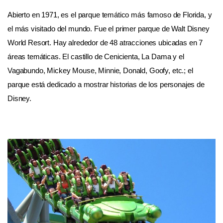
Abierto en 1971, es el parque temático más famoso de Florida, y
el más visitado del mundo. Fue el primer parque de Walt Disney
World Resort. Hay alrededor de 48 atracciones ubicadas en 7
áreas temáticas. El castillo de Cenicienta, La Dama y el
Vagabundo, Mickey Mouse, Minnie, Donald, Goofy, etc.; el
parque está dedicado a mostrar historias de los personajes de
Disney.