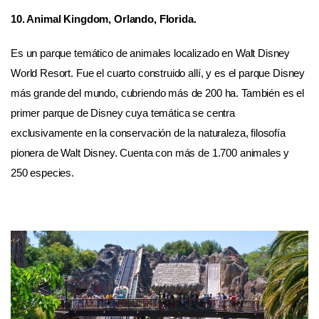
10. Animal Kingdom, Orlando, Florida.
Es un parque temático de animales localizado en Walt Disney
World Resort. Fue el cuarto construido allí, y es el parque Disney
más grande del mundo, cubriendo más de 200 ha. También es el
primer parque de Disney cuya temática se centra
exclusivamente en la conservación de la naturaleza, filosofía
pionera de Walt Disney. Cuenta con más de 1.700 animales y
250 especies.