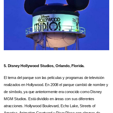
5. Disney Hollywood Studios, Orlando, Florida.
El tema del parque son las películas y programas de televisión
realizados en Hollywood. En 2008 el parque cambió de nombre y
de símbolo, ya que anteriormente era conocido como Disney
MGM Studios. Está dividido en áreas con sus diferentes
atracciones. Hollywood Boulevard, Echo Lake, Streets of
America, Animation Courtyard y Pixar Place son algunas de