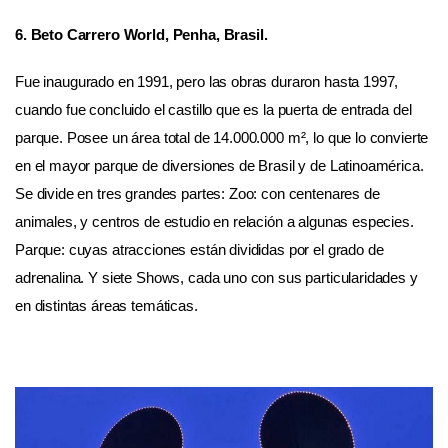
6. Beto Carrero World, Penha, Brasil.
Fue inaugurado en 1991, pero las obras duraron hasta 1997,
cuando fue concluido el castillo que es la puerta de entrada del
parque. Posee un área total de 14.000.000 m², lo que lo convierte
en el mayor parque de diversiones de Brasil y de Latinoamérica.
Se divide en tres grandes partes: Zoo: con centenares de
animales, y centros de estudio en relación a algunas especies.
Parque: cuyas atracciones están divididas por el grado de
adrenalina. Y siete Shows, cada uno con sus particularidades y
en distintas áreas temáticas.