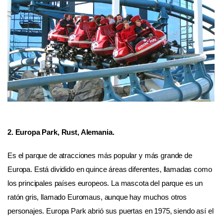
2. Europa Park, Rust, Alemania.
Es el parque de atracciones más popular y más grande de
Europa. Está dividido en quince áreas diferentes, llamadas como
los principales países europeos. La mascota del parque es un
ratón gris, llamado Euromaus, aunque hay muchos otros
personajes. Europa Park abrió sus puertas en 1975, siendo así el