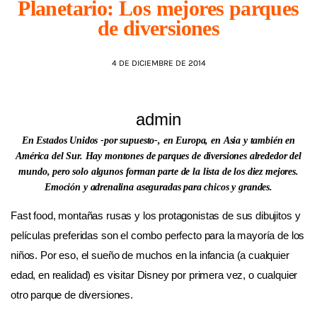
Planetario: Los mejores parques
de diversiones
AGENDA
4 DE DICIEMBRE DE 2014
admin
En Estados Unidos -por supuesto-, en Europa, en Asia y también en
América del Sur. Hay montones de parques de diversiones alrededor del
mundo, pero solo algunos forman parte de la lista de los diez mejores.
Emoción y adrenalina aseguradas para chicos y grandes.
Fast food, montañas rusas y los protagonistas de sus dibujitos y
películas preferidas son el combo perfecto para la mayoría de los
niños. Por eso, el sueño de muchos en la infancia (a cualquier
edad, en realidad) es visitar Disney por primera vez, o cualquier
otro parque de diversiones.