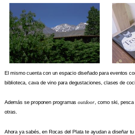
El mismo cuenta con un espacio diseñado para eventos cor
biblioteca, cava de vino para degustaciones, clases de coci
Además se proponen programas
outdoor
, como ski, pesca 
otras.
Ahora ya sabés, en Rocas del Plata te ayudan a diseñar tu 