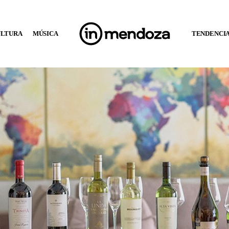
ULTURA
MÚSICA
TENDENCI