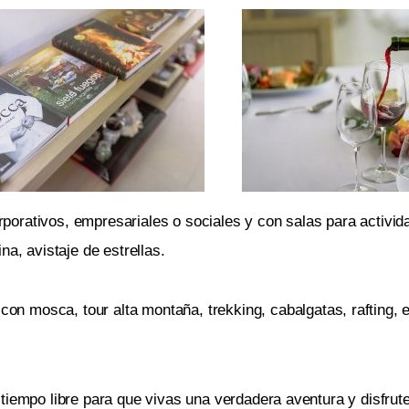
porativos, empresariales o sociales y con salas para activi
na, avistaje de estrellas.
con mosca, tour alta montaña, trekking, cabalgatas, rafting,
tiempo libre para que vivas una verdadera aventura y disfrute