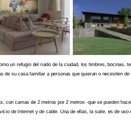
omo un refugio del ruido de la ciudad, los timbres, bocinas, 
rtas de su casa familiar a personas que quieran o necesiten de 
as, con camas de 2 metros por 2 metros -que se pueden hacer
vicio de Internet y de cable. Una de ellas, la suite, es de uso