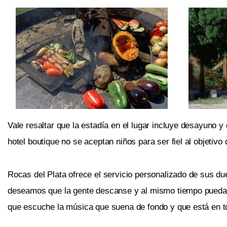
Vale resaltar que la estadía en el lugar incluye desayuno y
hotel boutique no se aceptan niños para ser fiel al objetivo
Rocas del Plata ofrece el servicio personalizado de sus dueño
deseamos que la gente descanse y al mismo tiempo pueda c
que escuche la música que suena de fondo y que está en ton