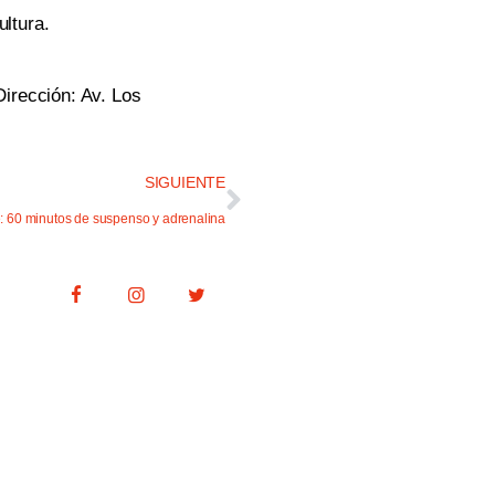
ultura.
irección: Av. Los
SIGUIENTE
 60 minutos de suspenso y adrenalina