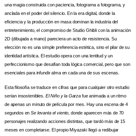
una magia construida con paciencia, fotograma a fotograma, y
anclada en el poder del silencio. En la era digital, donde la
eficiencia y la producción en masa dominan la industria del
entretenimiento, el compromiso de Studio Ghibli con la animación
2D (dibujada a mano) pareciera un acto de resistencia. Su
elección no es una simple preferencia estética, sino el pilar de su
identidad artística. El estudio opera con una lentitud y un
perfeccionismo que desafían toda lógica comercial, pero que son
esenciales para infundir alma en cada una de sus escenas.
Esta filosofía se traduce en cifras que para cualquier otro estudio
serían insostenibles.
El Niño y la Garza
fue animada a un ritmo
de apenas un minuto de película por mes. Hay una escena de 4
segundos en
Se levanta el viento
, donde aparecen más de 70
personajes realizando acciones distintas, que tardó más de 15
meses en completarse. El propio Miyazaki llegó a redibujar