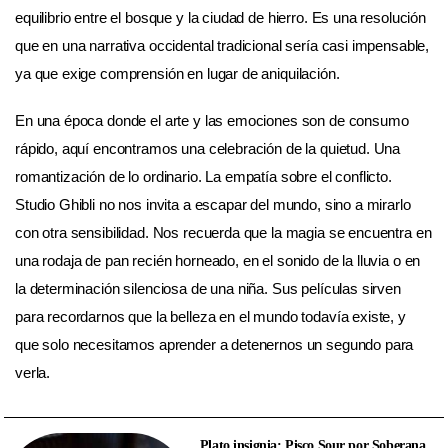
equilibrio entre el bosque y la ciudad de hierro. Es una resolución
que en una narrativa occidental tradicional sería casi impensable,
ya que exige comprensión en lugar de aniquilación.
En una época donde el arte y las emociones son de consumo
rápido, aquí encontramos una celebración de la quietud. Una
romantización de lo ordinario. La empatía sobre el conflicto.
Studio Ghibli no nos invita a escapar del mundo, sino a mirarlo
con otra sensibilidad. Nos recuerda que la magia se encuentra en
una rodaja de pan recién horneado, en el sonido de la lluvia o en
la determinación silenciosa de una niña. Sus películas sirven
para recordarnos que la belleza en el mundo todavía existe, y
que solo necesitamos aprender a detenernos un segundo para
verla.
Plato insignia: Pisco Sour por Soberana