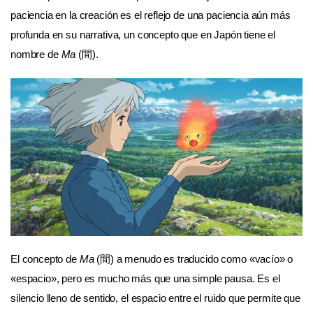
paciencia en la creación es el reflejo de una paciencia aún más
profunda en su narrativa, un concepto que en Japón tiene el
nombre de
Ma
(間).
El concepto de
Ma
(間) a menudo es traducido como «vacío» o
«espacio», pero es mucho más que una simple pausa. Es el
silencio lleno de sentido, el espacio entre el ruido que permite que