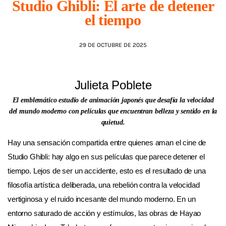
Studio Ghibli: El arte de detener
el tiempo
AGENDA
29 DE OCTUBRE DE 2025
Julieta Poblete
El emblemático estudio de animación japonés que desafía la velocidad
del mundo moderno con películas que encuentran belleza y sentido en la
quietud.
Hay una sensación compartida entre quienes aman el cine de
Studio Ghibli: hay algo en sus películas que parece detener el
tiempo. Lejos de ser un accidente, esto es el resultado de una
filosofía artística deliberada, una rebelión contra la velocidad
vertiginosa y el ruido incesante del mundo moderno. En un
entorno saturado de acción y estímulos, las obras de Hayao