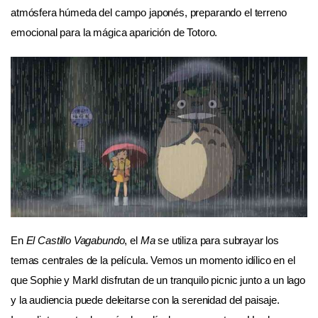
atmósfera húmeda del campo japonés, preparando el terreno
emocional para la mágica aparición de Totoro.
En
El Castillo Vagabundo
, el
Ma
se utiliza para subrayar los
temas centrales de la película. Vemos un momento idílico en el
que Sophie y Markl disfrutan de un tranquilo picnic junto a un lago
y la audiencia puede deleitarse con la serenidad del paisaje.