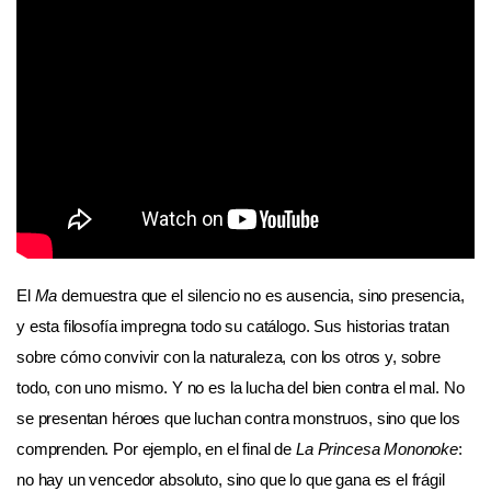
El
Ma
demuestra que el silencio no es ausencia, sino presencia,
y esta filosofía impregna todo su catálogo. Sus historias tratan
sobre cómo convivir con la naturaleza, con los otros y, sobre
todo, con uno mismo. Y no es la lucha del bien contra el mal. No
se presentan héroes que luchan contra monstruos, sino que los
comprenden. Por ejemplo, en el final de
La Princesa Mononoke
:
no hay un vencedor absoluto, sino que lo que gana es el frágil