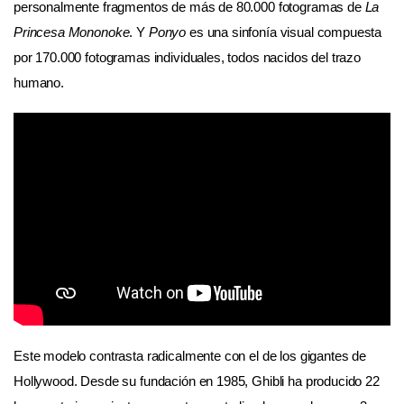
personalmente fragmentos de más de 80.000 fotogramas de
La
Princesa Mononoke
. Y
Ponyo
es una sinfonía visual compuesta
por 170.000 fotogramas individuales, todos nacidos del trazo
humano.
Este modelo contrasta radicalmente con el de los gigantes de
Hollywood. Desde su fundación en 1985, Ghibli ha producido 22