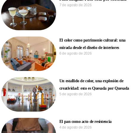
7 de agosto de 2026
El color como patrimonio cultural: una
mirada desde el diseño de interiores
6 de agosto de 2026
Un estallido de color, una explosión de
creatividad: esto es Quesada por Quesada
5 de agosto de 2026
El pan como acto de resistencia
4 de agosto de 2026