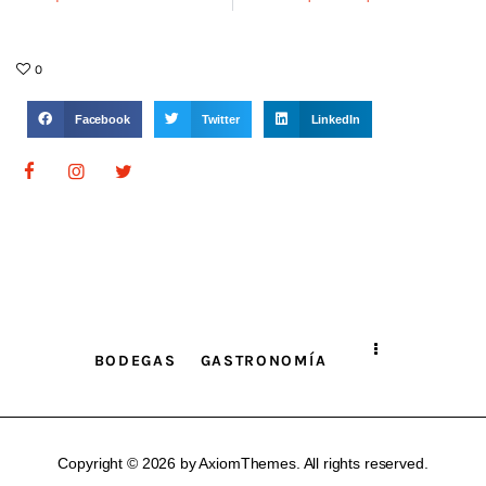
0
Facebook
Twitter
LinkedIn
BODEGAS
GASTRONOMÍA
Copyright © 2026 by AxiomThemes. All rights reserved.