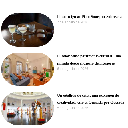
Plato insignia: Pisco Sour por Soberana
7 de agosto de 2026
El color como patrimonio cultural: una
mirada desde el diseño de interiores
6 de agosto de 2026
Un estallido de color, una explosión de
creatividad: esto es Quesada por Quesada
5 de agosto de 2026