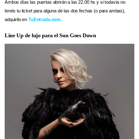
Ambos días las puertas abrirán a las 22.00 hs y si todavía no
tenés tu ticket para alguna de las dos fechas (o para ambas),
adquirilo en
TuEntrada.com
.
Line Up de lujo para el Sun Goes Down