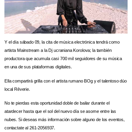
Y el día sábado 09, la cita de música electrónica tendrá como
artista Mainstream a la Dj ucraniana Korolova; la también
productora que acumula casi 700 mil seguidores de su música
en una de sus plataformas digitales.
Ella compartirá grilla con el artista rumano BOg y el talentoso dúo
local Rêverie.
No te pierdas esta oportunidad doble de bailar durante el
atardecer hasta que el sol del nuevo día se asome entre las
nubes. Si deseas más información sobre alguno de los eventos,
contactate al 261-2056937.