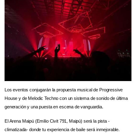
Los eventos conjugarán la propuesta musical de Progressive
House y de Melodic Techno con un sistema de sonido de última
generación y una puesta en escena de vanguardia.
El Arena Maipú (Emilio Civit 791, Maipú) será la pista -
climatizada- donde tu experiencia de baile será inmejorable.