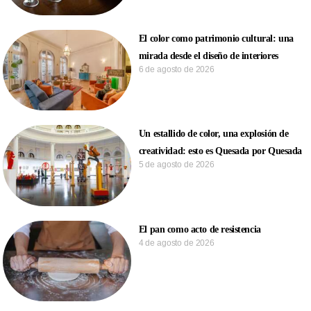
El color como patrimonio cultural: una
mirada desde el diseño de interiores
6 de agosto de 2026
Un estallido de color, una explosión de
creatividad: esto es Quesada por Quesada
5 de agosto de 2026
El pan como acto de resistencia
4 de agosto de 2026