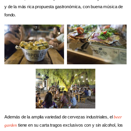
y de la más rica propuesta gastronómica, con buena música de
fondo.
Además de la amplia variedad de cervezas industriales, el
beer
tiene en su carta tragos exclusivos con y sin alcohol, los
garden