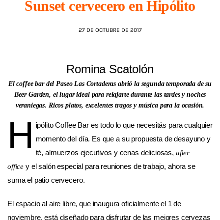
Sunset cervecero en Hipólito
AGENDA
27 DE OCTUBRE DE 2017
Romina Scatolón
El coffee bar del Paseo Las Cortaderas abrió la segunda temporada de su
Beer Garden, el lugar ideal para relajarte durante las tardes y noches
veraniegas. Ricos platos, excelentes tragos y música para la ocasión.
H
ipólito Coffee Bar es todo lo que necesitás para cualquier
momento del día. Es que a su propuesta de desayuno y
té, almuerzos ejecutivos y cenas deliciosas,
after
y el salón especial para reuniones de trabajo, ahora se
office
suma el patio cervecero.
El espacio al aire libre, que inaugura oficialmente el 1 de
noviembre, está diseñado para disfrutar de las mejores cervezas