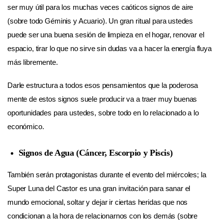
ser muy útil para los muchas veces caóticos signos de aire
(sobre todo Géminis y Acuario). Un gran ritual para ustedes
puede ser una buena sesión de limpieza en el hogar, renovar el
espacio, tirar lo que no sirve sin dudas va a hacer la energía fluya
más libremente.
Darle estructura a todos esos pensamientos que la poderosa
mente de estos signos suele producir va a traer muy buenas
oportunidades para ustedes, sobre todo en lo relacionado a lo
económico.
Signos de Agua (Cáncer, Escorpio y Piscis)
También serán protagonistas durante el evento del miércoles; la
Super Luna del Castor es una gran invitación para sanar el
mundo emocional, soltar y dejar ir ciertas heridas que nos
condicionan a la hora de relacionarnos con los demás (sobre