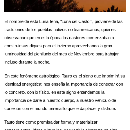
El nombre de esta Luna llena, “Luna del Castor”, proviene de las
tradiciones de los pueblos nativos norteamericanos, quienes
observaban que en esta época los castores comenzaban a
construir sus diques para el invierno aprovechando la gran
luminosidad del plenilunio del mes de Noviembre para trabajar
incluso durante la noche.
En este fenómeno astrológico, Tauro es el signo que imprimirá su
identidad energética; nos enseña la importancia de conectar con
lo concreto, con lo físico, en este signo entendemos la
importancia de darle a nuestro cuerpo, a nuestro vehículo de
conexión con el mundo terrenal lo que le da placer y disfrute.
Tauro tiene como premisa dar forma y materializar