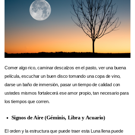
Comer algo rico, caminar descalzos en el pasto, ver una buena
película, escuchar un buen disco tomando una copa de vino,
darse un baño de inmersión, pasar un tiempo de calidad con
ustedes mismos fortalecerá ese amor propio, tan necesario para
los tiempos que corren.
Signos de Aire (Géminis, Libra y Acuario)
El orden y la estructura que puede traer esta Luna llena puede