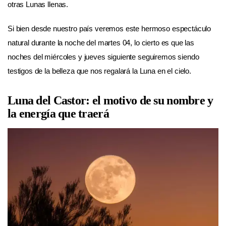
otras Lunas llenas.
Si bien desde nuestro país veremos este hermoso espectáculo
natural durante la noche del martes 04, lo cierto es que las
noches del miércoles y jueves siguiente seguiremos siendo
testigos de la belleza que nos regalará la Luna en el cielo.
Luna del Castor: el motivo de su nombre y
la energía que traerá