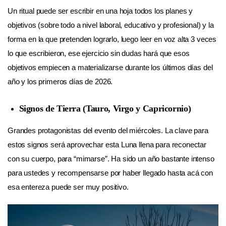
Un ritual puede ser escribir en una hoja todos los planes y
objetivos (sobre todo a nivel laboral, educativo y profesional) y la
forma en la que pretenden lograrlo, luego leer en voz alta 3 veces
lo que escribieron, ese ejercicio sin dudas hará que esos
objetivos empiecen a materializarse durante los últimos días del
año y los primeros días de 2026.
Signos de Tierra (Tauro, Virgo y Capricornio)
Grandes protagonistas del evento del miércoles. La clave para
estos signos será aprovechar esta Luna llena para reconectar
con su cuerpo, para “mimarse”. Ha sido un año bastante intenso
para ustedes y recompensarse por haber llegado hasta acá con
esa entereza puede ser muy positivo.