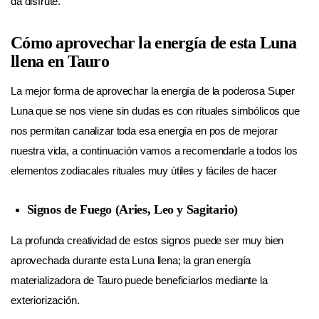
da disfrute.
Cómo aprovechar la energía de esta Luna
llena en Tauro
La mejor forma de aprovechar la energía de la poderosa Super
Luna que se nos viene sin dudas es con rituales simbólicos que
nos permitan canalizar toda esa energía en pos de mejorar
nuestra vida, a continuación vamos a recomendarle a todos los
elementos zodiacales rituales muy útiles y fáciles de hacer
Signos de Fuego (Aries, Leo y Sagitario)
La profunda creatividad de estos signos puede ser muy bien
aprovechada durante esta Luna llena; la gran energía
materializadora de Tauro puede beneficiarlos mediante la
exteriorización.