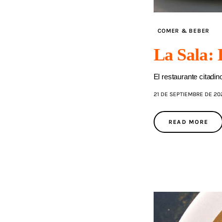
COMER & BEBER
La Sala: 
El restaurante citadi
21 DE SEPTIEMBRE DE 20
READ MORE