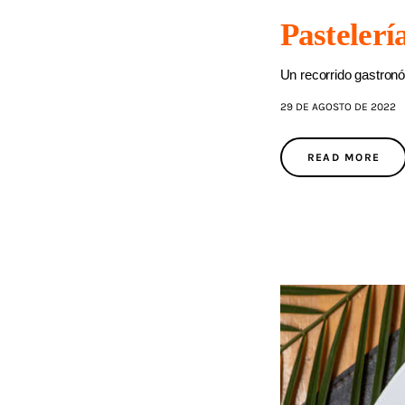
Pastelerí
Un recorrido gastronó
29 DE AGOSTO DE 2022
READ MORE