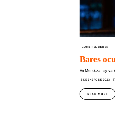
COMER & BEBER
Bares ocu
En Mendoza hay vario
18 DE ENERO DE 2023
READ MORE