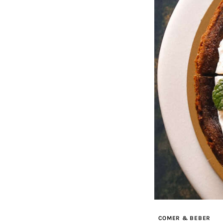
COMER & BEBER