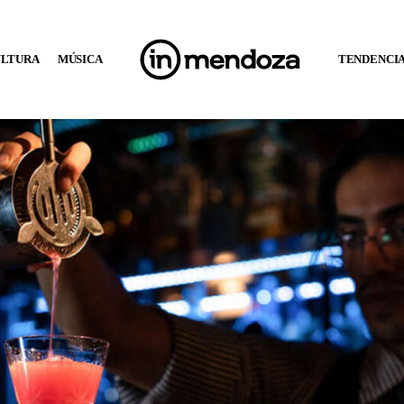
ULTURA
MÚSICA
TENDENCI