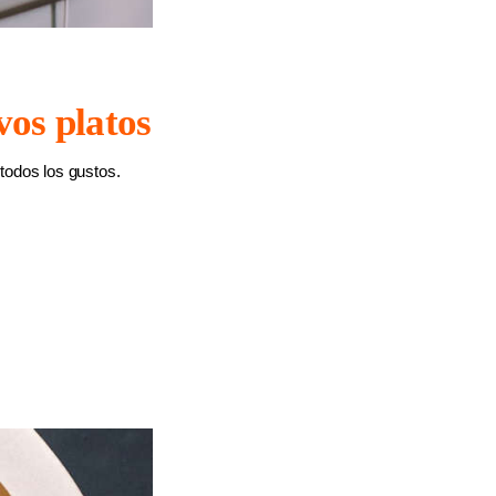
vos platos
todos los gustos.