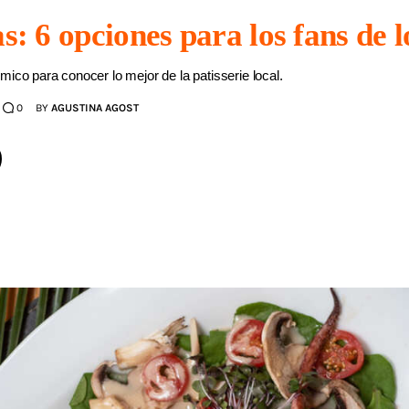
as: 6 opciones para los fans de l
mico para conocer lo mejor de la patisserie local.
0
BY
AGUSTINA AGOST