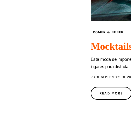
COMER & BEBER
Mocktails
Esta moda se impone 
lugares para disfrutar
28 DE SEPTIEMBRE DE 2
READ MORE