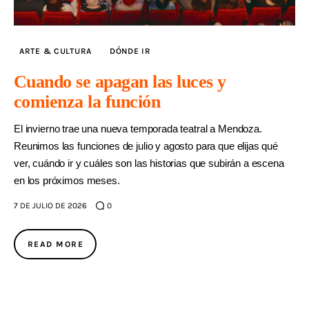
ARTE & CULTURA
DÓNDE IR
Cuando se apagan las luces y
comienza la función
El invierno trae una nueva temporada teatral a Mendoza.
Reunimos las funciones de julio y agosto para que elijas qué
ver, cuándo ir y cuáles son las historias que subirán a escena
en los próximos meses.
7 DE JULIO DE 2026
0
READ MORE