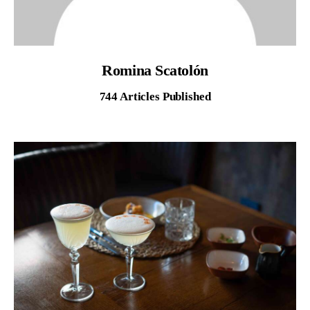
AGENDA
Romina Scatolón
744
Articles Published