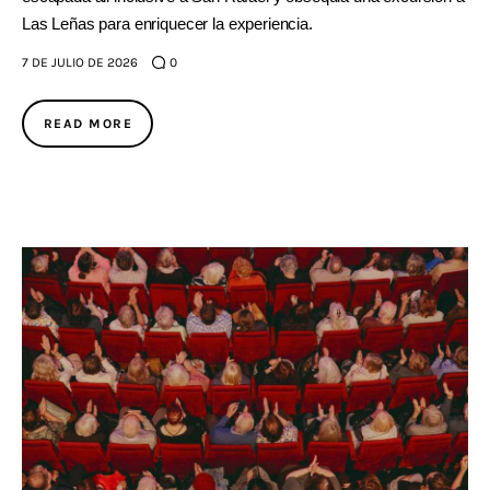
Las Leñas para enriquecer la experiencia.
7 DE JULIO DE 2026
0
READ MORE