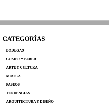
CATEGORÍAS
BODEGAS
COMER Y BEBER
ARTE Y CULTURA
MÚSICA
PASEOS
TENDENCIAS
ARQUITECTURA Y DISEÑO