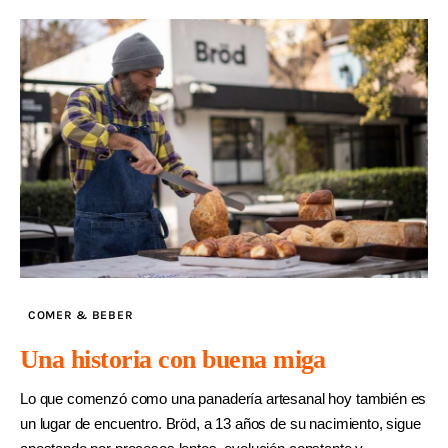
COMER & BEBER
Una historia con buena miga
Lo que comenzó como una panadería artesanal hoy también es
un lugar de encuentro. Bröd, a 13 años de su nacimiento, sigue