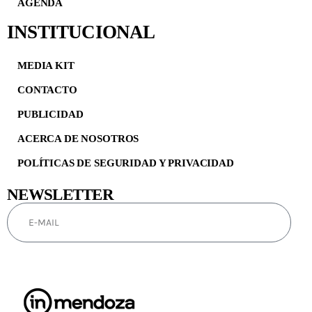
AGENDA
INSTITUCIONAL
MEDIA KIT
CONTACTO
PUBLICIDAD
ACERCA DE NOSOTROS
POLÍTICAS DE SEGURIDAD Y PRIVACIDAD
NEWSLETTER
SUSCRIBIRSE