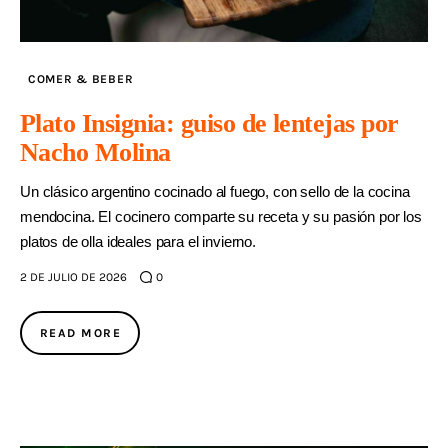
COMER & BEBER
Plato Insignia: guiso de lentejas por
Nacho Molina
Un clásico argentino cocinado al fuego, con sello de la cocina
mendocina. El cocinero comparte su receta y su pasión por los
platos de olla ideales para el invierno.
2 DE JULIO DE 2026
0
READ MORE