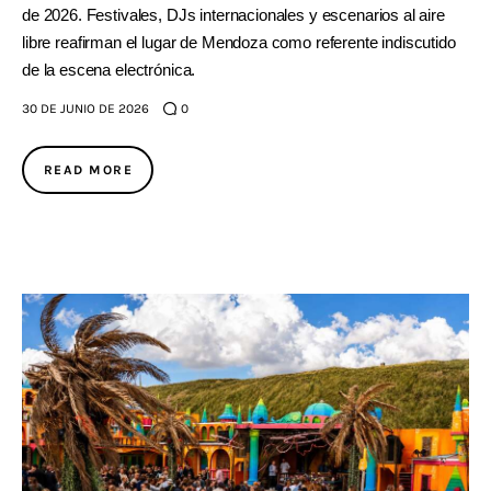
de 2026. Festivales, DJs internacionales y escenarios al aire
libre reafirman el lugar de Mendoza como referente indiscutido
de la escena electrónica.
30 DE JUNIO DE 2026
0
READ MORE