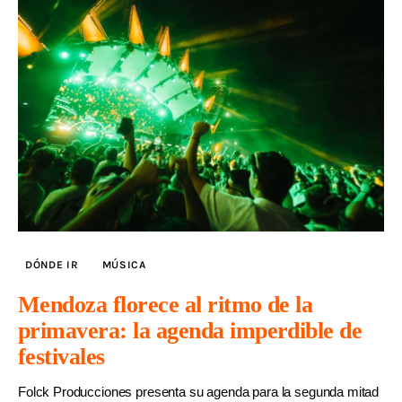
DÓNDE IR
MÚSICA
Mendoza florece al ritmo de la
primavera: la agenda imperdible de
festivales
Folck Producciones presenta su agenda para la segunda mitad