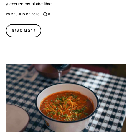
y encuentros al aire libre.
29 DE JULIO DE 2026
0
READ MORE