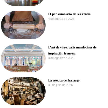
El pan como acto de resistencia
4 de agosto de 2026
L’art de vivre: cafés mendocinos de
inspiración francesa
3 de agosto de 2026
La estética del hallazgo
31 de julio de 2026