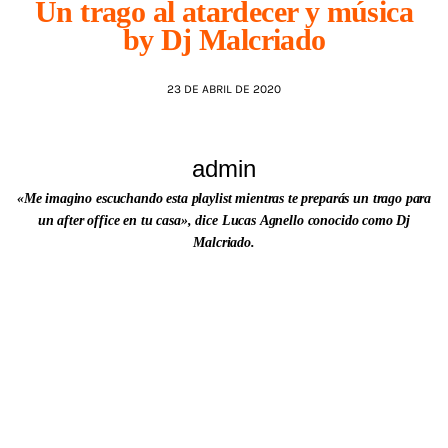
Un trago al atardecer y música
by Dj Malcriado
AGENDA
23 DE ABRIL DE 2020
admin
«Me imagino escuchando esta playlist mientras te preparás un trago para
un after office en tu casa», dice Lucas Agnello conocido como Dj
Malcriado.