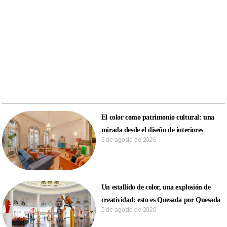
El color como patrimonio cultural: una
mirada desde el diseño de interiores
6 de agosto de 2026
Un estallido de color, una explosión de
creatividad: esto es Quesada por Quesada
5 de agosto de 2026