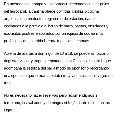
En mesones de campo y un comedor decorados con insignias
del ferrocarril, la cantina ofrece comidas criollas o cocina
argentina con productos regionales de estación, carnes
cocinadas a la parrilla o al horno de barro, pastas, ensaladas y
exquisitos postres elaborados por un equipo de cocina muy
profesional que cambia la carta todas las semanas.
Abierta de martes a domingo, de 10 a 18, se puede almorzar o
degustar vinos y tragos preparados con Cinzano, la bebida que
acompaña la estética del bar a modo de sponsor o recordando
una época en que la marca estaba muy vinculada a los viajes en
tren.
No es necesario hacer reservas pero recomendamos ir
temprano, los sábados y domingos si llegás tarde no encontrás
lugar.