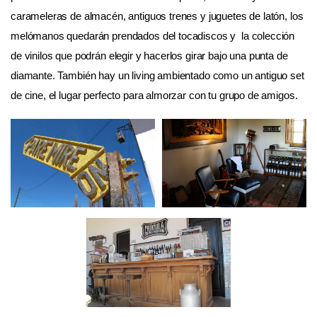
carameleras de almacén, antiguos trenes y juguetes de latón, los
melómanos quedarán prendados del tocadiscos y la colección
de vinilos que podrán elegir y hacerlos girar bajo una punta de
diamante. También hay un living ambientado como un antiguo set
de cine, el lugar perfecto para almorzar con tu grupo de amigos.