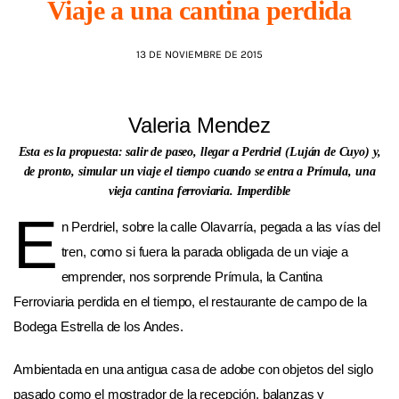
Viaje a una cantina perdida
AGENDA
13 DE NOVIEMBRE DE 2015
Valeria Mendez
Esta es la propuesta: salir de paseo, llegar a Perdriel (Luján de Cuyo) y,
de pronto, simular un viaje el tiempo cuando se entra a Prímula, una
vieja cantina ferroviaria. Imperdible
E
n Perdriel, sobre la calle Olavarría, pegada a las vías del
tren, como si fuera la parada obligada de un viaje a
emprender, nos sorprende Prímula, la Cantina
Ferroviaria perdida en el tiempo, el restaurante de campo de la
Bodega Estrella de los Andes.
Ambientada en una antigua casa de adobe con objetos del siglo
pasado como el mostrador de la recepción, balanzas y