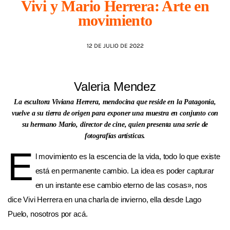
Vivi y Mario Herrera: Arte en
movimiento
AGENDA
12 DE JULIO DE 2022
Valeria Mendez
La escultora Viviana Herrera, mendocina que reside en la Patagonia,
vuelve a su tierra de origen para exponer una muestra en conjunto con
su hermano Mario, director de cine, quien presenta una serie de
fotografías artísticas.
E
l movimiento es la escencia de la vida, todo lo que existe
está en permanente cambio. La idea es poder capturar
en un instante ese cambio eterno de las cosas», nos
dice Vivi Herrera en una charla de invierno, ella desde Lago
Puelo, nosotros por acá.