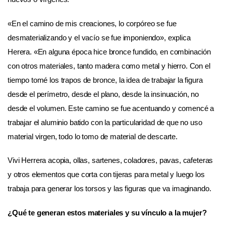
«En el camino de mis creaciones, lo corpóreo se fue
desmaterializando y el vacío se fue imponiendo», explica
Herera. «En alguna época hice bronce fundido, en combinación
con otros materiales, tanto madera como metal y hierro. Con el
tiempo tomé los trapos de bronce, la idea de trabajar la figura
desde el perímetro, desde el plano, desde la insinuación, no
desde el volumen. Este camino se fue acentuando y comencé a
trabajar el aluminio batido con la particularidad de que no uso
material virgen, todo lo tomo de material de descarte.
Vivi Herrera acopia, ollas, sartenes, coladores, pavas, cafeteras
y otros elementos que corta con tijeras para metal y luego los
trabaja para generar los torsos y las figuras que va imaginando.
¿Qué te generan estos materiales y su vínculo a la mujer?