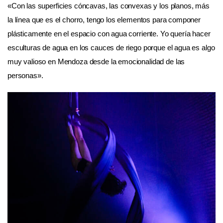
«Con las superficies cóncavas, las convexas y los planos, más
la línea que es el chorro, tengo los elementos para componer
plásticamente en el espacio con agua corriente. Yo quería hacer
esculturas de agua en los cauces de riego porque el agua es algo
muy valioso en Mendoza desde la emocionalidad de las
personas».