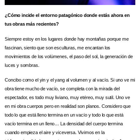
¿Cómo incide el entorno patagónico donde estás ahora en
tus obras más recientes?
Siempre estoy en los lugares donde hay montañas porque me
fascinan, siento que son esculturas, me encantan los
movimientos de los volúmenes, el paso del sol, la generación de
luces y sombras.
Concibo como el yin y el yang al volumen y al vacío. Si uno ve mi
obra tiene mucho de vacío, se completa con la mirada del
espectador, es todo muy liviano, muy etéreo, muy sutil. Uno ve
en mi obra cuerpos pero en realidad son planos. Considero que
todo lo que está lleno termina en un vacío y todo lo que está
vacío termina en un lleno… La densidad del cuerpo termina
cuando empieza el aire y viceversa. Vivimos en la