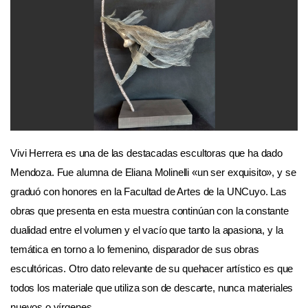
Vivi Herrera es una de las destacadas escultoras que ha dado
Mendoza. Fue alumna de Eliana Molinelli «un ser exquisito», y se
graduó con honores en la Facultad de Artes de la UNCuyo. Las
obras que presenta en esta muestra continúan con la constante
dualidad entre el volumen y el vacío que tanto la apasiona, y la
temática en torno a lo femenino, disparador de sus obras
escultóricas. Otro dato relevante de su quehacer artístico es que
todos los materiale que utiliza son de descarte, nunca materiales
nuevos o vírgenes.