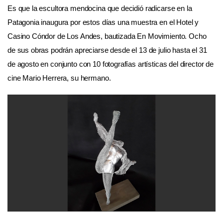
Es que la escultora mendocina que decidió radicarse en la
Patagonia inaugura por estos días una muestra en el Hotel y
Casino Cóndor de Los Andes, bautizada En Movimiento. Ocho
de sus obras podrán apreciarse desde el 13 de julio hasta el 31
de agosto en conjunto con 10 fotografías artísticas del director de
cine Mario Herrera, su hermano.