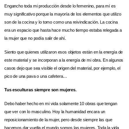
Engancho toda mi producción desde lo femenino, para mí es
muy significativo porque la mayoría de los elementos que utilizo
son de la cocina y lo tomo como una reivindicación. La cocina
era un espacio que hasta hace mucho tiempo estaba relegada a
la mujer que no podía salir de ahí.
Siento que quienes utilizaron esos objetos están en la energía de
este material y se incorporan a la energía de mi obra. En algunos
casos dejo que sea visible el origen del material, por ejemplo, el
pico de una pava o una cafetera…
Tus esculturas siempre son mujeres.
Debo haber hecho en mi vida solamente 10 obras que tengan
que ver con lo masculino. Hoy la humanidad encara un
reposicionamiento de la mujer, pero desde siempre las que
hacemos dar vuelta el mundo somos las mujeres. Toda la vida