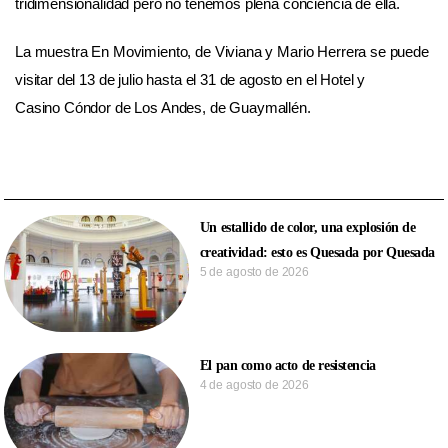
tridimensionalidad pero no tenemos plena conciencia de ella.
La muestra En Movimiento, de Viviana y Mario Herrera se puede
visitar del 13 de julio hasta el 31 de agosto en el Hotel y
Casino Cóndor de Los Andes, de Guaymallén.
Un estallido de color, una explosión de
creatividad: esto es Quesada por Quesada
5 de agosto de 2026
El pan como acto de resistencia
4 de agosto de 2026