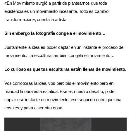
«En Movimiento surgió a partir de plantearnos que toda
existencia es un movimiento incesante. Todo es cambio,
transformación», cuenta la artista.
Sin embargo la fotografía congela el movimiento…
Justamente la idea es poder captar en un instante el proceso del
movimiento. La escultura también congela el movimiento…
Lo curioso es que tus esculturas están llenas de movimiento.
Vos corroboras la idea, vos percibís el movimiento pero en
realidad la obra está estática. Ese es nuestro desafío, poder
captar ese instante en movimiento, ese segundo entre que una
cosa es y pasa a ser otra cosa.