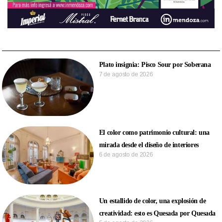
Plato insignia: Pisco Sour por Soberana
7 de agosto de 2026
El color como patrimonio cultural: una
mirada desde el diseño de interiores
6 de agosto de 2026
Un estallido de color, una explosión de
creatividad: esto es Quesada por Quesada